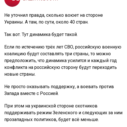
Не уточнил правда, сколько воюет на стороне
Украины. А там, по сути, около 40 стран.
Так вот. Тут динамика будет такой.
Если по истечению трёх лет СВО, российскую военную
коалицию будут составлять три страны, то можно
предположить, что динамика усилится и каждый год
конфликта на российскую сторону будут переходить
новые страны.
Не просто оказывать поддержку, а воевать против
Запада вместе с Россией.
При этом на украинской стороне охотников
поддерживать режим Зеленского и следующих за ним
прозападных политиков, будет всё меньше.