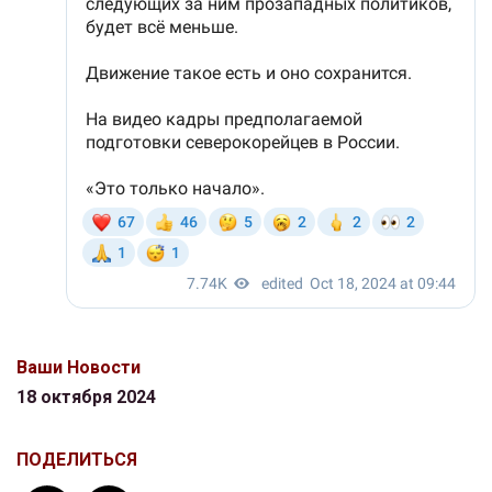
Ваши Новости
18 октября 2024
ПОДЕЛИТЬСЯ