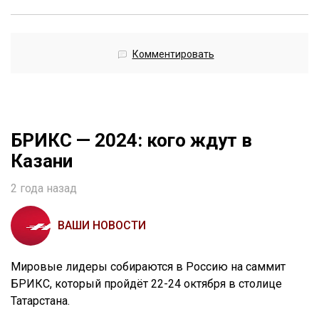
Комментировать
БРИКС — 2024: кого ждут в
Казани
2 года назад
ВАШИ НОВОСТИ
Мировые лидеры собираются в Россию на саммит
БРИКС, который пройдёт 22-24 октября в столице
Татарстана.