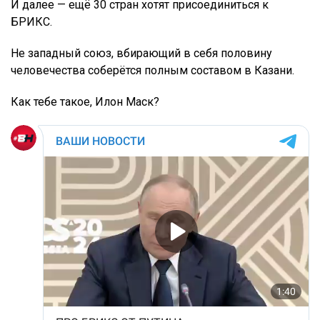
И далее — ещё 30 стран хотят присоединиться к
БРИКС.
Не западный союз, вбирающий в себя половину
человечества соберётся полным составом в Казани.
Как тебе такое, Илон Маск?