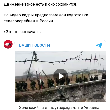
Движение такое есть и оно сохранится.
На видео кадры предполагаемой подготовки
северокорейцев в России.
«Это только начало».