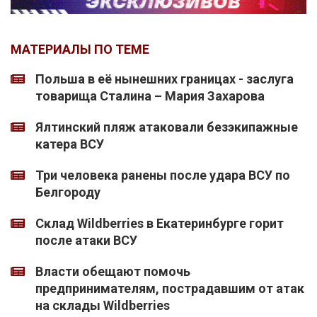
МАТЕРИАЛЫ ПО ТЕМЕ
Польша в её нынешних границах - заслуга
товарища Сталина – Мария Захарова
Ялтинский пляж атаковали безэкипажные
катера ВСУ
Три человека ранены после удара ВСУ по
Белгороду
Склад Wildberries в Екатеринбурге горит
после атаки ВСУ
Власти обещают помочь
предпринимателям, пострадавшим от атак
на склады Wildberries