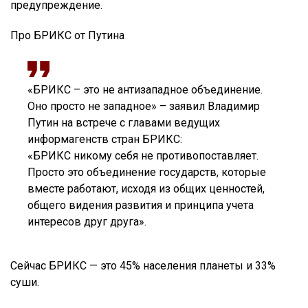
предупреждение.
Про БРИКС от Путина
«БРИКС – это не антизападное объединение.
Оно просто не западное» – заявил Владимир
Путин на встрече с главами ведущих
информагенств стран БРИКС:
«БРИКС никому себя не противопоставляет.
Просто это объединение государств, которые
вместе работают, исходя из общих ценностей,
общего видения развития и принципа учета
интересов друг друга».
Сейчас БРИКС — это 45% населения планеты и 33%
суши.