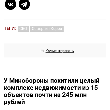
ТЕГИ:
СВО
Северная Корея
Комментировать
У Минобороны похитили целый
комплекс недвижимости из 15
объектов почти на 245 млн
рублей