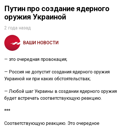
Путин про создание ядерного
оружия Украиной
2 года назад
ВАШИ НОВОСТИ
— это очередная провокация;
— Россия не допустит создания ядерного оружия
Украиной ни при каких обстоятельствах;
— Любой шаг Украины в создании ядерного оружия
будет встречать соответствующую реакцию.
***
Соответствующую реакцию. Это очередное