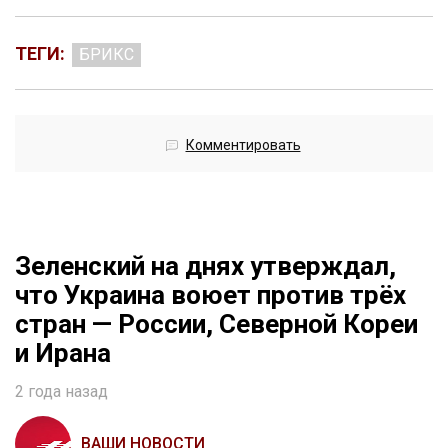
ТЕГИ:
БРИКС
Комментировать
Зеленский на днях утверждал,
что Украина воюет против трёх
стран — России, Северной Кореи
и Ирана
2 года назад
ВАШИ НОВОСТИ