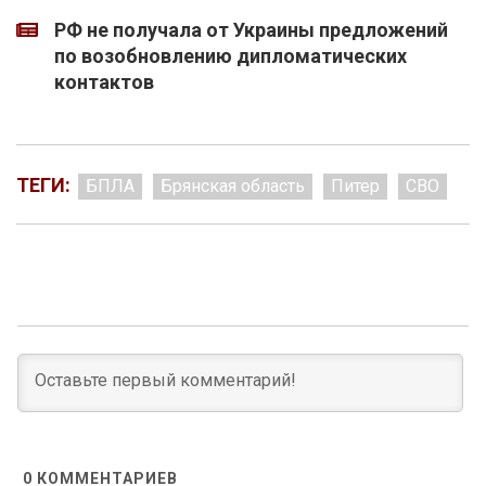
РФ не получала от Украины предложений
по возобновлению дипломатических
контактов
ТЕГИ:
БПЛА
Брянская область
Питер
СВО
0
КОММЕНТАРИЕВ