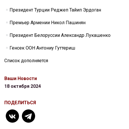
Президент Турции Реджеп Тайип Эрдоган
Премьер Армении Никол Пашинян
Президент Белоруссии Александр Лукашенко
Генсек ООН Антониу Гуттериш
Список дополняется
Ваши Новости
18 октября 2024
ПОДЕЛИТЬСЯ