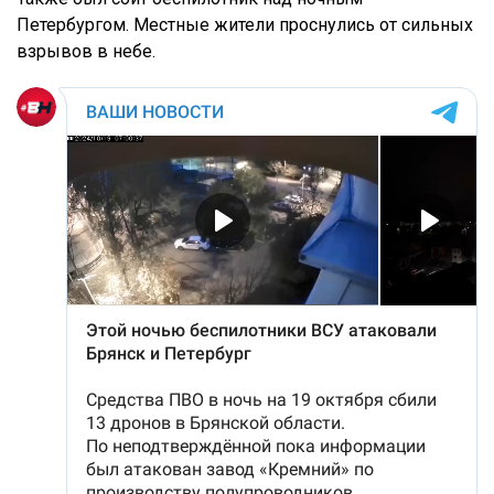
Петербургом. Местные жители проснулись от сильных
взрывов в небе.