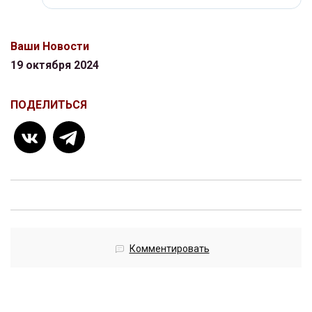
Ваши Новости
19 октября 2024
ПОДЕЛИТЬСЯ
Комментировать