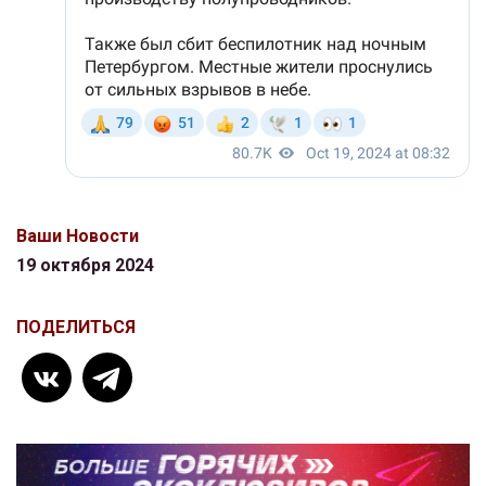
Ваши Новости
19 октября 2024
ПОДЕЛИТЬСЯ