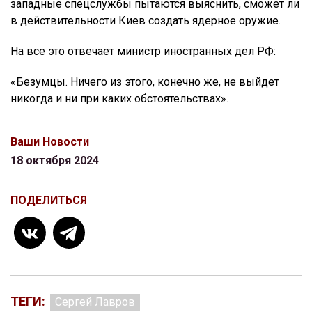
западные спецслужбы пытаются выяснить, сможет ли
в действительности Киев создать ядерное оружие.
На все это отвечает министр иностранных дел РФ:
«Безумцы. Ничего из этого, конечно же, не выйдет
никогда и ни при каких обстоятельствах».
Ваши Новости
18 октября 2024
ПОДЕЛИТЬСЯ
ТЕГИ:
Сергей Лавров