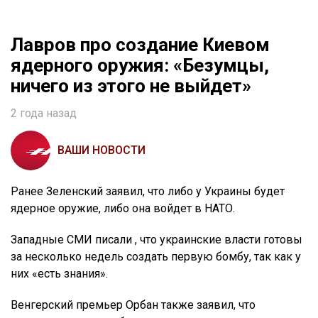
Лавров про создание Киевом
ядерного оружия: «Безумцы,
ничего из этого не выйдет»
2 года назад
ВАШИ НОВОСТИ
Ранее Зеленский заявил, что либо у Украины будет
ядерное оружие, либо она войдет в НАТО.
Западные СМИ писали , что украинские власти готовы
за несколько недель создать первую бомбу, так как у
них «есть знания».
Венгерский премьер Орбан также заявил, что