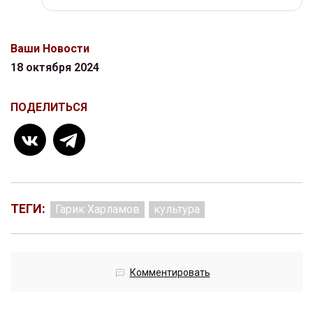
Ваши Новости
18 октября 2024
ПОДЕЛИТЬСЯ
ТЕГИ:
Гарик Харламов
культура
Комментировать