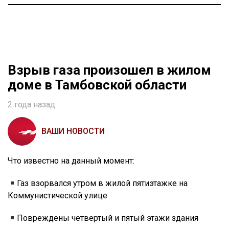
Взрыв газа произошел в жилом
доме в Тамбовской области
2 года назад
ВАШИ НОВОСТИ
Что известно на данный момент:
Газ взорвался утром в жилой пятиэтажке на
Коммунистической улице
Повреждены четвертый и пятый этажи здания