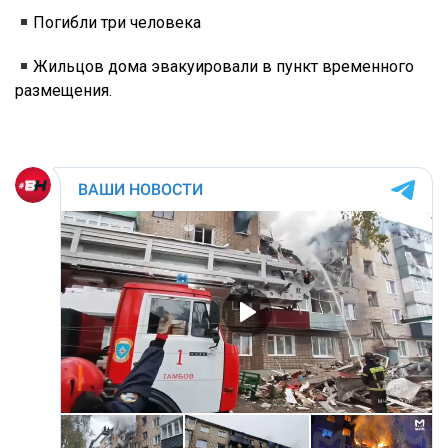
Погибли три человека
Жильцов дома эвакуировали в пункт временного
размещения.