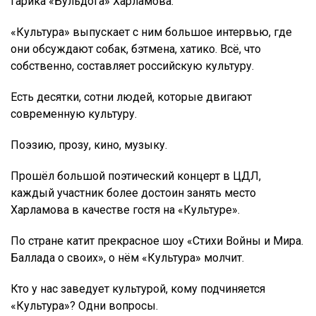
Гарика «Бульдога» Харламова.
«Культура» выпускает с ним большое интервью, где
они обсуждают собак, бэтмена, хатико. Всё, что
собственно, составляет российскую культуру.
Есть десятки, сотни людей, которые двигают
современную культуру.
Поэзию, прозу, кино, музыку.
Прошёл большой поэтический концерт в ЦДЛ,
каждый участник более достоин занять место
Харламова в качестве гостя на «Культуре».
По стране катит прекрасное шоу «Стихи Войны и Мира.
Баллада о своих», о нём «Культура» молчит.
Кто у нас заведует культурой, кому подчиняется
«Культура»? Одни вопросы.