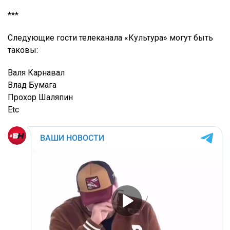
***
Следующие гости телеканала «Культура» могут быть
таковы:
Валя Карнавал
Влад Бумага
Прохор Шаляпин
Etc