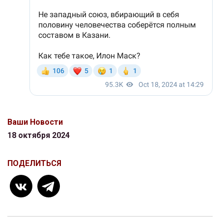
Ваши Новости
18 октября 2024
ПОДЕЛИТЬСЯ