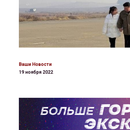
Ваши Новости
19 ноября 2022