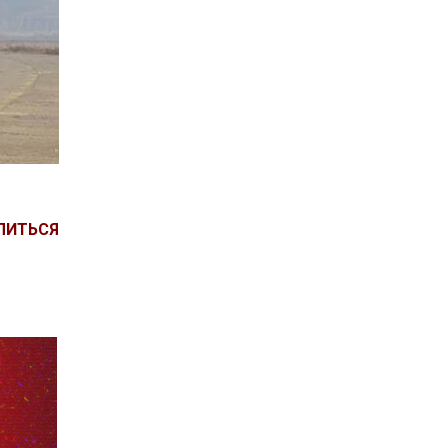
ЛИТЬСЯ