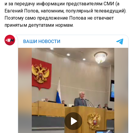
и за передачу информации представителям СМИ (а
Евгений Попов, напомним, популярный телеведущий).
Поэтому само предложение Попова не отвечает
принятым депутатами нормам.