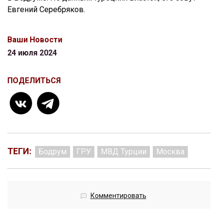
Евгений Серебряков.
Ваши Новости
24 июля 2024
ПОДЕЛИТЬСЯ
ТЕГИ:
Бодрум
ГРУ
МВД Турции
Москва
Комментировать