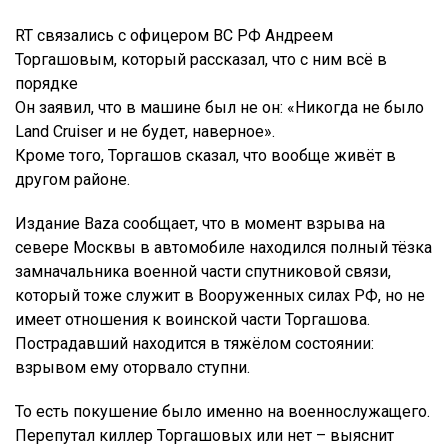
RT связались с офицером ВС РФ Андреем
Торгашовым, который рассказал, что с ним всё в
порядке
Он заявил, что в машине был не он: «Никогда не было
Land Cruiser и не будет, наверное».
Кроме того, Торгашов сказал, что вообще живёт в
другом районе.
Издание Baza сообщает, что в момент взрыва на
севере Москвы в автомобиле находился полный тёзка
замначальника военной части спутниковой связи,
который тоже служит в Вооруженных силах РФ, но не
имеет отношения к воинской части Торгашова.
Пострадавший находится в тяжёлом состоянии:
взрывом ему оторвало ступни.
То есть покушение было именно на военнослужащего.
Перепутал киллер Торгашовых или нет – выяснит