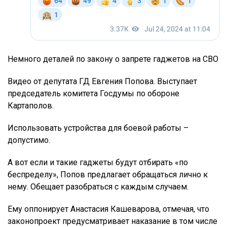
Немного деталей по закону о запрете гаджетов на СВО
Видео от депутата ГД Евгения Попова. Выступает
председатель комитета Госдумы по обороне
Картаполов.
Использовать устройства для боевой работы –
допустимо.
А вот если и такие гаджеты будут отбирать «по
беспределу», Попов предлагает обращаться лично к
нему. Обещает разобраться с каждым случаем.
Ему оппонирует Анастасия Кашеварова, отмечая, что
законопроект предусматривает наказание в том числе