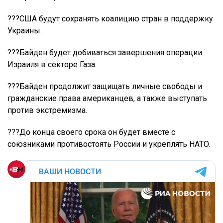
??‍?США будут сохранять коалицию стран в поддержку
Украины.
??‍?Байден будет добиваться завершения операции
Израиля в секторе Газа.
??‍?Байден продолжит защищать личные свободы и
гражданские права американцев, а также выступать
против экстремизма.
??‍?До конца своего срока он будет вместе с
союзниками противостоять России и укреплять НАТО.