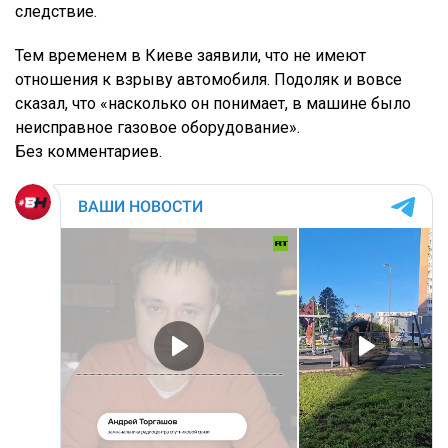
следствие.
Тем временем в Киеве заявили, что не имеют
отношения к взрыву автомобиля. Подоляк и вовсе
сказал, что «насколько он понимает, в машине было
неисправное газовое оборудование».
Без комментариев.