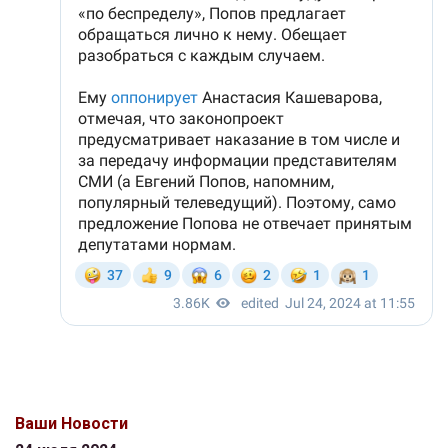
Ваши Новости