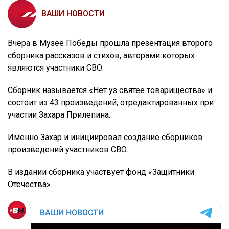
ВАШИ НОВОСТИ
Вчера в Музее Победы прошла презентация второго
сборника рассказов и стихов, авторами которых
являются участники СВО.
Сборник называется «Нет уз святее товарищества» и
состоит из 43 произведений, отредактированных при
участии Захара Прилепина.
Именно Захар и инициировал создание сборников
произведений участников СВО.
В издании сборника участвует фонд «Защитники
Отечества».