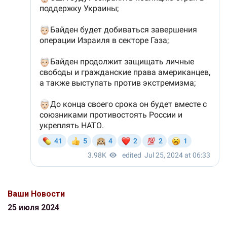
Ваши Новости
25 июля 2024