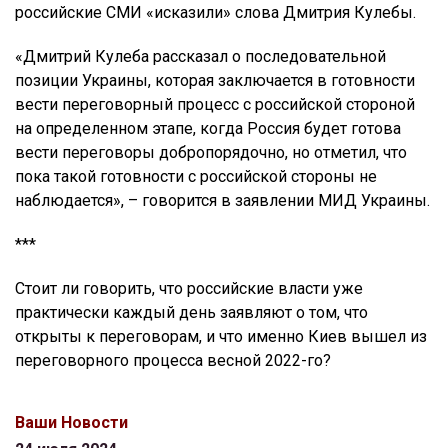
российские СМИ «исказили» слова Дмитрия Кулебы.
«Дмитрий Кулеба рассказал о последовательной
позиции Украины, которая заключается в готовности
вести переговорный процесс с российской стороной
на определенном этапе, когда Россия будет готова
вести переговоры добропорядочно, но отметил, что
пока такой готовности с российской стороны не
наблюдается», – говорится в заявлении МИД Украины.
***
Стоит ли говорить, что российские власти уже
практически каждый день заявляют о том, что
открыты к переговорам, и что именно Киев вышел из
переговорного процесса весной 2022-го?
Ваши Новости