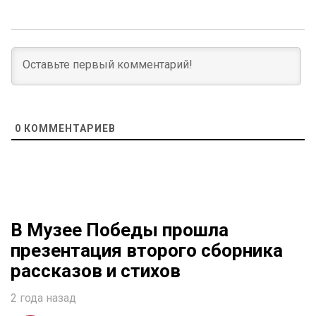
0
КОММЕНТАРИЕВ
В Музее Победы прошла
презентация второго сборника
рассказов и стихов
2 года назад