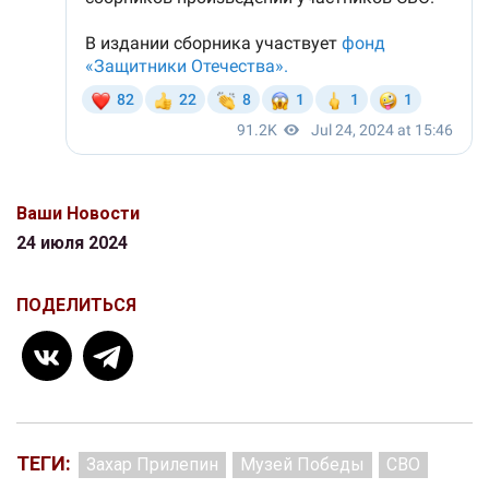
Ваши Новости
24 июля 2024
ПОДЕЛИТЬСЯ
ТЕГИ:
Захар Прилепин
Музей Победы
СВО