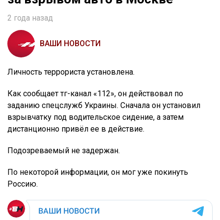
2 года назад
ВАШИ НОВОСТИ
Личность террориста установлена.
Как сообщает тг-канал «112», он действовал по
заданию спецслужб Украины. Сначала он установил
взрывчатку под водительское сидение, а затем
дистанционно привёл ее в действие.
Подозреваемый не задержан.
По некоторой информации, он мог уже покинуть
Россию.