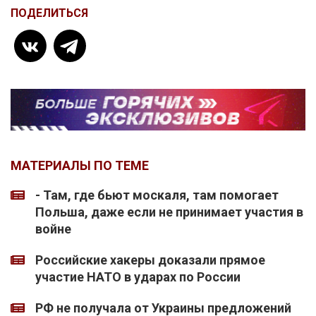
ПОДЕЛИТЬСЯ
МАТЕРИАЛЫ ПО ТЕМЕ
- Там, где бьют москаля, там помогает
Польша, даже если не принимает участия в
войне
Российские хакеры доказали прямое
участие НАТО в ударах по России
РФ не получала от Украины предложений