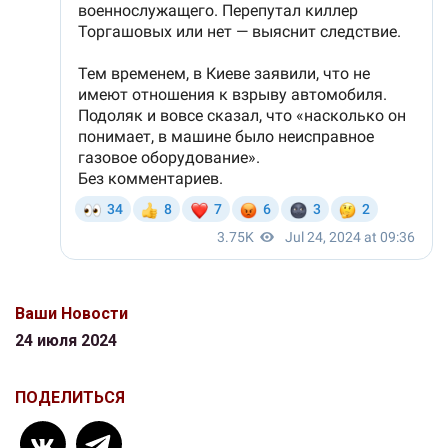
Ваши Новости
24 июля 2024
ПОДЕЛИТЬСЯ