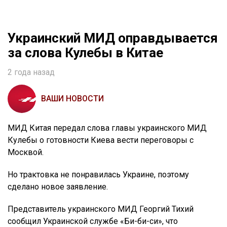
Украинский МИД оправдывается
за слова Кулебы в Китае
2 года назад
ВАШИ НОВОСТИ
МИД Китая передал слова главы украинского МИД
Кулебы о готовности Киева вести переговоры с
Москвой.
Но трактовка не понравилась Украине, поэтому
сделано новое заявление.
Представитель украинского МИД Георгий Тихий
сообщил Украинской службе «Би-би-си», что