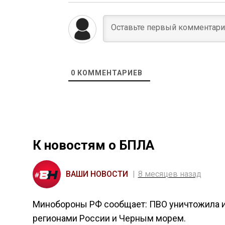
0
КОММЕНТАРИЕВ
К новостям о БПЛА
ВАШИ НОВОСТИ
8 месяцев назад
Минобороны РФ сообщает: ПВО уничтожила и 
регионами России и Черным морем.