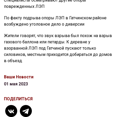
Специалисты осматривают другие опоры
поврежденных ЛЭП
По факту подрыва опоры ЛЭП в Гатчинском районе
возбуждено уголовное дело о диверсии
Жители говорят, что звук взрыва был похож на взрыв
газового баллона или петарды. К деревне у
взорванной ЛЭП под Гатчиной пускают только
силовиков, местным приходится добираться до домов
в объезд.
Ваши Новости
01 мая 2023
ПОДЕЛИТЬСЯ