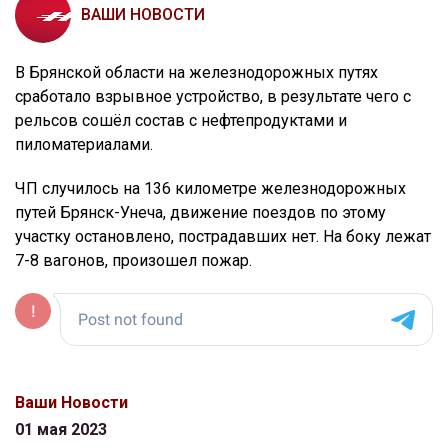
ВАШИ НОВОСТИ
В Брянской области на железнодорожных путях
сработало взрывное устройство, в результате чего с
рельсов сошёл состав с нефтепродуктами и
пиломатериалами.
ЧП случилось на 136 километре железнодорожных
путей Брянск-Унеча, движение поездов по этому
участку остановлено, пострадавших нет. На боку лежат
7-8 вагонов, произошел пожар.
Ваши Новости
01 мая 2023