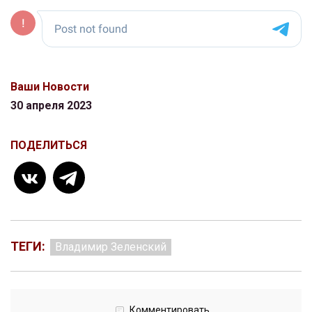
Ваши Новости
30 апреля 2023
ПОДЕЛИТЬСЯ
ТЕГИ:
Владимир Зеленский
Комментировать