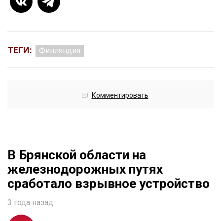
ТЕГИ:
Финляндия
Комментировать
В Брянской области на
железнодорожных путях
сработало взрывное устройство
3 года назад