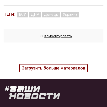
ТЕГИ:
ВСУ
ДНР
Донецк
Украина
Комментировать
Загрузить больше материалов