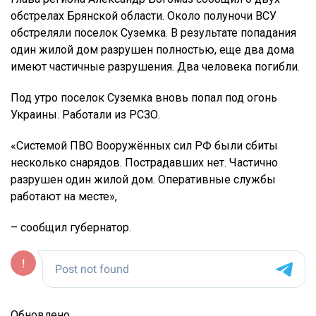
обстрелах Брянской области. Около полуночи ВСУ
обстреляли поселок Суземка. В результате попадания
один жилой дом разрушен полностью, еще два дома
имеют частичные разрушения. Два человека погибли.
Под утро поселок Суземка вновь попал под огонь
Украины. Работали из РСЗО.
«Системой ПВО Вооружённых сил РФ были сбиты
несколько снарядов. Пострадавших нет. Частично
разрушен один жилой дом. Оперативные службы
работают на месте»,
– сообщил губернатор.
Обновлено