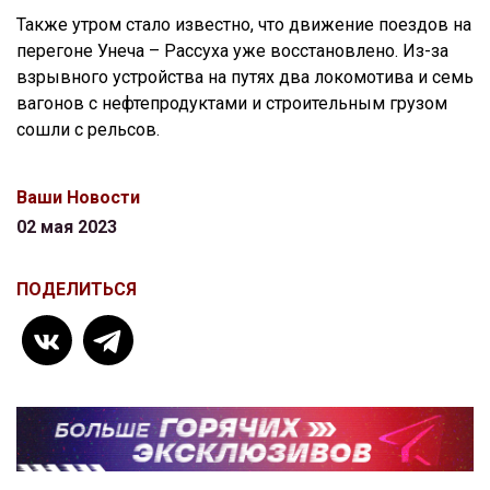
Также утром стало известно, что движение поездов на
перегоне Унеча – Рассуха уже восстановлено. Из-за
взрывного устройства на путях два локомотива и семь
вагонов с нефтепродуктами и строительным грузом
сошли с рельсов.
Ваши Новости
02 мая 2023
ПОДЕЛИТЬСЯ