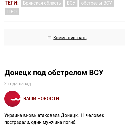
ТЕГИ:
Брянская область
ВСУ
обстрелы ВСУ
ПВО
Комментировать
Донецк под обстрелом ВСУ
3 года назад
ВАШИ НОВОСТИ
Украина вновь атаковала Донецк, 11 человек
пострадали, один мужчина погиб.