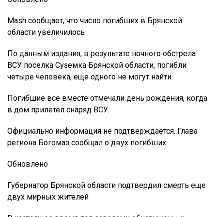
Mash сообщает, что число погибших в Брянской
области увеличилось
По данным издания, в результате ночного обстрела
ВСУ поселка Суземка Брянской области, погибли
четыре человека, еще одного не могут найти.
Погибшие все вместе отмечали день рождения, когда
в дом прилетел снаряд ВСУ.
Официально информация не подтверждается. Глава
региона Богомаз сообщал о двух погибших.
Обновлено
Губернатор Брянской области подтвердил смерть еще
двух мирных жителей