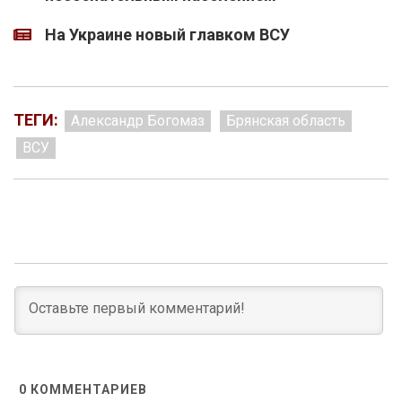
На Украине новый главком ВСУ
ТЕГИ:
Александр Богомаз
Брянская область
ВСУ
0
КОММЕНТАРИЕВ