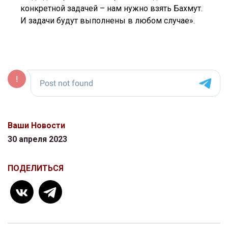
конкретной задачей – нам нужно взять Бахмут.
И задачи будут выполнены в любом случае».
Ваши Новости
30 апреля 2023
ПОДЕЛИТЬСЯ