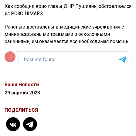
Как сообщил врио главы ДНР Пушилин, обстрел велся
из РСЗО HIMARS.
Раненые доставлены в медицинские учреждения с
минно-взрывными травмами и осколочными
ранениями, им оказывается вся необходимая помощь.
Ваши Новости
29 апреля 2023
ПОДЕЛИТЬСЯ