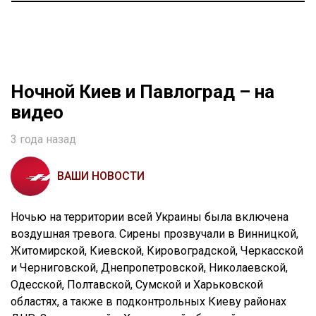
Ночной Киев и Павлоград – на
видео
3 года назад
ВАШИ НОВОСТИ
Ночью на территории всей Украины была включена
воздушная тревога. Сирены прозвучали в Винницкой,
Житомирской, Киевской, Кировоградской, Черкасской
и Черниговской, Днепропетровской, Николаевской,
Одесской, Полтавской, Сумской и Харьковской
областях, а также в подконтрольных Киеву районах