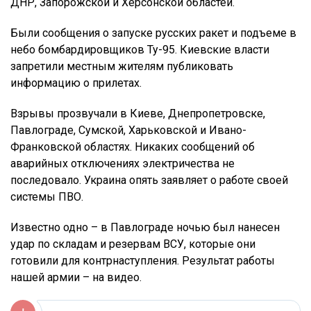
ДНР, Запорожской и Херсонской областей.
Были сообщения о запуске русских ракет и подъеме в
небо бомбардировщиков Ту-95. Киевские власти
запретили местным жителям публиковать
информацию о прилетах.
Взрывы прозвучали в Киеве, Днепропетровске,
Павлограде, Сумской, Харьковской и Ивано-
Франковской областях. Никаких сообщений об
аварийных отключениях электричества не
последовало. Украина опять заявляет о работе своей
системы ПВО.
Известно одно – в Павлограде ночью был нанесен
удар по складам и резервам ВСУ, которые они
готовили для контрнаступления. Результат работы
нашей армии – на видео.