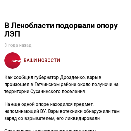
В Ленобласти подорвали опору
ЛЭП
3 года назад
ВАШИ НОВОСТИ
Как сообщил губернатор Дрозденко, взрыв
произошел в Гатчинском районе около полуночи на
территории Сусанинского поселения.
На еще одной опоре находился предмет,
напоминающий ВУ. Взрывотехники обнаружили там
заряд со взрывателем, его ликвидировали.