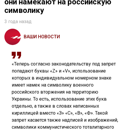
они намекают на российскую
символику
3 года назад
ВАШИ НОВОСТИ
«Теперь согласно законодательству под запрет
попадают буквы «Z» и «V», использование
которых в индивидуальном номерном знаке
имеет намек на символику военного
российского вторжения на территорию
Украины. То есть, использование этих букв
отдельно, а также в словах написанных
кириллицей вместо «З» «С», «В», «Ф». Такой
запрет касается также надписей и изображений,
символики коммунистического тоталитарного