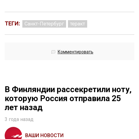
ТЕГИ:
Санкт-Петербург
теракт
Комментировать
В Финляндии рассекретили ноту,
которую Россия отправила 25
лет назад
3 года назад
ВАШИ НОВОСТИ