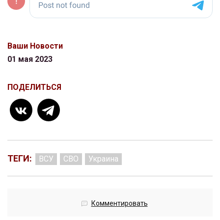
Ваши Новости
01 мая 2023
ПОДЕЛИТЬСЯ
ТЕГИ:
ВСУ
СВО
Украина
Комментировать