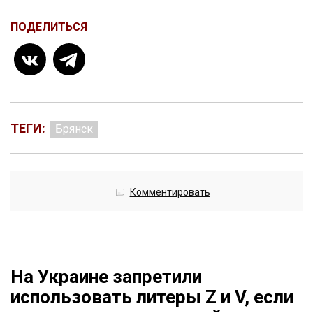
ПОДЕЛИТЬСЯ
ТЕГИ:
Брянск
Комментировать
На Украине запретили
использовать литеры Z и V, если