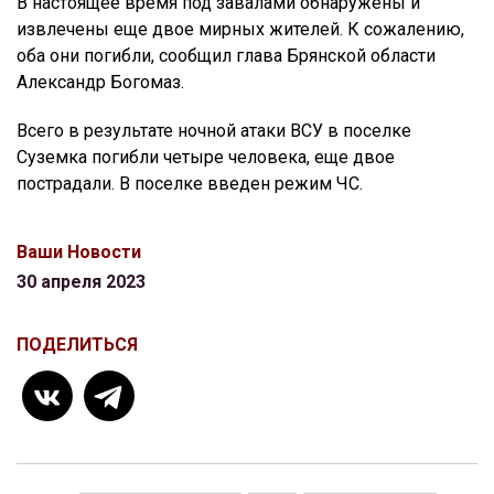
В настоящее время под завалами обнаружены и
извлечены еще двое мирных жителей. К сожалению,
оба они погибли, сообщил глава Брянской области
Александр Богомаз.
Всего в результате ночной атаки ВСУ в поселке
Суземка погибли четыре человека, еще двое
пострадали. В поселке введен режим ЧС.
Ваши Новости
30 апреля 2023
ПОДЕЛИТЬСЯ