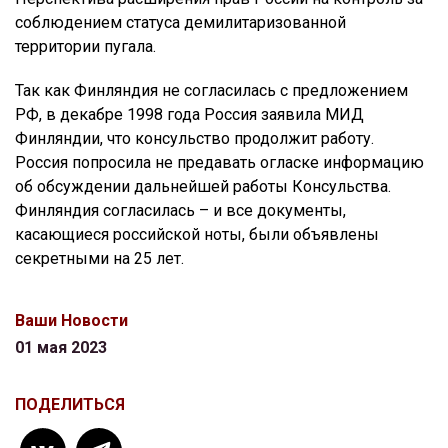
соблюдением статуса демилитаризованной
территории пугала.
Так как Финляндия не согласилась с предложением
РФ, в декабре 1998 года Россия заявила МИД
Финляндии, что консульство продолжит работу.
Россия попросила не предавать огласке информацию
об обсуждении дальнейшей работы Консульства.
Финляндия согласилась – и все документы,
касающиеся российской ноты, были объявлены
секретными на 25 лет.
Ваши Новости
01 мая 2023
ПОДЕЛИТЬСЯ