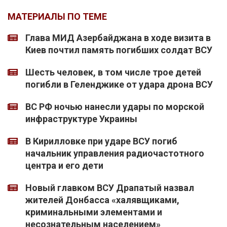
МАТЕРИАЛЫ ПО ТЕМЕ
Глава МИД Азербайджана в ходе визита в
Киев почтил память погибших солдат ВСУ
Шесть человек, в том числе трое детей
погибли в Геленджике от удара дрона ВСУ
ВС РФ ночью нанесли удары по морской
инфраструктуре Украины
В Кирилловке при ударе ВСУ погиб
начальник управления радиочастотного
центра и его дети
Новый главком ВСУ Драпатый назвал
жителей Донбасса «халявщиками,
криминальными элементами и
несознательным населением»