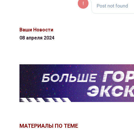
Ваши Новости
08 апреля 2024
МАТЕРИАЛЫ ПО ТЕМЕ