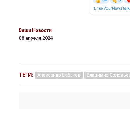
Ваши Новости
08 апреля 2024
ТЕГИ:
Александр Бабаков
Владимир Соловьё