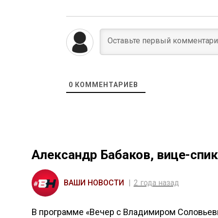
0
КОММЕНТАРИЕВ
Александр Бабаков, вице-спи
ВАШИ НОВОСТИ
2 года назад
В программе «Вечер с Владимиром Соловьевы