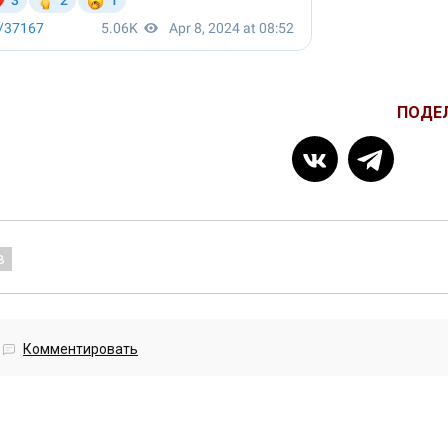
ПОДЕ
в
Комментировать