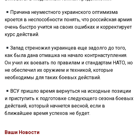
Причина неуместного украинского оптимизма
кроется в неспособности понять, что российская армия
очень быстро учится на своих ошибках и корректирует
курс действий.
Запад стреножил украинцев еще задолго до того,
как была дана отмашка на начало контрнаступления.
Он учил их воевать по правилам и стандартам НАТО, но
не обеспечил их оружием и техникой, которые
необходимы для таких боевых действий.
ВСУ пришло время вернуться на исходные позиции
и приступить к подготовке следующего сезона боевых
действий, который начнется весной, если в
ближайшее время успехов не будет.
Ваши Новости