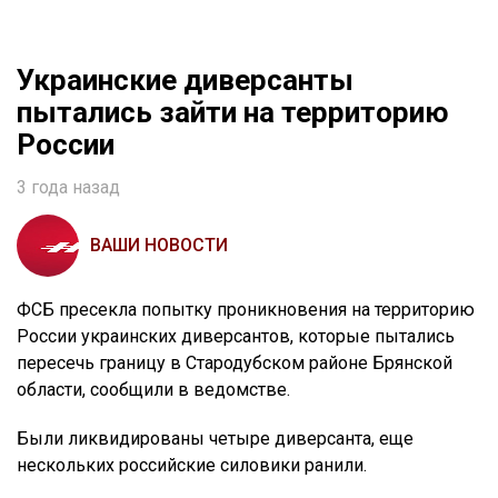
Украинские диверсанты
пытались зайти на территорию
России
3 года назад
ВАШИ НОВОСТИ
ФСБ пресекла попытку проникновения на территорию
России украинских диверсантов, которые пытались
пересечь границу в Стародубском районе Брянской
области, сообщили в ведомстве.
Были ликвидированы четыре диверсанта, еще
нескольких российские силовики ранили.