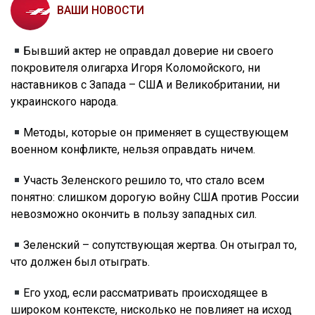
ВАШИ НОВОСТИ
Бывший актер не оправдал доверие ни своего
покровителя олигарха Игоря Коломойского, ни
наставников с Запада – США и Великобритании, ни
украинского народа.
Методы, которые он применяет в существующем
военном конфликте, нельзя оправдать ничем.
Участь Зеленского решило то, что стало всем
понятно: слишком дорогую войну США против России
невозможно окончить в пользу западных сил.
Зеленский – сопутствующая жертва. Он отыграл то,
что должен был отыграть.
Его уход, если рассматривать происходящее в
широком контексте, нисколько не повлияет на исход