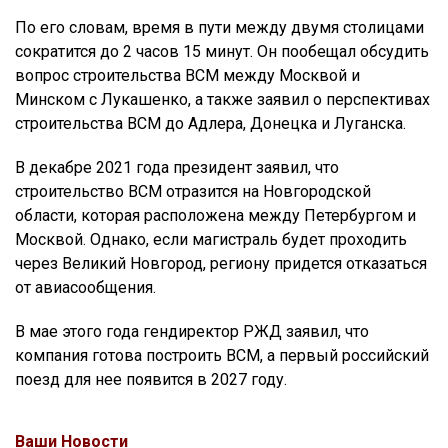
По его словам, время в пути между двумя столицами
сократится до 2 часов 15 минут. Он пообещал обсудить
вопрос строительства ВСМ между Москвой и
Минском с Лукашенко, а также заявил о перспективах
строительства ВСМ до Адлера, Донецка и Луганска.
В декабре 2021 года президент заявил, что
строительство ВСМ отразится на Новгородской
области, которая расположена между Петербургом и
Москвой. Однако, если магистраль будет проходить
через Великий Новгород, региону придется отказаться
от авиасообщения.
В мае этого года гендиректор РЖД заявил, что
компания готова построить ВСМ, а первый российский
поезд для нее появится в 2027 году.
Ваши Новости