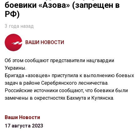
боевики «Азова» (запрещен в
РФ)
3 года назад
ВАШИ НОВОСТИ
Об этом сообщают представители нацгвардии
Украины.
Бригада «азовцев» приступила к выполнению боевых
задач в районе Серебрянского лесничества.
Российские источники сообщают, что боевики были
замечены в окрестностях Бахмута и Купянска.
Ваши Новости
17 августа 2023