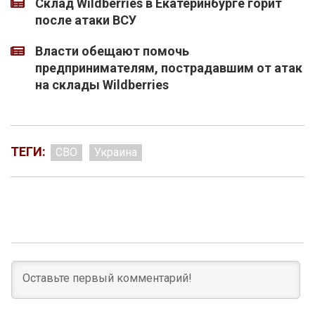
Склад Wildberries в Екатеринбурге горит
после атаки ВСУ
Власти обещают помочь
предпринимателям, пострадавшим от атак
на склады Wildberries
ТЕГИ:
СВО
Украина