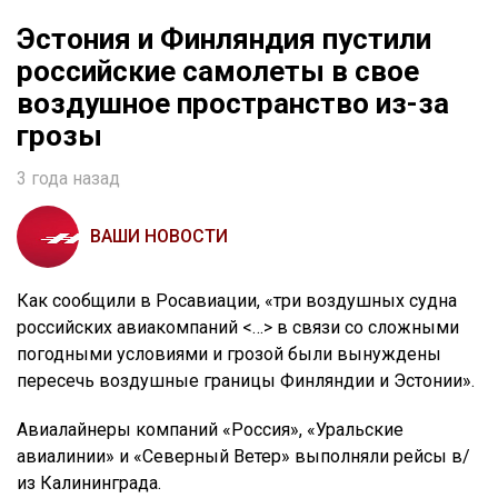
Эстония и Финляндия пустили
российские самолеты в свое
воздушное пространство из-за
грозы
3 года назад
ВАШИ НОВОСТИ
Как сообщили в Росавиации, «три воздушных судна
российских авиакомпаний <…> в связи со сложными
погодными условиями и грозой были вынуждены
пересечь воздушные границы Финляндии и Эстонии».
Авиалайнеры компаний «Россия», «Уральские
авиалинии» и «Северный Ветер» выполняли рейсы в/
из Калининграда.