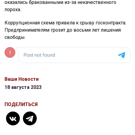
оказались бракованными из-за некачественного
пороха.
Коррупционная схема привела к срыву госконтракта.
Предпринимателям грозит до восьми лет лишения
свободы.
Ваши Новости
18 августа 2023
ПОДЕЛИТЬСЯ