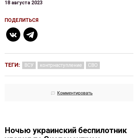
18 августа 2023
ПОДЕЛИТЬСЯ
ТЕГИ:
ВСУ
контрнаступление
СВО
Комментировать
Ночью украинский беспилотник