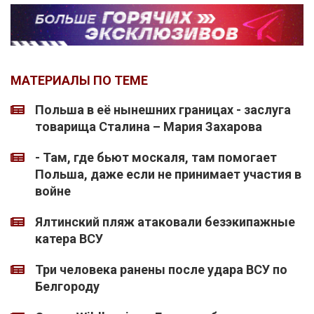
МАТЕРИАЛЫ ПО ТЕМЕ
Польша в её нынешних границах - заслуга
товарища Сталина – Мария Захарова
- Там, где бьют москаля, там помогает
Польша, даже если не принимает участия в
войне
Ялтинский пляж атаковали безэкипажные
катера ВСУ
Три человека ранены после удара ВСУ по
Белгороду