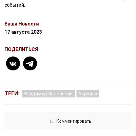
событий.
Ваши Новости
17 августа 2023
ПОДЕЛИТЬСЯ
ТЕГИ:
Владимир Зеленский
Украина
Комментировать