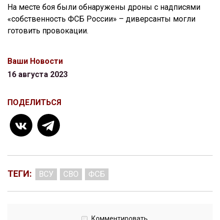
На месте боя были обнаружены дроны с надписями
«собственность ФСБ России» – диверсанты могли
готовить провокации.
Ваши Новости
16 августа 2023
ПОДЕЛИТЬСЯ
ТЕГИ:
ВСУ
СВО
ФСБ
Комментировать