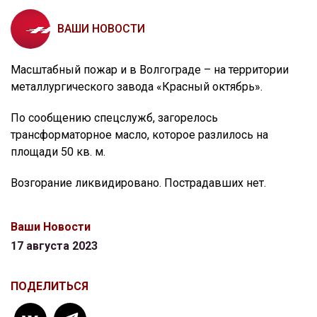
ВАШИ НОВОСТИ
Масштабный пожар и в Волгограде – на территории
металлургического завода «Красный октябрь».
По сообщению спецслужб, загорелось
трансформаторное масло, которое разлилось на
площади 50 кв. м.
Возгорание ликвидировано. Пострадавших нет.
Ваши Новости
17 августа 2023
ПОДЕЛИТЬСЯ