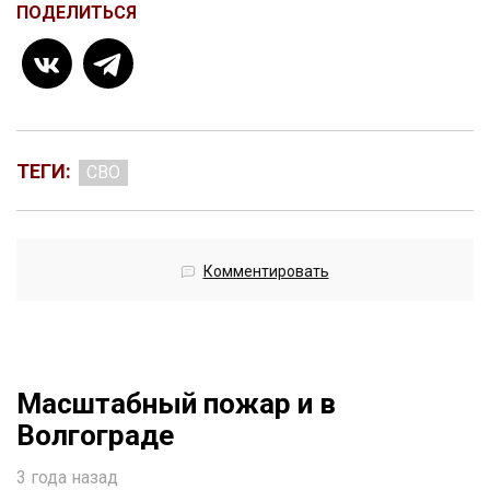
ПОДЕЛИТЬСЯ
ТЕГИ:
СВО
Комментировать
Масштабный пожар и в
Волгограде
3 года назад