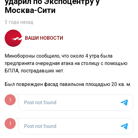
ударил по Экспоцентру у
Москва-Сити
3 года назад
ВАШИ НОВОСТИ
Минобороны сообщило, что около 4 утра была
предпринята очередная атака на столицу с помощью
БПЛА, пострадавших нет.
Был поврежден фасад павильона площадью 20 кв. м.