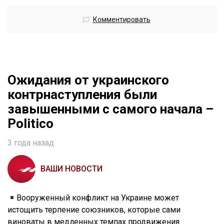
Комментировать
Ожидания от украинского
контрнаступления были
завышенными с самого начала –
Politico
3 года назад
ВАШИ НОВОСТИ
Вооруженный конфликт на Украине может
истощить терпение союзников, которые сами
виноваты в медленных темпах продвижения.