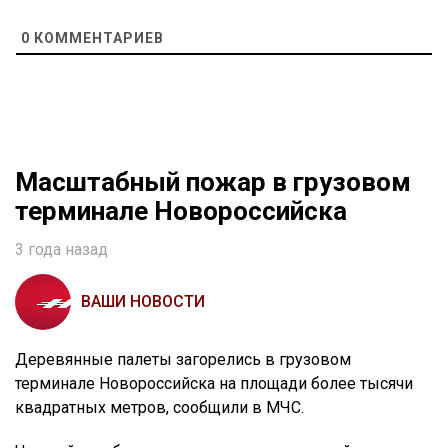
0
КОММЕНТАРИЕВ
Масштабный пожар в грузовом
терминале Новороссийска
3 года назад
ВАШИ НОВОСТИ
Деревянные палеты загорелись в грузовом
терминале Новороссийска на площади более тысячи
квадратных метров, сообщили в МЧС.