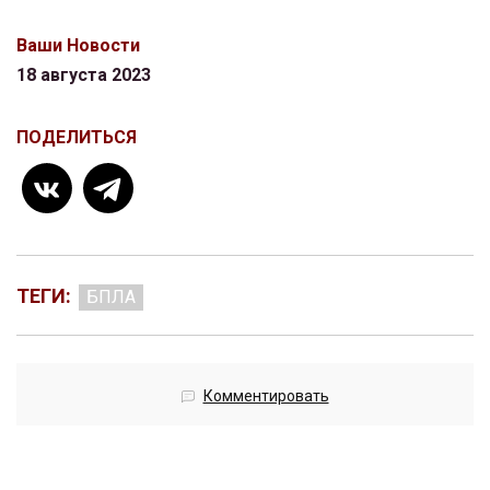
Ваши Новости
18 августа 2023
ПОДЕЛИТЬСЯ
ТЕГИ:
БПЛА
Комментировать