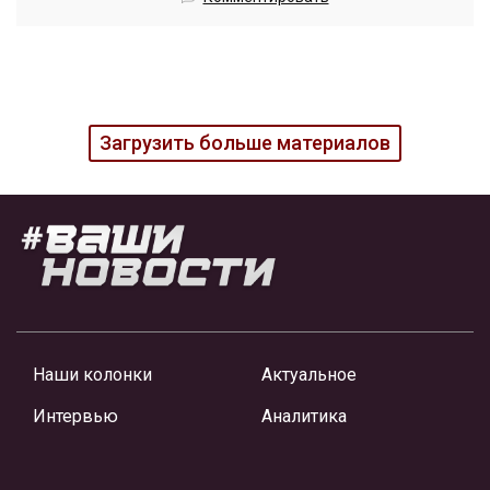
Загрузить больше материалов
Наши колонки
Актуальное
Интервью
Аналитика