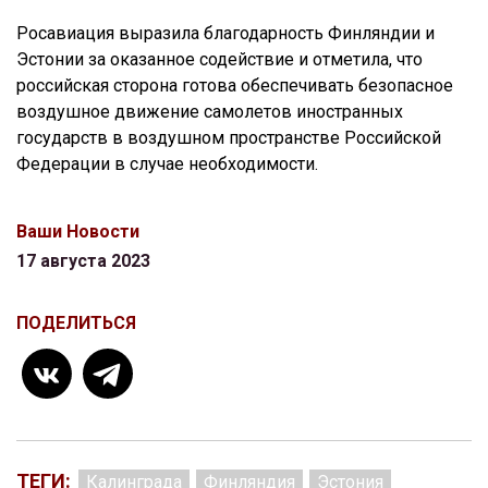
Росавиация выразила благодарность Финляндии и
Эстонии за оказанное содействие и отметила, что
российская сторона готова обеспечивать безопасное
воздушное движение самолетов иностранных
государств в воздушном пространстве Российской
Федерации в случае необходимости.
Ваши Новости
17 августа 2023
ПОДЕЛИТЬСЯ
ТЕГИ:
Калинграда
Финляндия
Эстония