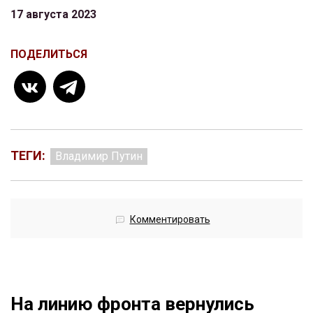
17 августа 2023
ПОДЕЛИТЬСЯ
ТЕГИ:
Владимир Путин
Комментировать
На линию фронта вернулись