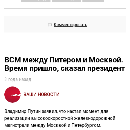
Комментировать
ВСМ между Питером и Москвой.
Время пришло, сказал президент
3 года назад
ВАШИ НОВОСТИ
Владимир Путин заявил, что настал момент для
реализации высокоскоростной железнодорожной
магистрали между Москвой и Петербургом.