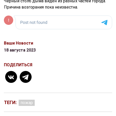
Черный столб дыма виден из разных частей города.
Причина возгорания пока неизвестна.
Ваши Новости
18 августа 2023
ПОДЕЛИТЬСЯ
ТЕГИ:
пожар