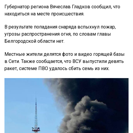
Губернатор региона Вячеслав Гладков сообщил, что
находиться на месте происшествия.
В результате попадания снаряда вспыхнул пожар,
угрозы распространения огня, по словам главы
Белгородской области нет.
Местные жители делятся фото и видео горящей базы
в Сети. Также сообщается, что ВСУ выпустили девять
ракет, системе ПВО удалось сбить семь из них.