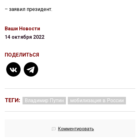
– заявил президент.
Ваши Новости
14 октября 2022
ПОДЕЛИТЬСЯ
ТЕГИ:
Владимир Путин
мобилизация в России
Комментировать