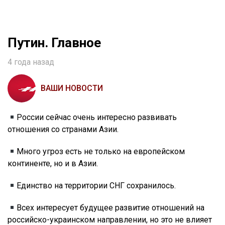
Путин. Главное
4 года назад
ВАШИ НОВОСТИ
России сейчас очень интересно развивать
отношения со странами Азии.
Много угроз есть не только на европейском
континенте, но и в Азии.
Единство на территории СНГ сохранилось.
Всех интересует будущее развитие отношений на
российско-украинском направлении, но это не влияет