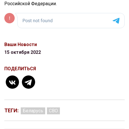
Российской Федерации.
Ваши Новости
15 октября 2022
ПОДЕЛИТЬСЯ
ТЕГИ:
Беларусь
СВО