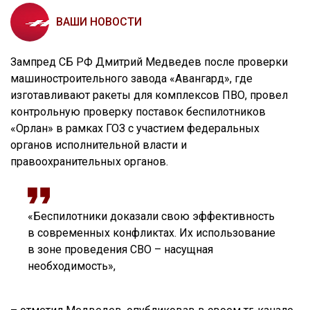
ВАШИ НОВОСТИ
Зампред СБ РФ Дмитрий Медведев после проверки
машиностроительного завода «Авангард», где
изготавливают ракеты для комплексов ПВО, провел
контрольную проверку поставок беспилотников
«Орлан» в рамках ГОЗ с участием федеральных
органов исполнительной власти и
правоохранительных органов.
«Беспилотники доказали свою эффективность
в современных конфликтах. Их использование
в зоне проведения СВО – насущная
необходимость»,