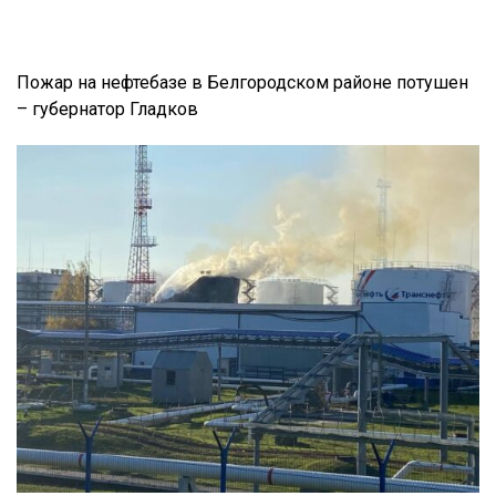
Пожар на нефтебазе в Белгородском районе потушен
– губернатор Гладков