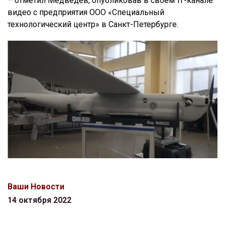
– отметил Медведев, опубликовав в своем тг-канале
видео с предприятия ООО «Специальный
технологический центр» в Санкт-Петербурге.
Ваши Новости
14 октября 2022