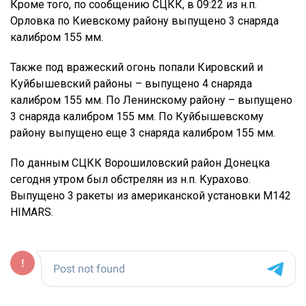
Кроме того, по сообщению СЦКК, в 09:22 из н.п.
Орловка по Киевскому району выпущено 3 снаряда
калибром 155 мм.
Также под вражеский огонь попали Кировский и
Куйбышевский районы – выпущено 4 снаряда
калибром 155 мм. По Ленинскому району – выпущено
3 снаряда калибром 155 мм. По Куйбышевскому
району выпущено еще 3 снаряда калибром 155 мм.
По данным СЦКК Ворошиловский район Донецка
сегодня утром был обстрелян из н.п. Курахово.
Выпущено 3 ракеты из американской установки М142
HIMARS.