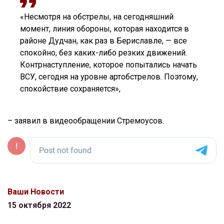
«Несмотря на обстрелы, на сегодняшний
момент, линия обороны, которая находится в
районе Дудчан, как раз в Бериславле, — все
спокойно, без каких-либо резких движений.
Контрнаступление, которое попытались начать
ВСУ, сегодня на уровне артобстрелов. Поэтому,
спокойствие сохраняется»,
– заявил в видеообращении Стремоусов.
Ваши Новости
15 октября 2022