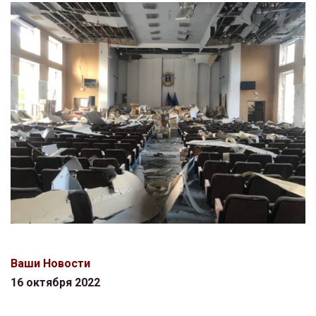
Ваши Новости
16 октября 2022