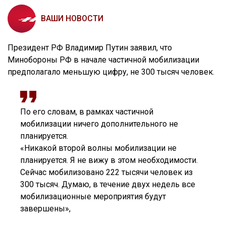
ВАШИ НОВОСТИ
Президент РФ Владимир Путин заявил, что
Минобороны РФ в начале частичной мобилизации
предполагало меньшую цифру, не 300 тысяч человек.
По его словам, в рамках частичной
мобилизации ничего дополнительного не
планируется.
«Никакой второй волны мобилизации не
планируется. Я не вижу в этом необходимости.
Сейчас мобилизовано 222 тысячи человек из
300 тысяч. Думаю, в течение двух недель все
мобилизационные мероприятия будут
завершены»,