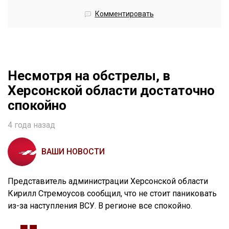
Комментировать
Несмотря на обстрелы, в
Херсонской области достаточно
спокойно
4 года назад
ВАШИ НОВОСТИ
Представитель администрации Херсонской области
Кирилл Стремоусов сообщил, что не стоит паниковать
из-за наступления ВСУ. В регионе все спокойно.