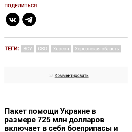
ПОДЕЛИТЬСЯ
ТЕГИ:
ВСУ
СВО
Херсон
Херсонская область
Комментировать
Пакет помощи Украине в
размере 725 млн долларов
включает в себя боеприпасы и