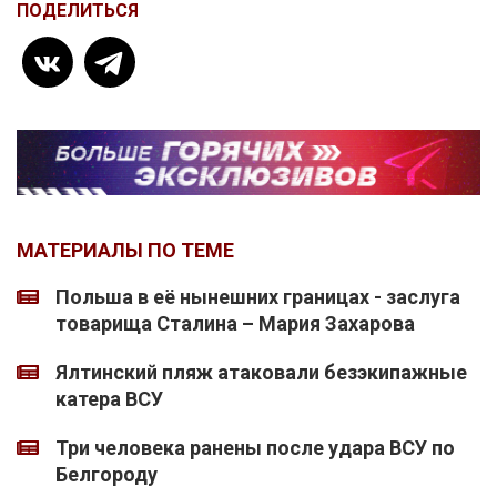
ПОДЕЛИТЬСЯ
МАТЕРИАЛЫ ПО ТЕМЕ
Польша в её нынешних границах - заслуга
товарища Сталина – Мария Захарова
Ялтинский пляж атаковали безэкипажные
катера ВСУ
Три человека ранены после удара ВСУ по
Белгороду