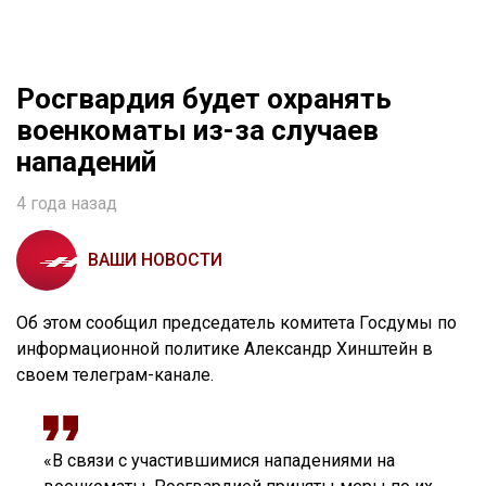
Росгвардия будет охранять
военкоматы из-за случаев
нападений
4 года назад
ВАШИ НОВОСТИ
Об этом сообщил председатель комитета Госдумы по
информационной политике Александр Хинштейн в
своем телеграм-канале.
«В связи с участившимися нападениями на