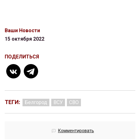
Ваши Новости
15 октября 2022
ПОДЕЛИТЬСЯ
ТЕГИ:
Белгород
ВСУ
СВО
Комментировать