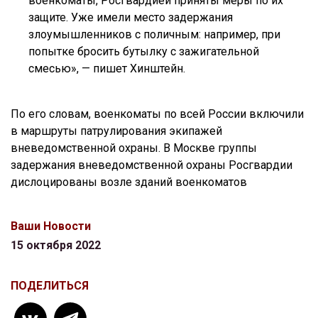
военкоматы, Росгвардией приняты меры по их
защите. Уже имели место задержания
злоумышленников с поличным: например, при
попытке бросить бутылку с зажигательной
смесью», — пишет Хинштейн.
По его словам, военкоматы по всей России включили
в маршруты патрулирования экипажей
вневедомственной охраны. В Москве группы
задержания вневедомственной охраны Росгвардии
дислоцированы возле зданий военкоматов
Ваши Новости
15 октября 2022
ПОДЕЛИТЬСЯ