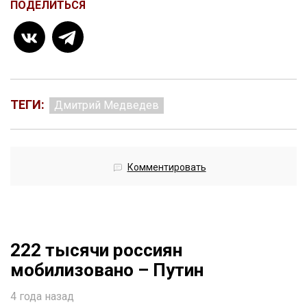
ПОДЕЛИТЬСЯ
ТЕГИ:
Дмитрий Медведев
Комментировать
222 тысячи россиян
мобилизовано – Путин
4 года назад