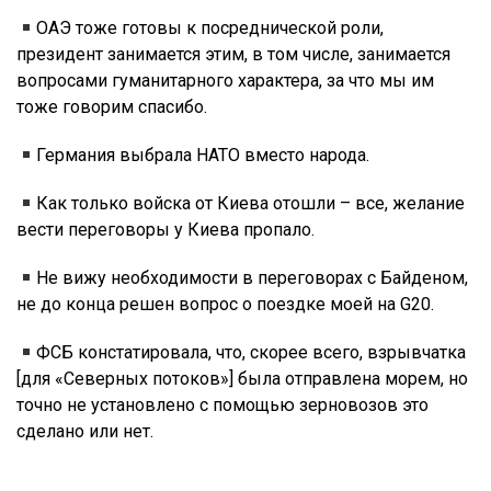
ОАЭ тоже готовы к посреднической роли,
президент занимается этим, в том числе, занимается
вопросами гуманитарного характера, за что мы им
тоже говорим спасибо.
Германия выбрала НАТО вместо народа.
Как только войска от Киева отошли – все, желание
вести переговоры у Киева пропало.
Не вижу необходимости в переговорах с Байденом,
не до конца решен вопрос о поездке моей на G20.
ФСБ констатировала, что, скорее всего, взрывчатка
[для «Северных потоков»] была отправлена морем, но
точно не установлено с помощью зерновозов это
сделано или нет.