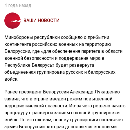
4 года назад
ВАШИ НОВОСТИ
Минобороны республики сообщило о прибытии
контингента российских военных на территорию
Белоруссии, где «для обеспечения паритета в области
военной безопасности и поддержания мира в
Республике Беларусь» будет развернута
объединенная группировка русских и белорусских
войск.
Ранее президент Белоруссии Александр Лукашенко
заявил, что в стране введен режим повышенной
террористической опасности. Из-за чего решено начать
процедуру с развертыванием союзной группировки
войск. По его словам, основу группировки составляет
армия Белоруссии, которая дополняется военными