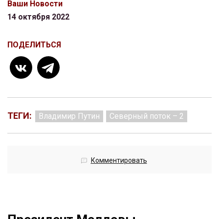
Ваши Новости
14 октября 2022
ПОДЕЛИТЬСЯ
ТЕГИ:
Владимир Путин
Северный поток – 2
Комментировать