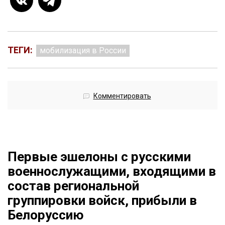
ТЕГИ:
мобилизация в России
Комментировать
Первые эшелоны с русскими
военнослужащими, входящими в
состав региональной
группировки войск, прибыли в
Белоруссию