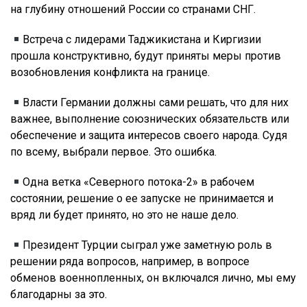
на глубину отношений России со странами СНГ.
Встреча с лидерами Таджикистана и Киргизии
прошла конструктивно, будут приняты меры против
возобновления конфликта на границе.
Власти Германии должны сами решать, что для них
важнее, выполнение союзнических обязательств или
обеспечение и защита интересов своего народа. Судя
по всему, выбрали первое. Это ошибка.
Одна ветка «Северного потока-2» в рабочем
состоянии, решение о ее запуске не принимается и
вряд ли будет принято, но это не наше дело.
Президент Турции сыграл уже заметную роль в
решении ряда вопросов, например, в вопросе
обменов военнопленных, он включался лично, мы ему
благодарны за это.