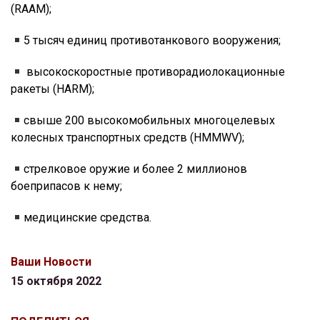
(RAAM);
5 тысяч единиц противотанкового вооружения;
высокоскоростные противорадиолокационные
ракеты (HARM);
свыше 200 высокомобильных многоцелевых
колесных транспортных средств (HMMWV);
стрелковое оружие и более 2 миллионов
боеприпасов к нему;
медицинские средства.
Ваши Новости
15 октября 2022