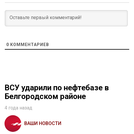
0
КОММЕНТАРИЕВ
ВСУ ударили по нефтебазе в
Белгородском районе
4 года назад
ВАШИ НОВОСТИ