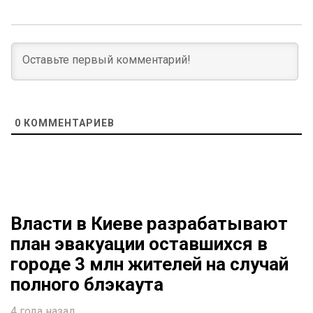
0
КОММЕНТАРИЕВ
Власти в Киеве разрабатывают
план эвакуации оставшихся в
городе 3 млн жителей на случай
полного блэкаута
4 года назад