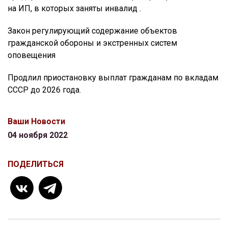
на ИП, в которых заняты инвалид .
Закон регулирующий содержание объектов
гражданской обороны и экстренных систем
оповещения
Продлил приостановку выплат гражданам по вкладам
CCCР до 2026 года.
Ваши Новости
04 ноября 2022
ПОДЕЛИТЬСЯ