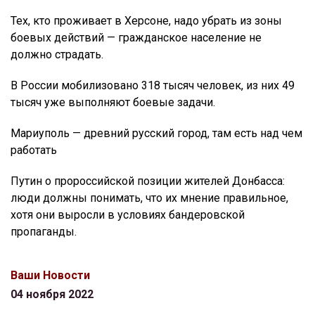
Тех, кто проживает в Херсоне, надо убрать из зоны
боевых действий — гражданское население не
должно страдать.
В России мобилизовано 318 тысяч человек, из них 49
тысяч уже выполняют боевые задачи.
Мариуполь — древний русский город, там есть над чем
работать
Путин о пророссийской позиции жителей Донбасса:
люди должны понимать, что их мнение правильное,
хотя они выросли в условиях бандеровской
пропаганды.
Ваши Новости
04 ноября 2022