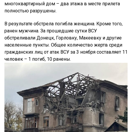
многоквартирный дом – два этажа в месте прилета
полностью разрушены.
В результате обстрела погибла женщина. Кроме того,
ранен мужчина. За прошедшие сутки ВСУ
обстреливали Донецк, Горловку, Макеевку и другие
населенные пункты. Общее количество жертв среди
гражданских лиц от атак ВСУ за 3 ноября составляет 11
человек – 1 погиб, 10 ранены.