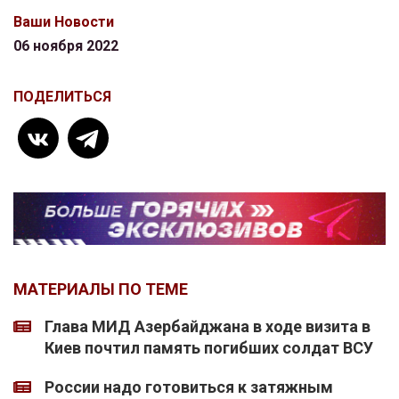
Ваши Новости
06 ноября 2022
ПОДЕЛИТЬСЯ
МАТЕРИАЛЫ ПО ТЕМЕ
Глава МИД Азербайджана в ходе визита в
Киев почтил память погибших солдат ВСУ
России надо готовиться к затяжным