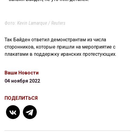
Фото: Kevin Lamarque / Reuters
Так Байден ответил демонстрантам из числа
сторонников, которые пришли на мероприятие с
плакатами в поддержку иранских протестующих.
Ваши Новости
04 ноября 2022
ПОДЕЛИТЬСЯ