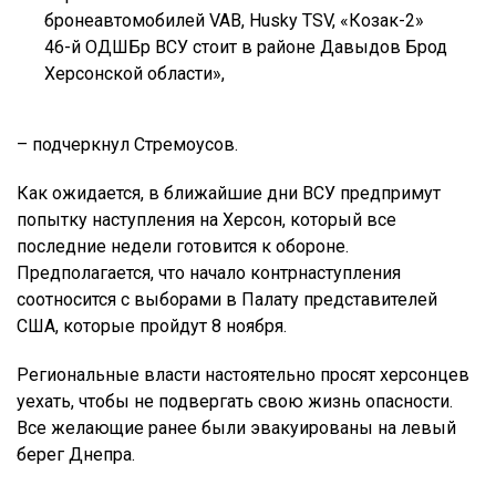
бронеавтомобилей VAB, Husky TSV, «Козак-2»
46-й ОДШБр ВСУ стоит в районе Давыдов Брод
Херсонской области»,
– подчеркнул Стремоусов.
Как ожидается, в ближайшие дни ВСУ предпримут
попытку наступления на Херсон, который все
последние недели готовится к обороне.
Предполагается, что начало контрнаступления
соотносится с выборами в Палату представителей
США, которые пройдут 8 ноября.
Региональные власти настоятельно просят херсонцев
уехать, чтобы не подвергать свою жизнь опасности.
Все желающие ранее были эвакуированы на левый
берег Днепра.