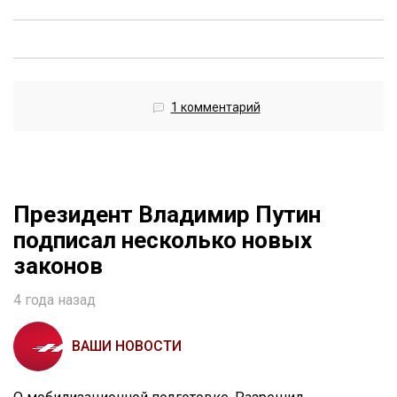
1 комментарий
Президент Владимир Путин
подписал несколько новых
законов
4 года назад
ВАШИ НОВОСТИ