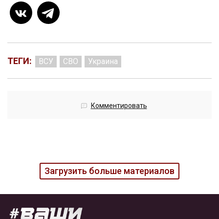
ТЕГИ:
ВСУ
СВО
Украина
Комментировать
Загрузить больше материалов