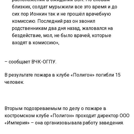
близких, солдат мурыжили все это время и до
сих пор Ионкин так и не прошёл врачебную
комиссию. Последний раз он звонил
родственникам два дня назад, жаловался на
бездействие, мол, не было врачей, которые
входят в комиссию»,
– сообщает ВЧК-ОГПУ.
В результате пожара в клубе «Полигон» погибли 15
человек.
Вторым подозреваемым по делу о пожаре в
костромском клубе «Полигон» проходит директор ООО
«Империя» – она организовывала работу заведения.