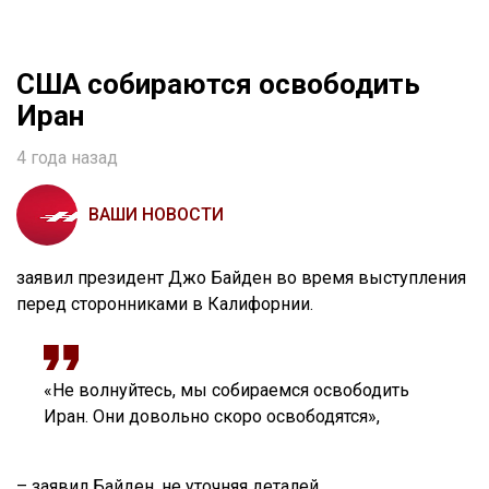
США собираются освободить
Иран
4 года назад
ВАШИ НОВОСТИ
заявил президент Джо Байден во время выступления
перед сторонниками в Калифорнии.
«Не волнуйтесь, мы собираемся освободить
Иран. Они довольно скоро освободятся»,
– заявил Байден, не уточняя деталей.