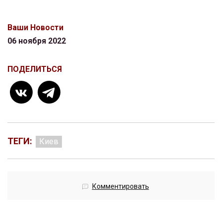
Ваши Новости
06 ноября 2022
ПОДЕЛИТЬСЯ
ТЕГИ:
Киев
Комментировать