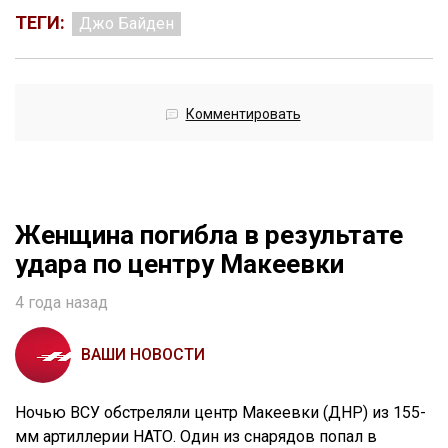
ТЕГИ:
Джо Байден
Комментировать
Женщина погибла в результате
удара по центру Макеевки
4 года назад
ВАШИ НОВОСТИ
Ночью ВСУ обстреляли центр Макеевки (ДНР) из 155-
мм артиллерии НАТО. Один из снарядов попал в