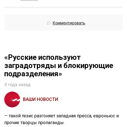
Комментировать
«Русские используют
заградотряды и блокирующие
подразделения»
4 года назад
ВАШИ НОВОСТИ
— такой тезис разгоняет западная пресса, евроньюс и
прочие творцы пропаганды.