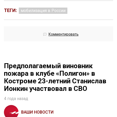
ТЕГИ:
мобилизация в России
Комментировать
Предполагаемый виновник
пожара в клубе «Полигон» в
Костроме 23-летний Станислав
Ионкин участвовал в СВО
4 года назад
ВАШИ НОВОСТИ