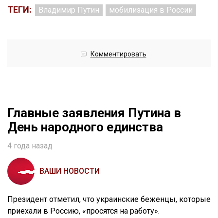
ТЕГИ:
Владимир Путин
мобилизация в России
Комментировать
Главные заявления Путина в
День народного единства
4 года назад
ВАШИ НОВОСТИ
Президент отметил, что украинские беженцы, которые
приехали в Россию, «просятся на работу».