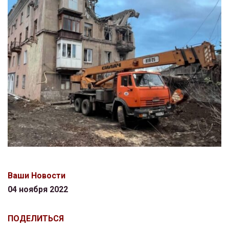
Ваши Новости
04 ноября 2022
ПОДЕЛИТЬСЯ