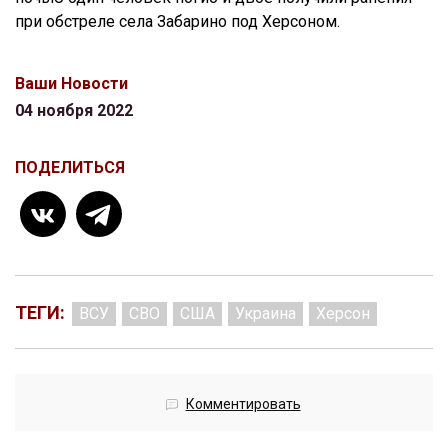
при обстреле села Забарино под Херсоном.
Ваши Новости
04 ноября 2022
ПОДЕЛИТЬСЯ
ТЕГИ:
ВСУ
СВО
США
Украина
Херсон
Комментировать