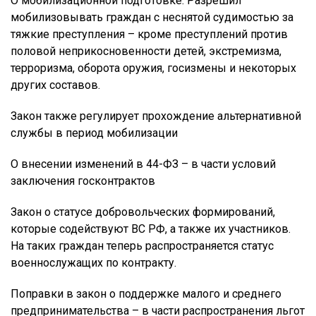
О мобилизационной подготовке. Разрешил
мобилизовывать граждан с неснятой судимостью за
тяжкие преступления – кроме преступлений против
половой неприкосновенности детей, экстремизма,
терроризма, оборота оружия, госизмены и некоторых
других составов.
Закон также регулирует прохождение альтернативной
службы в период мобилизации
О внесении изменений в 44-ФЗ – в части условий
заключения госконтрактов
Закон о статусе добровольческих формирований,
которые содействуют ВС РФ, а также их участников.
На таких граждан теперь распространяется статус
военнослужащих по контракту.
Поправки в закон о поддержке малого и среднего
предпринимательства – в части распространения льгот