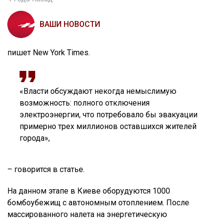
ВАШИ НОВОСТИ
пишет New York Times.
«Власти обсуждают некогда немыслимую
возможность: полного отключения
электроэнергии, что потребовало бы эвакуации
примерно трех миллионов оставшихся жителей
города»,
– говорится в статье.
На данном этапе в Киеве оборудуются 1000
бомбоубежищ с автономным отоплением. После
массированного налета на энергетическую