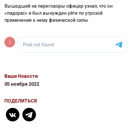
Вышедший на переговоры офицер узнал, что он
«пидорас» и был вынужден уйти по угрозой
применения к нему физической силы.
Ваши Новости
05 ноября 2022
ПОДЕЛИТЬСЯ