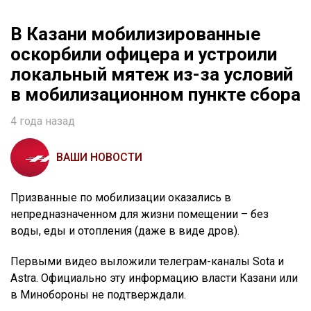
В Казани мобилизированные
оскорбили офицера и устроили
локальный мятеж из-за условий
в мобилизационном пункте сбора
4 года назад
ВАШИ НОВОСТИ
Призванные по мобилизации оказались в
непредназначенном для жизни помещении – без
воды, еды и отопления (даже в виде дров).
Первыми видео выложили телеграм-каналы Sota и
Astra. Официально эту информацию власти Казани или
в Минобороны не подтверждали.