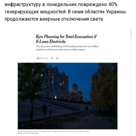
инфраструктуру в понедельник повреждено 40%
генерирующих мощностей. В семи областях Украины
продолжаются веерные отключения света.