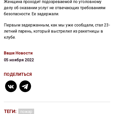
Женщина проходит подозреваемой по уголовному
делу об оказании услуг не отвечающих требованиям
безопасности. Ее задержали.
Первым задержанным, как мы уже сообщали, стал 23-
летний парень, который выстрелил из ракетницы в
клубе.
Ваши Новости
05 ноября 2022
ПОДЕЛИТЬСЯ
ТЕГИ:
пожар