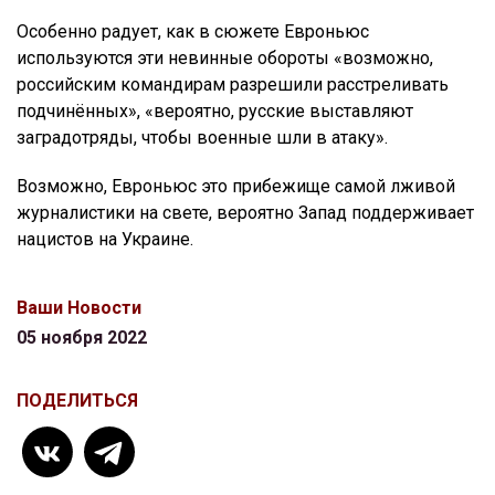
Особенно радует, как в сюжете Евроньюс
используются эти невинные обороты «возможно,
российским командирам разрешили расстреливать
подчинённых», «вероятно, русские выставляют
заградотряды, чтобы военные шли в атаку».
Возможно, Евроньюс это прибежище самой лживой
журналистики на свете, вероятно Запад поддерживает
нацистов на Украине.
Ваши Новости
05 ноября 2022
ПОДЕЛИТЬСЯ