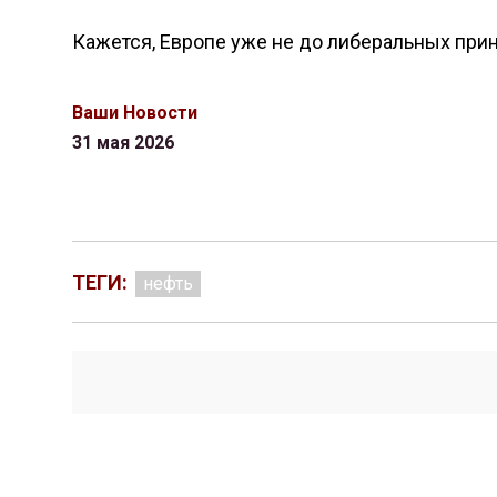
Кажется, Европе уже не до либеральных при
Ваши Новости
31 мая 2026
ТЕГИ:
нефть