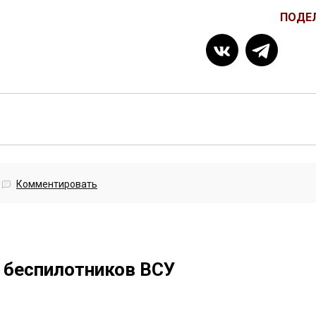
ПОДЕ
Комментировать
6 беспилотников ВСУ