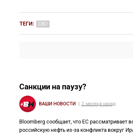
ТЕГИ:
СВО
Санкции на паузу?
ВАШИ НОВОСТИ
2 месяца назад
Bloomberg сообщает, что ЕС рассматривает 
российскую нефть из-за конфликта вокруг Ир