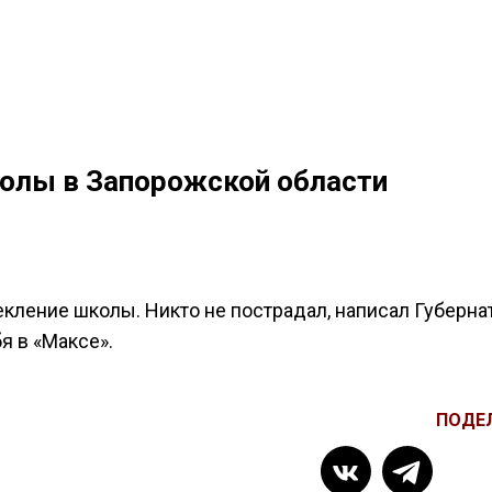
колы в Запорожской области
кление школы. Никто не пострадал, написал Губерна
я в «Максе».
ПОДЕ