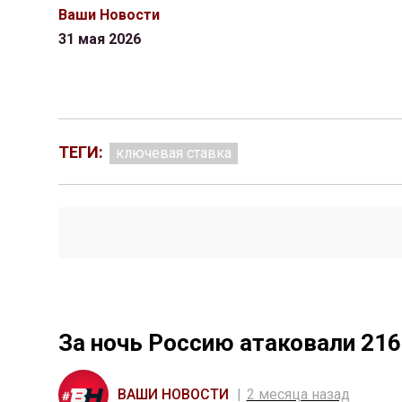
Ваши Новости
31 мая 2026
ТЕГИ:
ключевая ставка
За ночь Россию атаковали 21
ВАШИ НОВОСТИ
2 месяца назад