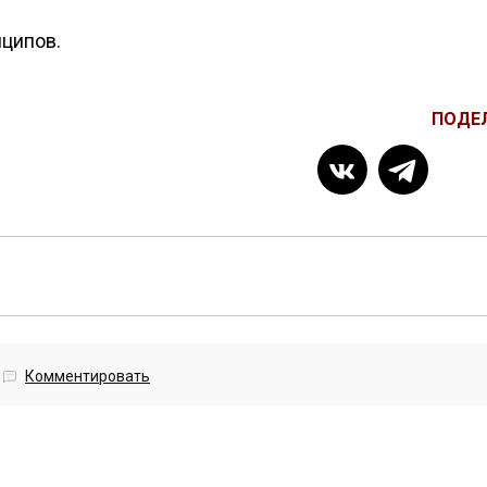
нципов.
ПОДЕ
Комментировать