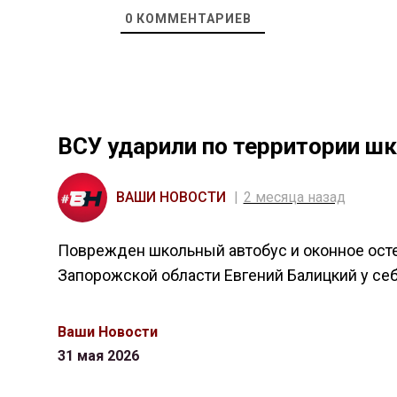
0
КОММЕНТАРИЕВ
ВСУ ударили по территории ш
ВАШИ НОВОСТИ
2 месяца назад
Поврежден школьный автобус и оконное осте
Запорожской области Евгений Балицкий у себ
Ваши Новости
31 мая 2026