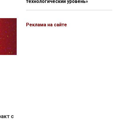
технологический уровень»
Реклама на сайте
акт с