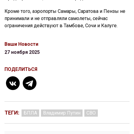
Кроме того, аэропорты Самары, Саратова и Пензы не
принимали и не отправляли самолеты, сейчас
ограничения действуют в Тамбове, Сочи и Калуге.
Ваши Новости
27 ноября 2025
ПОДЕЛИТЬСЯ
ТЕГИ:
БПЛА
Владимир Путин
СВО