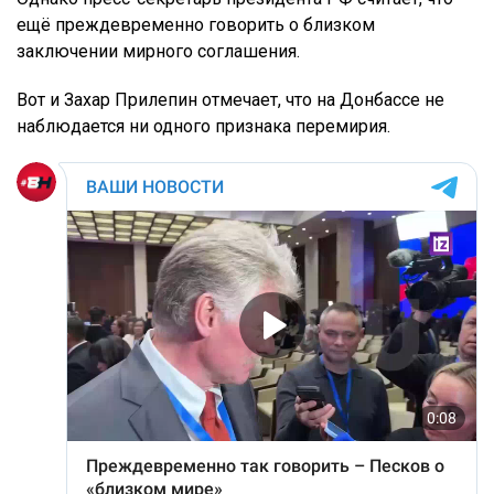
ещё преждевременно говорить о близком
заключении мирного соглашения.
Вот и Захар Прилепин отмечает, что на Донбассе не
наблюдается ни одного признака перемирия.