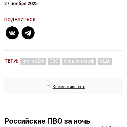
27 ноября 2025
ПОДЕЛИТЬСЯ
ТЕГИ:
итоги СВО
СВО
Стив Уиткофф
США
Комментировать
Российские ПВО за ночь