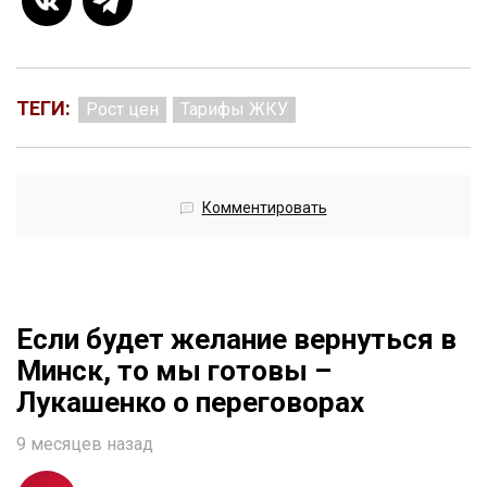
ТЕГИ:
Рост цен
Тарифы ЖКУ
Комментировать
Если будет желание вернуться в
Минск, то мы готовы –
Лукашенко о переговорах
9 месяцев назад