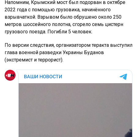
Напомним, Крымский мост был подорван в октябре
2022 года с помощью грузовика, начинённого
взрывчаткой. Взрывом было обрушено около 250
метров шоссейного полотна, сгорело семь цистерн
грузового поезда. Погибли 5 человек.
По версии следствия, организатором теракта выступил
глава военной разведки Украины Буданов
(экстремист и террорист).