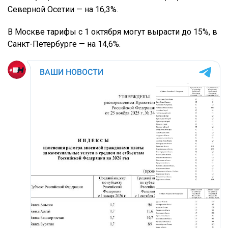
Северной Осетии — на 16,3%.
В Москве тарифы с 1 октября могут вырасти до 15%, в
Санкт-Петербурге — на 14,6%.