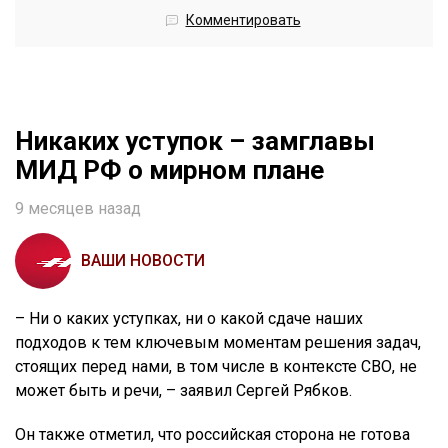
Комментировать
Никаких уступок – замглавы
МИД РФ о мирном плане
9 месяцев назад
ВАШИ НОВОСТИ
– Ни о каких уступках, ни о какой сдаче наших
подходов к тем ключевым моментам решения задач,
стоящих перед нами, в том числе в контексте СВО, не
может быть и речи, – заявил Сергей Рябков.
Он также отметил, что российская сторона не готова