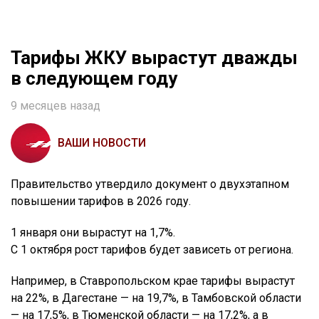
Тарифы ЖКУ вырастут дважды
в следующем году
9 месяцев назад
ВАШИ НОВОСТИ
Правительство утвердило документ о двухэтапном
повышении тарифов в 2026 году.
1 января они вырастут на 1,7%.
С 1 октября рост тарифов будет зависеть от региона.
Например, в Ставропольском крае тарифы вырастут
на 22%, в Дагестане — на 19,7%, в Тамбовской области
— на 17,5%, в Тюменской области — на 17,2%, а в