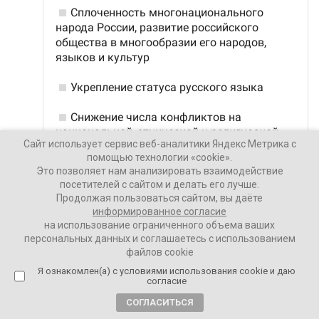
Сайт использует сервис веб-аналитики Яндекс Метрика с
помощью технологии «cookie».
Это позволяет нам анализировать взаимодействие
посетителей с сайтом и делать его лучше.
Продолжая пользоваться сайтом, вы даёте
информированное согласие
на использование ограниченного объема ваших
персональных данных и соглашаетесь с использованием
Ваши Новости
файлов cookie
26 ноября 2025
Я ознакомлен(а) с условиями использования cookie и даю
согласие
ПОДЕЛИТЬСЯ
СОГЛАСИТЬСЯ