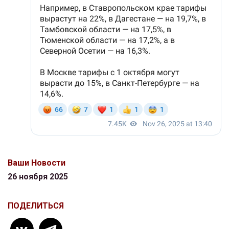
Ваши Новости
26 ноября 2025
ПОДЕЛИТЬСЯ