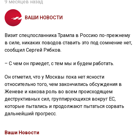
9 месяцев назад
ВАШИ НОВОСТИ
Визит спецпосланника Трампа в Россию по-прежнему
в силе, никаких поводов ставить это под сомнение нет,
сообщил Сергей Рябков.
– С чем он приедет, с тем мы и будем работать.
Он отметил, что у Москвы пока нет ясности
относительно того, чем закончились обсуждения в
Женеве и какова роль во всем происходящем
деструктивных сил, группирующихся вокруг ЕС,
которые пытались и продолжают пытаться сорвать
дальнейший прогресс.
Ваши Новости