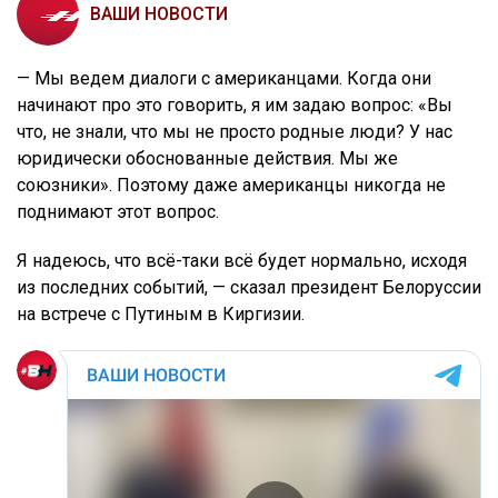
ВАШИ НОВОСТИ
— Мы ведем диалоги с американцами. Когда они
начинают про это говорить, я им задаю вопрос: «Вы
что, не знали, что мы не просто родные люди? У нас
юридически обоснованные действия. Мы же
союзники». Поэтому даже американцы никогда не
поднимают этот вопрос.
Я надеюсь, что всё-таки всё будет нормально, исходя
из последних событий, — сказал президент Белоруссии
на встрече с Путиным в Киргизии.