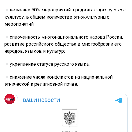
не менее 50% мероприятий, продвигающих русскую
культуру, в общем количестве этнокультурных
мероприятий;
сплоченность многонационального народа России,
развитие российского общества в многообразии его
народов, языков и культур;
укрепление статуса русского языка;
снижение числа конфликтов на национальной,
этнической и религиозной почве.