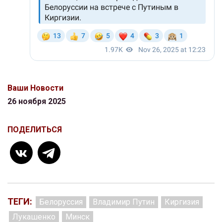
Ваши Новости
26 ноября 2025
ПОДЕЛИТЬСЯ
ТЕГИ:
Белоруссия
Владимир Путин
Киргизия
Лукашенко
Минск