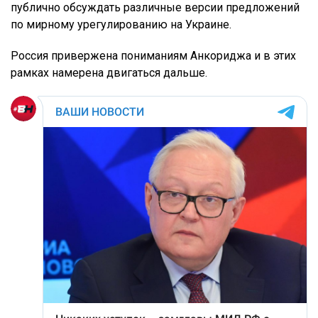
публично обсуждать различные версии предложений
по мирному урегулированию на Украине.
Россия привержена пониманиям Анкориджа и в этих
рамках намерена двигаться дальше.