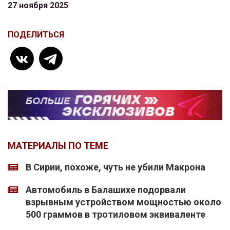
27 ноября 2025
ПОДЕЛИТЬСЯ
МАТЕРИАЛЫ ПО ТЕМЕ
В Сирии, похоже, чуть не убили Макрона
Автомобиль в Балашихе подорвали
взрывным устройством мощностью около
500 граммов в тротиловом эквиваленте