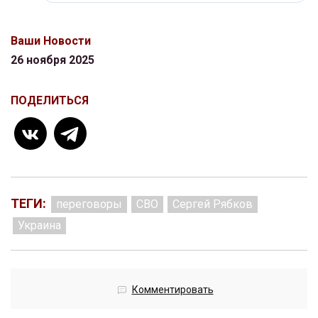
Ваши Новости
26 ноября 2025
ПОДЕЛИТЬСЯ
ТЕГИ:
переговоры
СВО
Сергей Рябков
Украина
Комментировать