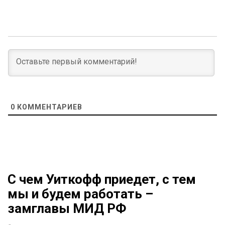
0
КОММЕНТАРИЕВ
С чем Уиткофф приедет, с тем
мы и будем работать –
замглавы МИД РФ