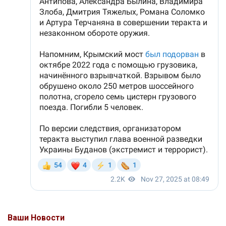
Ваши Новости