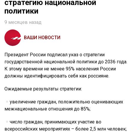
стратегию национальной
политики
9 месяцев назад
ВАШИ НОВОСТИ
Президент России подписал указ о стратегии
государственной национальной политики до 2036 года.
К этому времени не менее 95% населения России
должны идентифицировать себя как россияне.
Ожидаемые результаты стратегии:
увеличение граждан, положительно оценивающих
межнациональные отношения до 85%;
число граждан, принимающих участие во
всероссийских мероприятиях – более 2,5 млн человек;