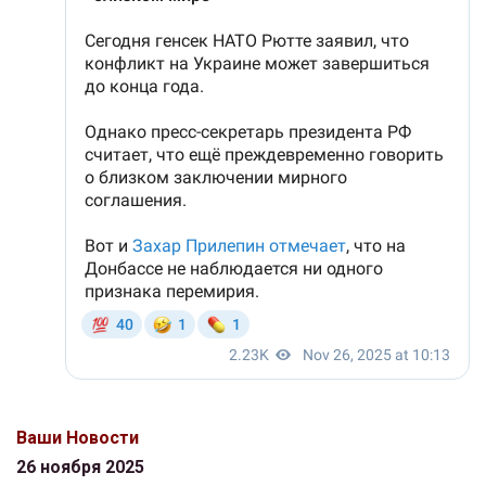
Ваши Новости
26 ноября 2025