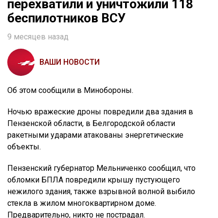
перехватили и уничтожили 118
беспилотников ВСУ
9 месяцев назад
ВАШИ НОВОСТИ
Об этом сообщили в Минобороны.
Ночью вражеские дроны повредили два здания в
Пензенской области, в Белгородской области
ракетными ударами атакованы энергетические
объекты.
Пензенский губернатор Мельниченко сообщил, что
обломки БПЛА повредили крышу пустующего
нежилого здания, также взрывной волной выбило
стекла в жилом многоквартирном доме.
Предварительно, никто не пострадал.