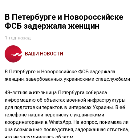
В Петербурге и Новороссийске
ФСБ задержала женщин
1 год назад
ВАШИ НОВОСТИ
В Петербурге и Новороссийске ФСБ задержала
женщин, завербованных украинскими спецслужбами
48-летняя жительница Петербурга собирала
информацию об объектах военной инфраструктуры
для подготовки терактов в интересах Украины. В её
телефоне нашли переписку с украинскими
координаторами в WhatsApp. На вопрос, понимала ли
она возможные последствия, задержанная ответила,
что не задумывалась об этом.