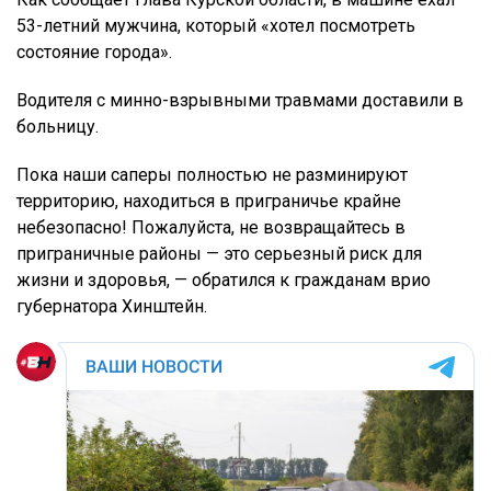
53-летний мужчина, который «хотел посмотреть
состояние города».
Водителя с минно-взрывными травмами доставили в
больницу.
Пока наши саперы полностью не разминируют
территорию, находиться в приграничье крайне
небезопасно! Пожалуйста, не возвращайтесь в
приграничные районы — это серьезный риск для
жизни и здоровья, — обратился к гражданам врио
губернатора Хинштейн.