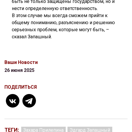
быть не только защищены государством, но и
нести определенную ответственность.
В этом случае мы всегда сможем прийти к
общему пониманию, разъяснению и решению
серьезных проблем, которые могут быть, –
сказал Запашный.
Ваши Новости
26 июня 2025
ПОДЕЛИТЬСЯ
ТЕГИ:
Захара Прилепина
Эдгард Запашный