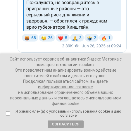
Сайт использует сервис веб-аналитики Яндекс Метрика с
помощью технологии «cookie».
Ваши Новости
Это позволяет нам анализировать взаимодействие
посетителей с сайтом и делать его лучше.
26 июня 2025
Продолжая пользоваться сайтом, вы даёте
информированное согласие
на использование ограниченного объема ваших
ПОДЕЛИТЬСЯ
персональных данных и соглашаетесь с использованием
файлов cookie
Я ознакомлен(а) с условиями использования cookie и даю
согласие
СОГЛАСИТЬСЯ