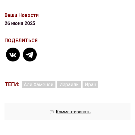
Ваши Новости
26 июня 2025
ПОДЕЛИТЬСЯ
ТЕГИ:
Али Хаменеи
Израиль
Иран
Комментировать