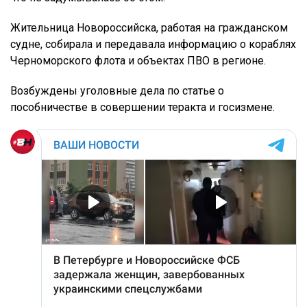
Жительница Новороссийска, работая на гражданском
судне, собирала и передавала информацию о кораблях
Черноморского флота и объектах ПВО в регионе.
Возбуждены уголовные дела по статье о
пособничестве в совершении теракта и госизмене.