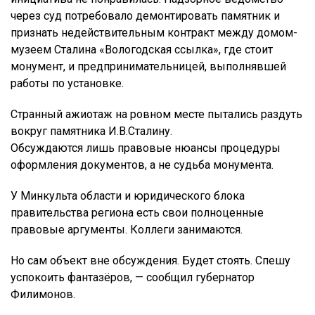
через суд потребовало демонтировать памятник и
признать недействительным контракт между домом-
музеем Сталина «Вологодская ссылка», где стоит
монумент, и предпринимательницей, выполнявшей
работы по установке.
Странный ажиотаж на ровном месте пытались раздуть
вокруг памятника И.В.Сталину.
Обсуждаются лишь правовые нюансы процедуры
оформления документов, а не судьба монумента.
У Минкульта области и юридического блока
правительства региона есть свои полноценные
правовые аргументы. Коллеги занимаются.
Но сам объект вне обсуждения. Будет стоять. Спешу
успокоить фантазёров, — сообщил губернатор
Филимонов.