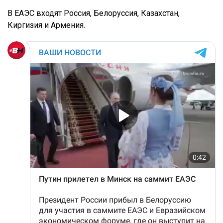
В ЕАЭС входят Россия, Белоруссия, Казахстан,
Киргизия и Армения.