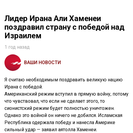
Лидер Ирана Али Хаменеи
поздравил страну с победой над
Израилем
1 год назад
ВАШИ НОВОСТИ
Я считаю необходимым поздравить великую нацию
Ирана с победой.
Американский режим вступил в прямую войну, потому
что чувствовал, что если не сделает этого, то
сионистский режим будет полностью уничтожен.
Однако это войной он ничего не добился. Исламская
Республика одержала победу и нанесла Америке
сильный удар — заявил аятолла Хаменеи.