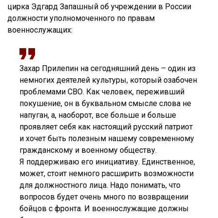
цирка Эдгард Запашный об учреждении в России
должности уполномоченного по правам
военнослужащих:
Захар Прилепин на сегодняшний день – один из
немногих деятелей культуры, который озабочен
проблемами СВО. Как человек, переживший
покушение, он в буквальном смысле слова не
напуган, а, наоборот, все больше и больше
проявляет себя как настоящий русский патриот
и хочет быть полезным нашему современному
гражданскому и военному обществу.
Я поддерживаю его инициативу. Единственное,
может, стоит немного расширить возможности
для должностного лица. Надо понимать, что
вопросов будет очень много по возвращении
бойцов с фронта. И военнослужащие должны