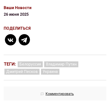
Ваши Новости
26 июня 2025
ПОДЕЛИТЬСЯ
ТЕГИ:
Белоруссия
Владимир Путин
Дмитрий Песков
Украина
Комментировать