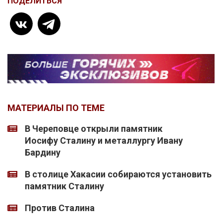
ПОДЕЛИТЬСЯ
МАТЕРИАЛЫ ПО ТЕМЕ
В Череповце открыли памятник
Иосифу Сталину и металлургу Ивану
Бардину
В столице Хакасии собираются установить
памятник Сталину
Против Сталина