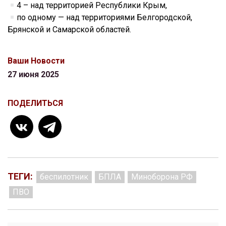
4 – над территорией Республики Крым,
по одному — над территориями Белгородской,
Брянской и Самарской областей.
Ваши Новости
27 июня 2025
ПОДЕЛИТЬСЯ
ТЕГИ:
беспилотник
БПЛА
Миноборона РФ
ПВО