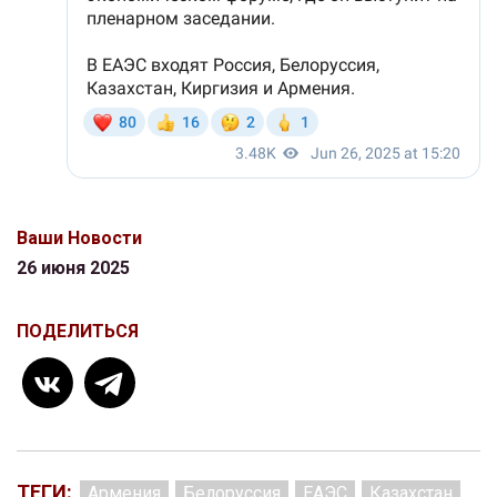
Ваши Новости
26 июня 2025
ПОДЕЛИТЬСЯ
ТЕГИ:
Армения
Белоруссия
ЕАЭС
Казахстан