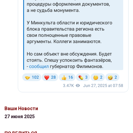
Ваши Новости
27 июня 2025