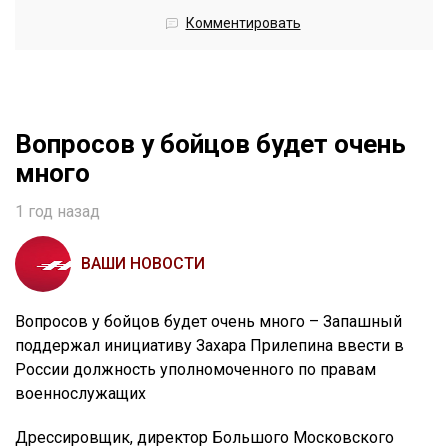
Комментировать
Вопросов у бойцов будет очень
много
1 год назад
ВАШИ НОВОСТИ
Вопросов у бойцов будет очень много – Запашный
поддержал инициативу Захара Прилепина ввести в
России должность уполномоченного по правам
военнослужащих
Дрессировщик, директор Большого Московского