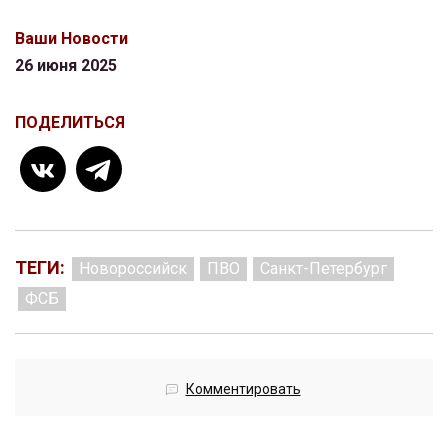
Ваши Новости
26 июня 2025
ПОДЕЛИТЬСЯ
ТЕГИ:
Новороссийск
ПВО
Санкт-Петербург
ФСБ
Комментировать