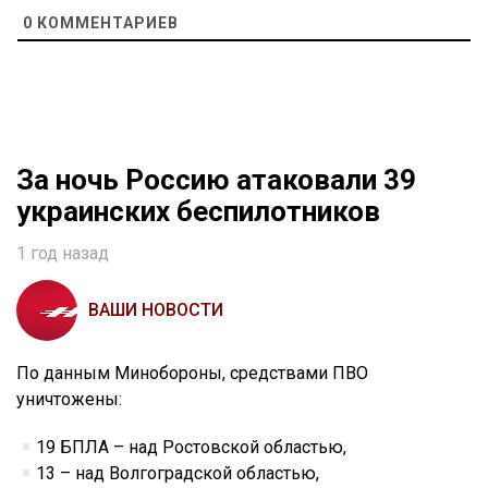
0
КОММЕНТАРИЕВ
За ночь Россию атаковали 39
украинских беспилотников
1 год назад
ВАШИ НОВОСТИ
По данным Минобороны, средствами ПВО
уничтожены:
19 БПЛА – над Ростовской областью,
13 – над Волгоградской областью,