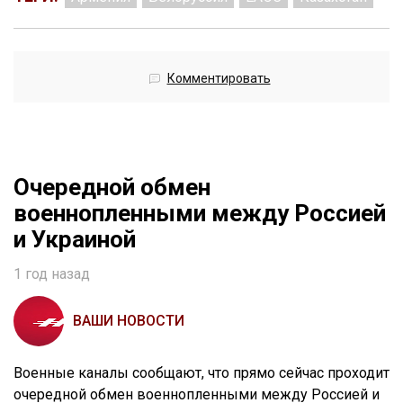
Комментировать
Очередной обмен
военнопленными между Россией
и Украиной
1 год назад
ВАШИ НОВОСТИ
Военные каналы сообщают, что прямо сейчас проходит
очередной обмен военнопленными между Россией и