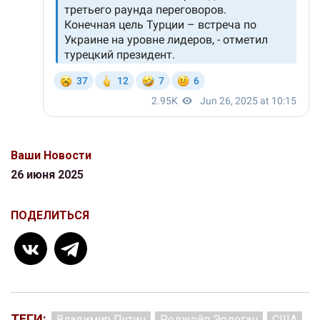
Ваши Новости
26 июня 2025
ПОДЕЛИТЬСЯ
ТЕГИ:
Владимир Путин
Реджейп Эрдоган
США