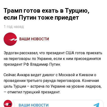
Трамп готов ехать в Турцию,
если Путин тоже приедет
1 год назад
ВАШИ НОВОСТИ
Эрдоган рассказал, что президент США готов приехать
на переговоры по Украине, если к ним присоединится
президент РФ Владимир Путин.
Сейчас Анкара ведет диалог с Москвой и Киевом о
проведении третьего раунда переговоров. Конечная
цель Турции – встреча по Украине на уровне лидеров,
— отметил турецкий президент.