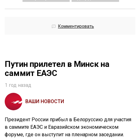
Комментировать
Путин прилетел в Минск на
саммит ЕАЭС
1 год назад
ВАШИ НОВОСТИ
Президент России прибыл в Белоруссию для участия
в саммите ЕАЭС и Евразийском экономическом
форуме, где он выступит на пленарном заседании.