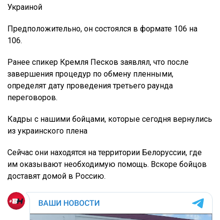
Украиной
Предположительно, он состоялся в формате 106 на
106.
Ранее спикер Кремля Песков заявлял, что после
завершения процедур по обмену пленными,
определят дату проведения третьего раунда
переговоров.
Кадры с нашими бойцами, которые сегодня вернулись
из украинского плена
Сейчас они находятся на территории Белоруссии, где
им оказывают необходимую помощь. Вскоре бойцов
доставят домой в Россию.