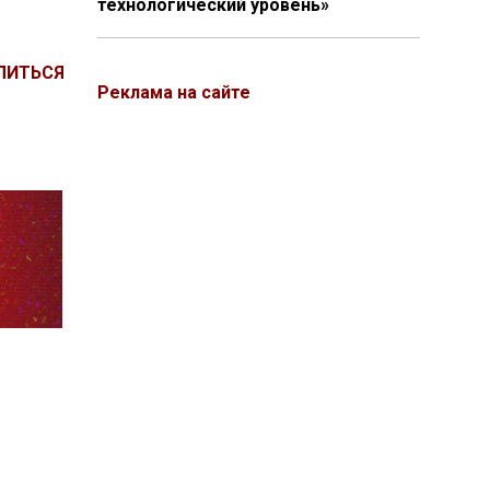
технологический уровень»
ЛИТЬСЯ
Реклама на сайте