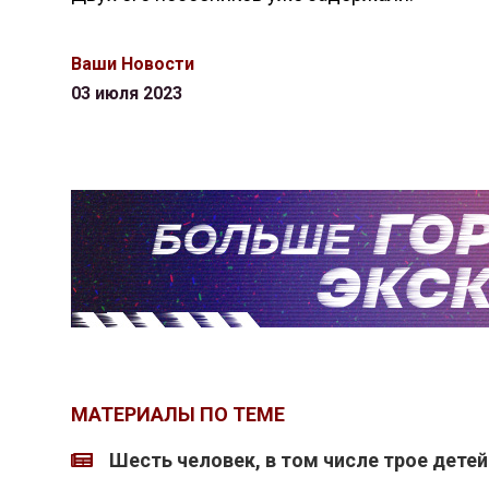
Ваши Новости
03 июля 2023
МАТЕРИАЛЫ ПО ТЕМЕ
Шесть человек, в том числе трое детей