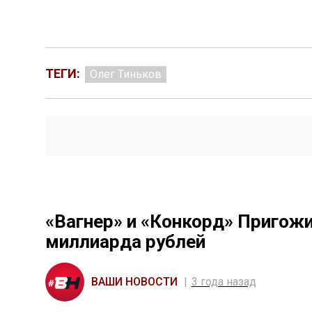
ТЕГИ:
Олег Тиньков
«Вагнер» и «Конкорд» Пригожи
миллиарда рублей
ВАШИ НОВОСТИ
3 года назад