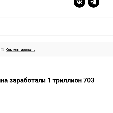
Комментировать
на заработали 1 триллион 703