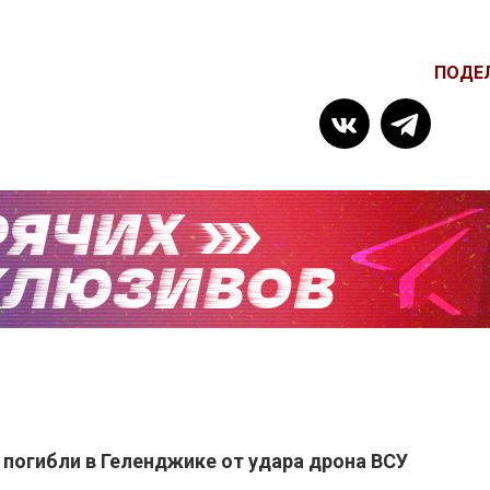
ПОДЕ
 погибли в Геленджике от удара дрона ВСУ