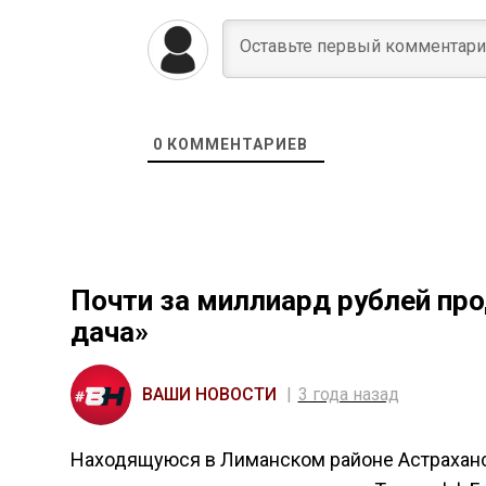
0
КОММЕНТАРИЕВ
Почти за миллиард рублей пр
дача»
ВАШИ НОВОСТИ
3 года назад
Находящуюся в Лиманском районе Астраханск