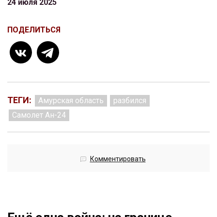
24 июля 2025
ПОДЕЛИТЬСЯ
ТЕГИ:
Амурская область
разбился
Самолет Ан-24
Комментировать