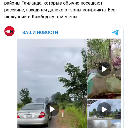
районы Таиланда, которые обычно посещают
россияне, находятся далеко от зоны конфликта. Все
экскурсии в Камбоджу отменены.