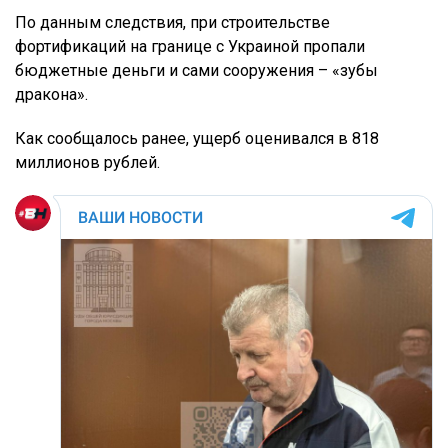
По данным следствия, при строительстве
фортификаций на границе с Украиной пропали
бюджетные деньги и сами сооружения – «зубы
дракона».
Как сообщалось ранее, ущерб оценивался в 818
миллионов рублей.