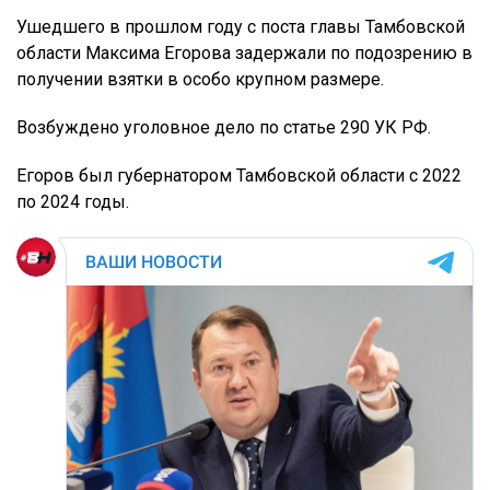
Ушедшего в прошлом году с поста главы Тамбовской
области Максима Егорова задержали по подозрению в
получении взятки в особо крупном размере.
Возбуждено уголовное дело по статье 290 УК РФ.
Егоров был губернатором Тамбовской области с 2022
по 2024 годы.