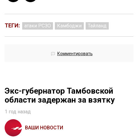
ТЕГИ:
атаки РСЗО
Камбоджи
Тайланд
Комментировать
Экс-губернатор Тамбовской
области задержан за взятку
1 год назад
ВАШИ НОВОСТИ