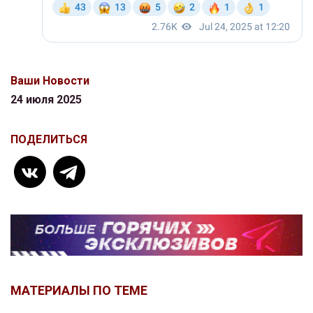
Ваши Новости
24 июля 2025
ПОДЕЛИТЬСЯ
МАТЕРИАЛЫ ПО ТЕМЕ