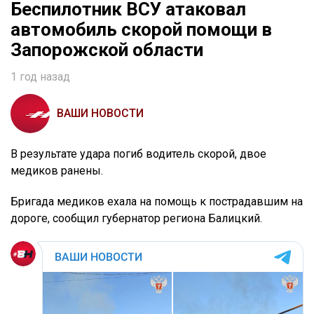
Беспилотник ВСУ атаковал
автомобиль скорой помощи в
Запорожской области
1 год назад
ВАШИ НОВОСТИ
В результате удара погиб водитель скорой, двое
медиков ранены.
Бригада медиков ехала на помощь к пострадавшим на
дороге, сообщил губернатор региона Балицкий.