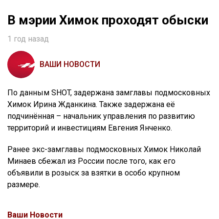
В мэрии Химок проходят обыски
1 год назад
ВАШИ НОВОСТИ
По данным SHOT, задержана замглавы подмосковных
Химок Ирина Жданкина. Также задержана её
подчинённая – начальник управления по развитию
территорий и инвестициям Евгения Янченко.
Ранее экс-замглавы подмосковных Химок Николай
Минаев сбежал из России после того, как его
объявили в розыск за взятки в особо крупном
размере.
Ваши Новости