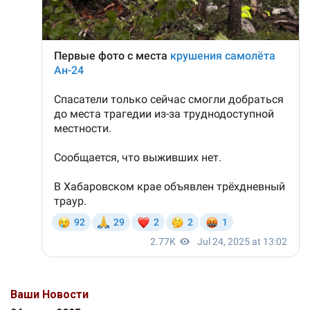
Ваши Новости