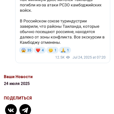
Ваши Новости
24 июля 2025
ПОДЕЛИТЬСЯ