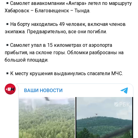
Самолет авиакомпании «Ангара» летел по маршруту
Хабаровск – Благовещенск – Тында.
На борту находились 49 человек, включая членов
экипажа. Предварительно, все они погибли.
Самолет упал в 15 километрах от аэропорта
прибытия, на склоне горы. Обломки разбросаны на
большой площади.
К месту крушения выдвинулись спасатели МЧС.