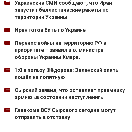
Украинские СМИ сообщают, что Иран
запустит баллистические ракеты по
территории Украины
Иран готов бить по Украине
Перенос войны на территорию РФ в
приоритете – заявил и.о. министра
обороны Украины Хмара.
1:0 в пользу Фёдорова: Зеленский опять
пошёл на попятную
Сырский заявил, что оставляет преемнику
армию «в состоянии наступления»
Главкома ВСУ Сырского сегодня могут
отправить в отставку