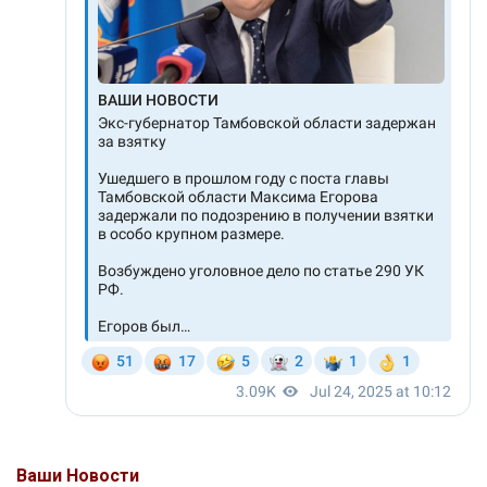
Ваши Новости