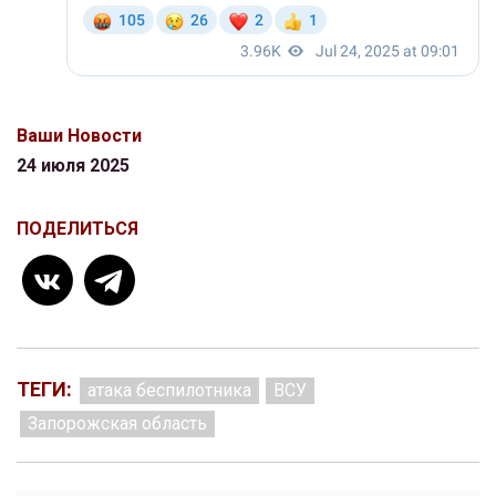
Ваши Новости
24 июля 2025
ПОДЕЛИТЬСЯ
ТЕГИ:
атака беспилотника
ВСУ
Запорожская область