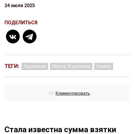
24 июля 2025
ПОДЕЛИТЬСЯ
ТЕГИ:
Задержан
Ирина Жданкина
Химки
Комментировать
Стала известна сумма взятки