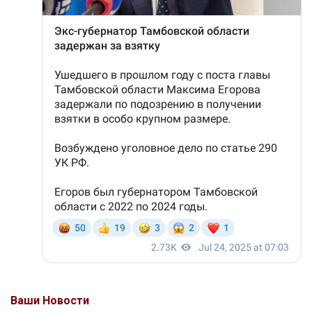
Ваши Новости