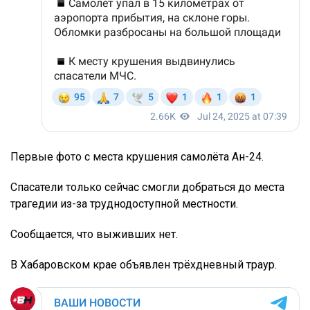
Первые фото с места крушения самолёта Ан-24.
Спасатели только сейчас смогли добраться до места
трагедии из-за труднодоступной местности.
Сообщается, что выживших нет.
В Хабаровском крае объявлен трёхдневный траур.