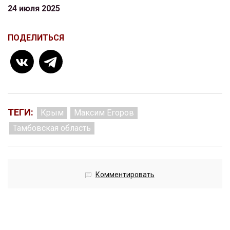
24 июля 2025
ПОДЕЛИТЬСЯ
ТЕГИ:
Крым
Максим Егоров
Тамбовская область
Комментировать