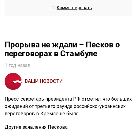
Комментировать
Прорыва не ждали – Песков о
переговорах в Стамбуле
1 год назад
ВАШИ НОВОСТИ
Пресс-секретарь президента РФ отметил, что больших
ожиданий от третьего раунда российско-украинских
переговоров в Кремле не было.
Другие заявления Пескова: