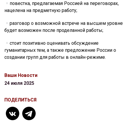
повестка, предлагаемая Россией на переговорах,
нацелена на предметную работу;
разговор о возможной встрече на высшем уровне
будет возможен после проделанной работы;
стоит позитивно оценивать обсуждение
гуманитарных тем, а также предложение России о
создании групп для работы в онлайн-режиме.
Ваши Новости
24 июля 2025
ПОДЕЛИТЬСЯ