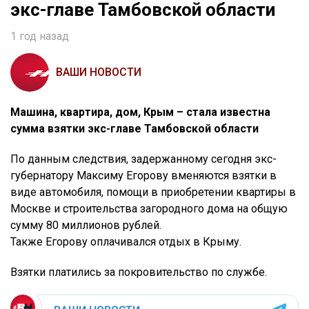
экс-главе Тамбовской области
1 год назад
ВАШИ НОВОСТИ
Машина, квартира, дом, Крым – стала известна
сумма взятки экс-главе Тамбовской области
По данным следствия, задержанному сегодня экс-
губернатору Максиму Егорову вменяются взятки в
виде автомобиля, помощи в приобретении квартиры в
Москве и строительства загородного дома на общую
сумму 80 миллионов рублей.
Также Егорову оплачивался отдых в Крыму.
Взятки платились за покровительство по службе.