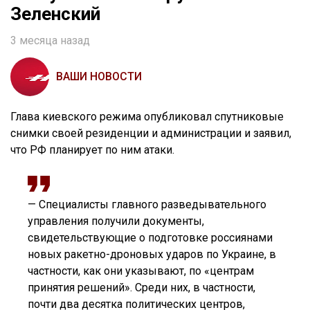
Зеленский
3 месяца назад
ВАШИ НОВОСТИ
Глава киевского режима опубликовал спутниковые
снимки своей резиденции и администрации и заявил,
что РФ планирует по ним атаки.
— Специалисты главного разведывательного
управления получили документы,
свидетельствующие о подготовке россиянами
новых ракетно-дроновых ударов по Украине, в
частности, как они указывают, по «центрам
принятия решений». Среди них, в частности,
почти два десятка политических центров,