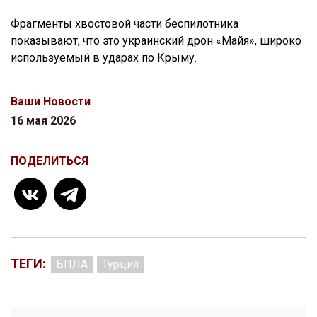
Фрагменты хвостовой части беспилотника
показывают, что это украинский дрон «Майя», широко
используемый в ударах по Крыму.
Ваши Новости
16 мая 2026
ПОДЕЛИТЬСЯ
ТЕГИ:
БПЛА
Турция