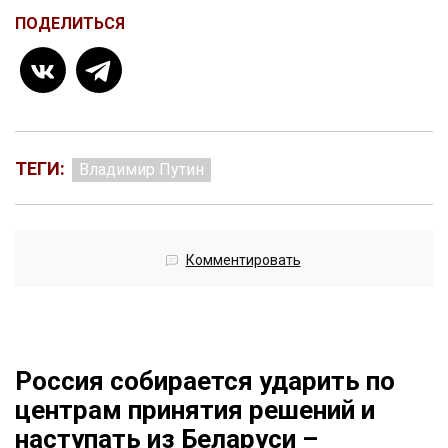
ПОДЕЛИТЬСЯ
ТЕГИ:
Владимир Путин
Комментировать
Россия собирается ударить по
центрам принятия решений и
наступать из Беларуси –