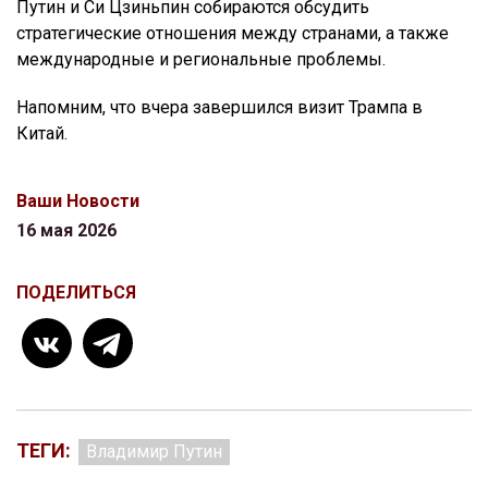
Путин и Си Цзиньпин собираются обсудить
стратегические отношения между странами, а также
международные и региональные проблемы.
Напомним, что вчера завершился визит Трампа в
Китай.
Ваши Новости
16 мая 2026
ПОДЕЛИТЬСЯ
ТЕГИ:
Владимир Путин