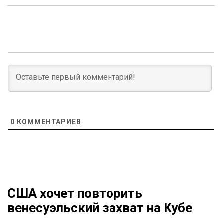
0
КОММЕНТАРИЕВ
США хочет повторить
венесуэльский захват на Кубе