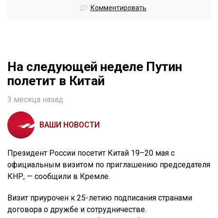
Комментировать
На следующей неделе Путин
полетит в Китай
3 месяца назад
ВАШИ НОВОСТИ
Президент России посетит Китай 19–20 мая с
официальным визитом по приглашению председателя
КНР, — сообщили в Кремле.
Визит приурочен к 25-летию подписания странами
договора о дружбе и сотрудничестве.