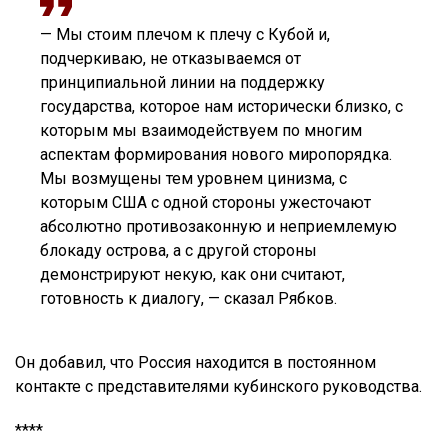
— Мы стоим плечом к плечу с Кубой и,
подчеркиваю, не отказываемся от
принципиальной линии на поддержку
государства, которое нам исторически близко, с
которым мы взаимодействуем по многим
аспектам формирования нового миропорядка.
Мы возмущены тем уровнем цинизма, с
которым США с одной стороны ужесточают
абсолютно противозаконную и неприемлемую
блокаду острова, а с другой стороны
демонстрируют некую, как они считают,
готовность к диалогу, — сказал Рябков.
Он добавил, что Россия находится в постоянном
контакте с представителями кубинского руководства.
****