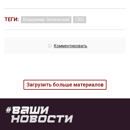
ТЕГИ:
Владимир Зеленский
СВО
Комментировать
Загрузить больше материалов