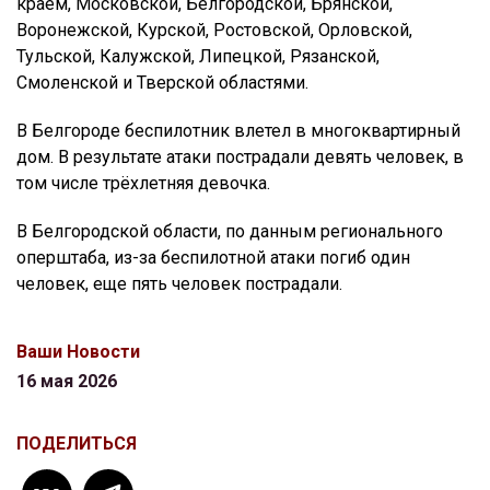
краем, Московской, Белгородской, Брянской,
Воронежской, Курской, Ростовской, Орловской,
Тульской, Калужской, Липецкой, Рязанской,
Смоленской и Тверской областями.
В Белгороде беспилотник влетел в многоквартирный
дом. В результате атаки пострадали девять человек, в
том числе трёхлетняя девочка.
В Белгородской области, по данным регионального
оперштаба, из-за беспилотной атаки погиб один
человек, еще пять человек пострадали.
Ваши Новости
16 мая 2026
ПОДЕЛИТЬСЯ