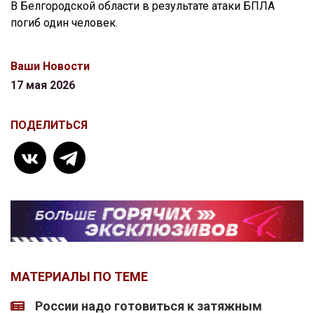
В Белгородской области в результате атаки БПЛА
погиб один человек.
Ваши Новости
17 мая 2026
ПОДЕЛИТЬСЯ
МАТЕРИАЛЫ ПО ТЕМЕ
России надо готовиться к затяжным