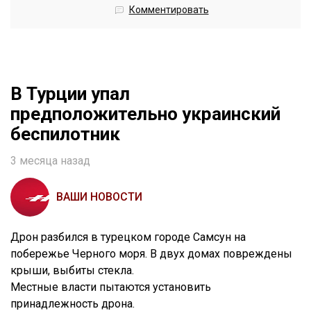
Комментировать
В Турции упал
предположительно украинский
беспилотник
3 месяца назад
ВАШИ НОВОСТИ
Дрон разбился в турецком городе Самсун на
побережье Черного моря. В двух домах повреждены
крыши, выбиты стекла.
Местные власти пытаются установить
принадлежность дрона.