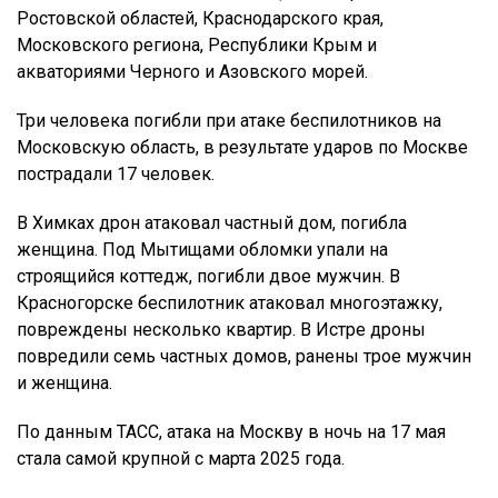
Ростовской областей, Краснодарского края,
Московского региона, Республики Крым и
акваториями Черного и Азовского морей.
Три человека погибли при атаке беспилотников на
Московскую область, в результате ударов по Москве
пострадали 17 человек.
В Химках дрон атаковал частный дом, погибла
женщина. Под Мытищами обломки упали на
строящийся коттедж, погибли двое мужчин. В
Красногорске беспилотник атаковал многоэтажку,
повреждены несколько квартир. В Истре дроны
повредили семь частных домов, ранены трое мужчин
и женщина.
По данным ТАСС, атака на Москву в ночь на 17 мая
стала самой крупной с марта 2025 года.