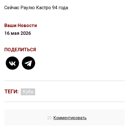
Сейчас Раулю Кастро 94 года.
Ваши Новости
16 мая 2026
ПОДЕЛИТЬСЯ
ТЕГИ:
Куба
Комментировать