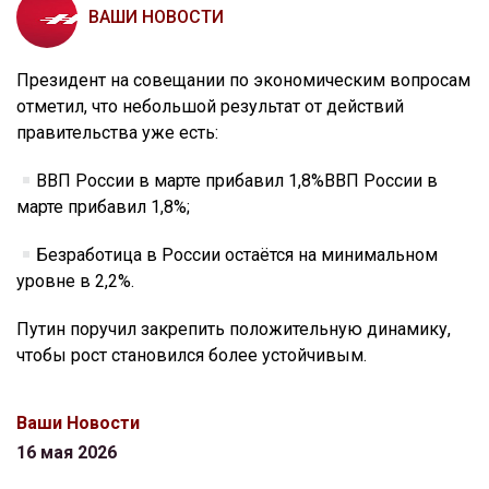
ВАШИ НОВОСТИ
Президент на совещании по экономическим вопросам
отметил, что небольшой результат от действий
правительства уже есть:
ВВП России в марте прибавил 1,8%ВВП России в
марте прибавил 1,8%;
Безработица в России остаётся на минимальном
уровне в 2,2%.
Путин поручил закрепить положительную динамику,
чтобы рост становился более устойчивым.
Ваши Новости
16 мая 2026