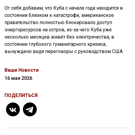
От себя добавим, что Куба с начала года находится в
состоянии близком к катастрофе, американское
правительство полностью блокировало доступ
энергоресурсов на остров, из-за чего Куба уже
несколько месяцев живёт без электричества, в
состоянии глубокого гуманитарного кризиса,
вынуждено ведя переговоры с руководством США.
Ваши Новости
16 мая 2026
ПОДЕЛИТЬСЯ