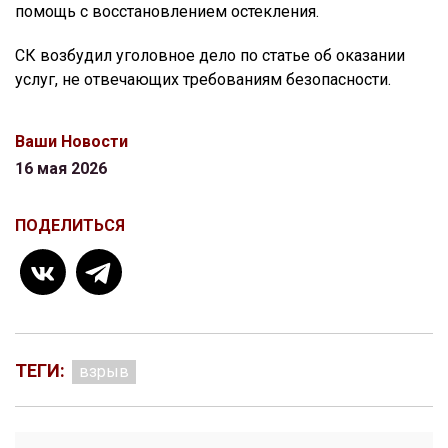
помощь с восстановлением остекления.
СК возбудил уголовное дело по статье об оказании
услуг, не отвечающих требованиям безопасности.
Ваши Новости
16 мая 2026
ПОДЕЛИТЬСЯ
ТЕГИ:
взрыв