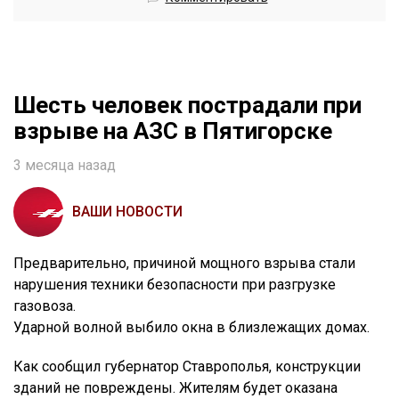
Шесть человек пострадали при
взрыве на АЗС в Пятигорске
3 месяца назад
ВАШИ НОВОСТИ
Предварительно, причиной мощного взрыва стали
нарушения техники безопасности при разгрузке
газовоза.
Ударной волной выбило окна в близлежащих домах.
Как сообщил губернатор Ставрополья, конструкции
зданий не повреждены. Жителям будет оказана