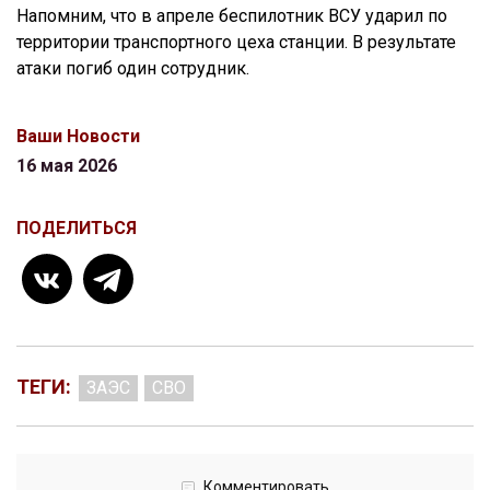
Напомним, что в апреле беспилотник ВСУ ударил по
территории транспортного цеха станции. В результате
атаки погиб один сотрудник.
Ваши Новости
16 мая 2026
ПОДЕЛИТЬСЯ
ТЕГИ:
ЗАЭС
СВО
Комментировать