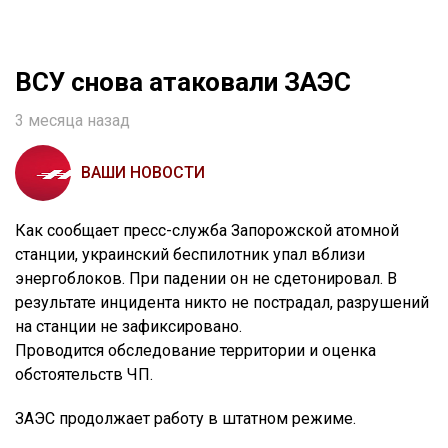
ВСУ снова атаковали ЗАЭС
3 месяца назад
ВАШИ НОВОСТИ
Как сообщает пресс-служба Запорожской атомной
станции, украинский беспилотник упал вблизи
энергоблоков. При падении он не сдетонировал. В
результате инцидента никто не пострадал, разрушений
на станции не зафиксировано.
Проводится обследование территории и оценка
обстоятельств ЧП.
ЗАЭС продолжает работу в штатном режиме.