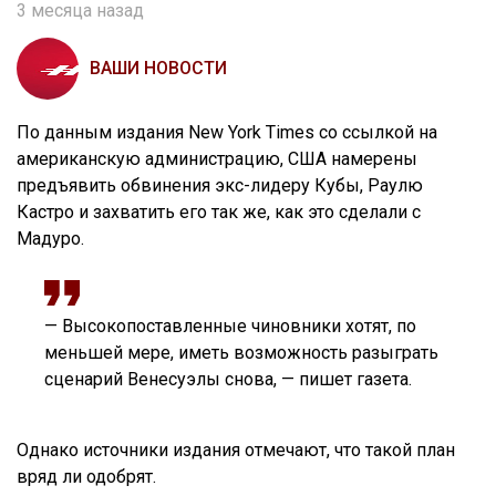
3 месяца назад
ВАШИ НОВОСТИ
По данным издания New York Times со ссылкой на
американскую администрацию, США намерены
предъявить обвинения экс-лидеру Кубы, Раулю
Кастро и захватить его так же, как это сделали с
Мадуро.
— Высокопоставленные чиновники хотят, по
меньшей мере, иметь возможность разыграть
сценарий Венесуэлы снова, — пишет газета.
Однако источники издания отмечают, что такой план
вряд ли одобрят.