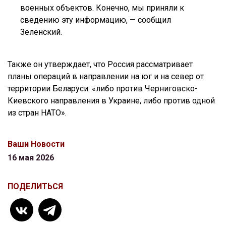
военных объектов. Конечно, мы приняли к
сведению эту информацию, — сообщил
Зеленский.
Также он утверждает, что Россия рассматривает
планы операций в направлении на юг и на север от
территории Беларуси: «либо против Черниговско-
Киевского направления в Украине, либо против одной
из стран НАТО».
Ваши Новости
16 мая 2026
ПОДЕЛИТЬСЯ