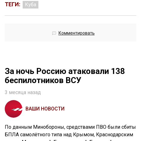
ТЕГИ:
Куба
Комментировать
За ночь Россию атаковали 138
беспилотников ВСУ
3 месяца назад
ВАШИ НОВОСТИ
По данным Минобороны, средствами ПВО были сбиты
БПЛА самолётного типа над Крымом, Краснодарским