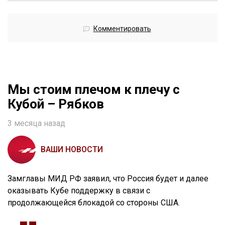
Комментировать
Мы стоим плечом к плечу с
Кубой – Рябков
3 месяца назад
ВАШИ НОВОСТИ
Замглавы МИД РФ заявил, что Россия будет и далее
оказывать Кубе поддержку в связи с
продолжающейся блокадой со стороны США.