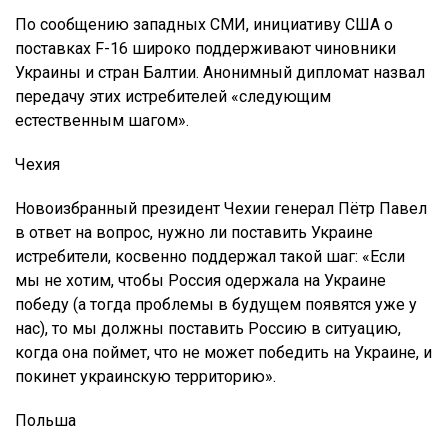
По сообщению западных СМИ, инициативу США о
поставках F-16 широко поддерживают чиновники
Украины и стран Балтии. Анонимный дипломат назвал
передачу этих истребителей «следующим
естественным шагом».
Чехия
Новоизбранный президент Чехии генерал Пётр Павел
в ответ на вопрос, нужно ли поставить Украине
истребители, косвенно поддержал такой шаг: «Если
мы не хотим, чтобы Россия одержала на Украине
победу (а тогда проблемы в будущем появятся уже у
нас), то мы должны поставить Россию в ситуацию,
когда она поймет, что не может победить на Украине, и
покинет украинскую территорию».
Польша