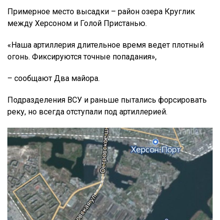
Примерное место высадки – район озера Круглик
между Херсоном и Голой Пристанью.
«Наша артиллерия длительное время ведет плотный
огонь. Фиксируются точные попадания»,
– сообщают Два майора.
Подразделения ВСУ и раньше пытались форсировать
реку, но всегда отступали под артиллерией.