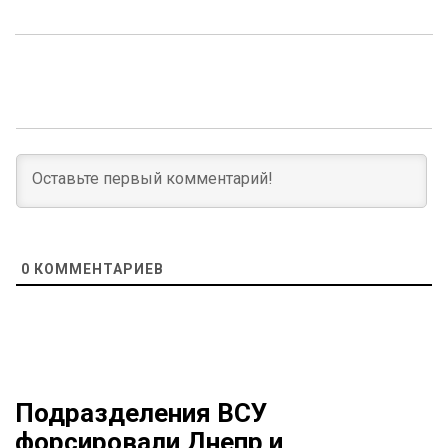
0
КОММЕНТАРИЕВ
Подразделения ВСУ
форсировали Днепр и