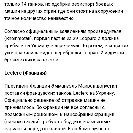
только 14 танков, но одобрил реэкспорт боевых
машин из других стран, где они стоят на вооружении –
точное количество неизвестно.
Согласно официальным заявлениям производителя
(Rheinmetall), первая партия из 29 Leopard 2 должна
прибыть на Украину в апреле-мае. Впрочем, в соцсетях
уже появились видео переброски Leopard 2 и другой
бронетехники на восток.
Leclerc (Франция)
Президент Франции Эммануэль Макрон допустил
поставки французских танков Leclerc на Украину.
Официально решение об отправке машин не
принималось. Во Франции не все согласны с
возможным решением. В Нацсобрании Франции
(нижняя палата) требуют обсудить возможные
варианты перед отправкой. В любом случае во