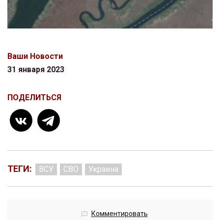
Ваши Новости
31 января 2023
ПОДЕЛИТЬСЯ
ТЕГИ:
ВСУ
СВО
Украина
Комментировать