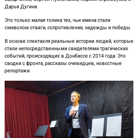
Дарья Дугина.
Это только малая толика тех, чьи имена стали
символом отваги, сопротивления, надежды и победы.
В основе спектакля реальные истории людей, которые
стали непосредственными свидетелями трагических
событий, происходящих в Донбассе с 2014 года. Это
сводки с фронта, рассказы очевидцев, новостные
репортажи.