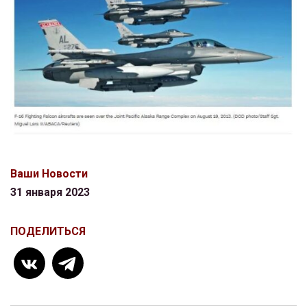
Ваши Новости
31 января 2023
ПОДЕЛИТЬСЯ