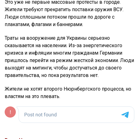
Это уже не первые массовые протесты в городе.
Жители требуют прекратить поставки оружия ВСУ.
Люди сплошным потоком прошли по дороге с
плакатами, флагами и баннерами.
Траты на вооружение для Украины серьезно
сказывается на населении. Из-за энергетического
кризиса и инфляции многим гражданам Германии
пришлось перейти на режим жесткой экономии. Люди
выходят на митинги, чтобы достучаться до своего
правительства, но пока результатов нет.
Жители не хотят второго Нюрнбергского процесса, но
властям на это плевать.