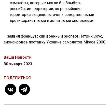
самолёты, которые могли бы бомбить
российские территории, но российские
территории защищены очень совершенными
противоракетными и зенитными системами»,
– заявил французский военный эксперт Патрик Соус,
анонсировав поставку Украине самолетов Mirage 2000.
Ваши Новости
30 января 2023
ПОДЕЛИТЬСЯ