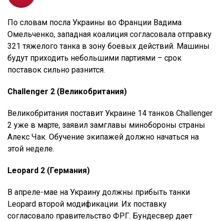
По словам посла Украины во Франции Вадима
Омельченко, западная коалиция согласовала отправку
321 тяжелого танка в зону боевых действий. Машины
будут приходить небольшими партиями – срок
поставок сильно разнится.
Challenger 2 (Великобритания)
Великобритания поставит Украине 14 танков Challenger
2 уже в марте, заявил замглавы минобороны страны
Алекс Чак. Обучение экипажей должно начаться на
этой неделе.
Leopard 2 (Германия)
В апреле-мае на Украину должны прибыть танки
Leopard второй модификации. Их поставку
согласовало правительство ФРГ. Бундесвер дает