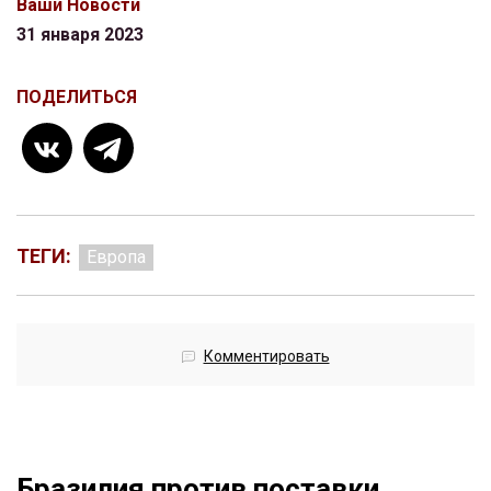
Ваши Новости
31 января 2023
ПОДЕЛИТЬСЯ
ТЕГИ:
Европа
Комментировать
Бразилия против поставки