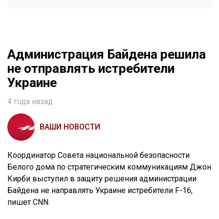
Администрация Байдена решила
не отправлять истребители
Украине
4 года назад
ВАШИ НОВОСТИ
Координатор Совета национальной безопасности
Белого дома по стратегическим коммуникациям Джон
Кирби выступил в защиту решения администрации
Байдена не направлять Украине истребители F-16,
пишет CNN.