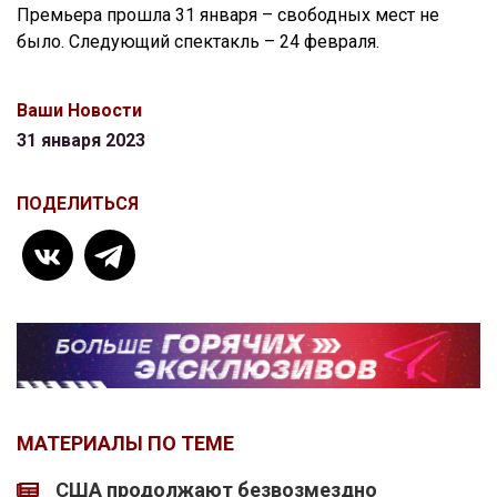
Премьера прошла 31 января – свободных мест не
было. Следующий спектакль – 24 февраля.
Ваши Новости
31 января 2023
ПОДЕЛИТЬСЯ
МАТЕРИАЛЫ ПО ТЕМЕ
США продолжают безвозмездно