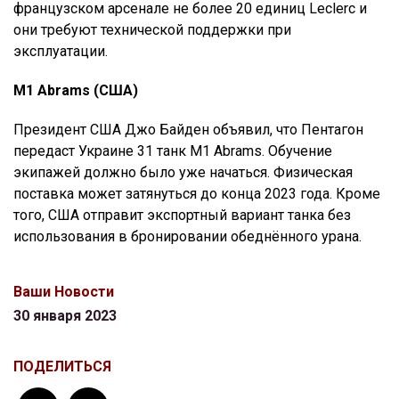
французском арсенале не более 20 единиц Leclerc и
они требуют технической поддержки при
эксплуатации.
M1 Abrams (США)
Президент США Джо Байден объявил, что Пентагон
передаст Украине 31 танк M1 Abrams. Обучение
экипажей должно было уже начаться. Физическая
поставка может затянуться до конца 2023 года. Кроме
того, США отправит экспортный вариант танка без
использования в бронировании обеднённого урана.
Ваши Новости
30 января 2023
ПОДЕЛИТЬСЯ