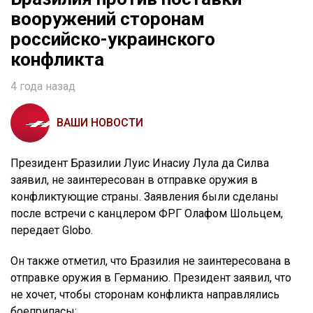
вооружений сторонам
российско-украинского
конфликта
4 года назад
ВАШИ НОВОСТИ
Президент Бразилии Луис Инасиу Лула да Силва
заявил, не заинтересован в отправке оружия в
конфликтующие страны. Заявления были сделаны
после встречи с канцлером ФРГ Олафом Шольцем,
передает Globo.
Он также отметил, что Бразилия не заинтересована в
отправке оружия в Германию. Президент заявил, что
не хочет, чтобы сторонам конфликта направлялись
боеприпасы: