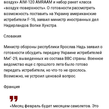
воздух» AIM-120 AMRAAM и набор ракет класса
«воздух-поверхность». О готовности рассмотреть
возможность поставить на Украину американские
истребители F-16, заявил министр иностранных дел
Нидерландов Вопке Хукстра.
Словакия
Министр обороны республики Ярослав Надь заявил о
готовности обсудить передачу Украине истребителей
МиГ-29, выведенных из состава ВВС страны. Военное
ведомство еще с прошлого лета было готово
передать истребители, но что-то не срослось.
Возможно, не устроил ценовой вопрос.
Франция
«Месяц февраль будет месяцем самолетов. Это