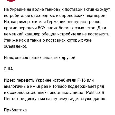
На Украине на волне танковых поставок активно ждут
истребителей от западных и европейских партнеров.
Но, например, жители Германии выступают резко
против передачи ВСУ своих боевых самолетов. Да и
немецкий канцлер обещал истребители не поставлять
(так же как и танки, о поставках которых уже
объявлено).
Итак, список наших заклятых друзей.
США
Идею передать Украине истребители F-16 или
аналогичные им Gripen и Tornado поддерживает ряд
высокопоставленных чиновников, пишет Politico. В
Пентагоне дискуссия на эту тему ведется уже давно.
Прибалтика