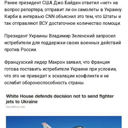
Ранее президент США Джо Байден ответил «нет» на
вопрос репортера, отправит ли он самолеты в Украину.
Кирби в интервью СNN объяснил это тем, что Штаты и
так отправляют ВСУ достаточное количество помощи.
Президент Украины Владимир Зеленский запросил
истребители для поддержки своих военных действий
против России.
Французский лидер Макрон заявил, что Франция
готова поставить истребители Украине при условии,
что это не приведет к эскалации конфликта и не
ослабит обороноспособность страны.