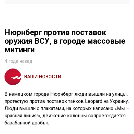
Нюрнберг против поставок
оружия ВСУ, в городе массовые
митинги
4 года назад
ВАШИ НОВОСТИ
В немецком городе Нюрнберг люди вышли на улицы,
протестую против поставок танков Leopard на Украину.
Люди вышли с плакатами, на которых написано «Мы –
красная линия!», движение колонны сопровождается
барабанной дробью.