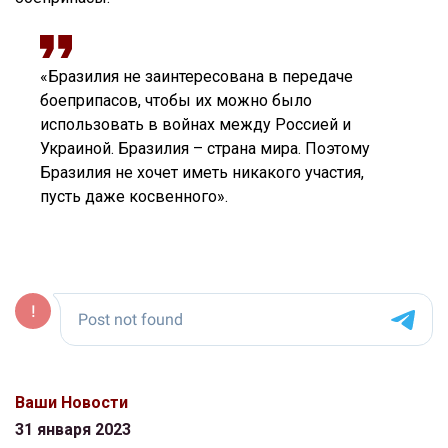
«Бразилия не заинтересована в передаче
боеприпасов, чтобы их можно было
использовать в войнах между Россией и
Украиной. Бразилия – страна мира. Поэтому
Бразилия не хочет иметь никакого участия,
пусть даже косвенного».
Ваши Новости
31 января 2023