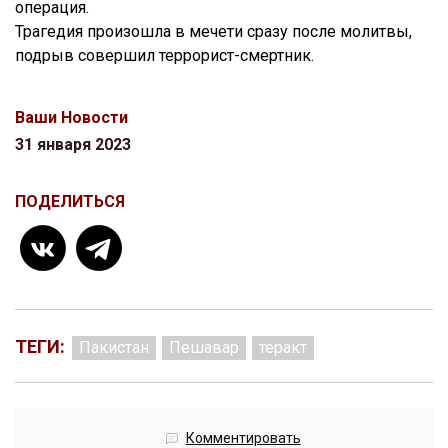
операция.
Трагедия произошла в мечети сразу после молитвы,
подрыв совершил террорист-смертник.
Ваши Новости
31 января 2023
ПОДЕЛИТЬСЯ
ТЕГИ:
Пакистан
Пешавар
теракт
Комментировать