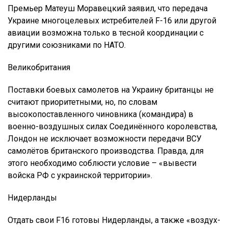
Премьер Матеуш Моравецкий заявил, что передача
Украине многоцелевых истребителей F-16 или другой
авиации возможна только в тесной координации с
другими союзниками по НАТО.
Великобритания
Поставки боевых самолетов на Украину британцы не
считают приоритетными, но, по словам
высокопоставленного чиновника (командира) в
военно-воздушных силах Соединённого королевства,
Лондон не исключает возможности передачи ВСУ
самолётов британского производства. Правда, для
этого необходимо соблюсти условие – «вывести
войска РФ с украинской территории».
Нидерланды
Отдать свои F16 готовы Нидерланды, а также «воздух-