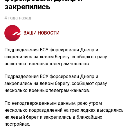
закрепились
4 года назад
ВАШИ НОВОСТИ
Подразделения ВСУ форсировали Днепр и
закрепились на левом берегу, сообщают сразу
несколько военных телеграм-каналов.
Подразделения ВСУ форсировали Днепр и
закрепились на левом берегу, сообщают сразу
несколько военных телеграм-каналов.
По неподтвержденным данным, рано утром
несколько подразделений на трех лодках высадились
на левый берег и закрепились в ближайших
постройках.