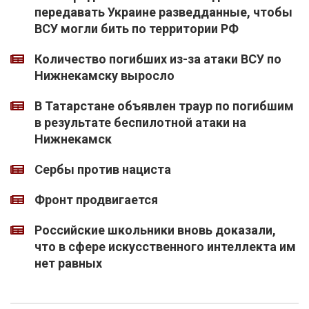
передавать Украине разведданные, чтобы
ВСУ могли бить по территории РФ
Количество погибших из-за атаки ВСУ по
Нижнекамску выросло
В Татарстане объявлен траур по погибшим
в результате беспилотной атаки на
Нижнекамск
Сербы против нациста
Фронт продвигается
Российские школьники вновь доказали,
что в сфере искусственного интеллекта им
нет равных