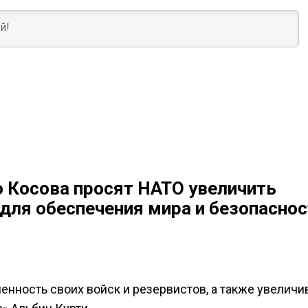
 Косова просят НАТО увеличить
«для обеспечения мира и безопаснос
нность своих войск и резервистов, а также увеличи