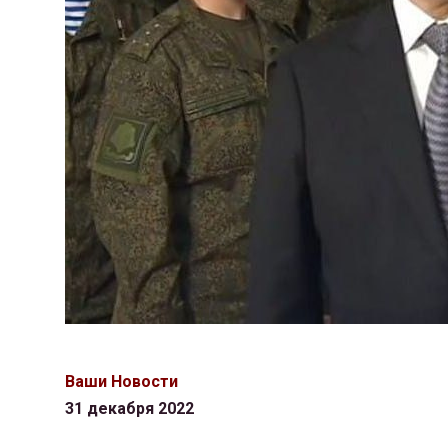
Ваши Новости
31 декабря 2022