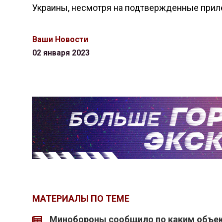
Украины, несмотря на подтвержденные прил
Ваши Новости
02 января 2023
МАТЕРИАЛЫ ПО ТЕМЕ
Минобороны сообщило по каким объек