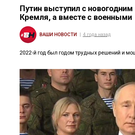
Путин выступил с новогодним
Кремля, а вместе с военными
ВАШИ НОВОСТИ
4 года назад
2022-й год был годом трудных решений и мо