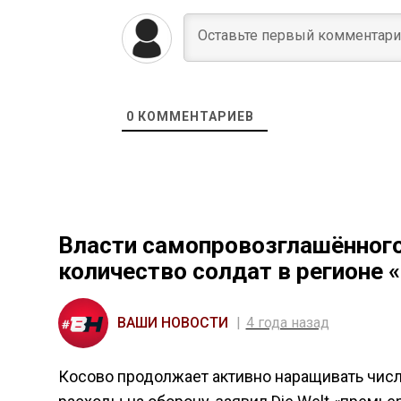
0
КОММЕНТАРИЕВ
Власти самопровозглашённого
количество солдат в регионе 
ВАШИ НОВОСТИ
4 года назад
Косово продолжает активно наращивать числе