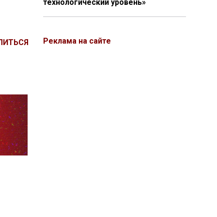
технологический уровень»
Реклама на сайте
ЛИТЬСЯ