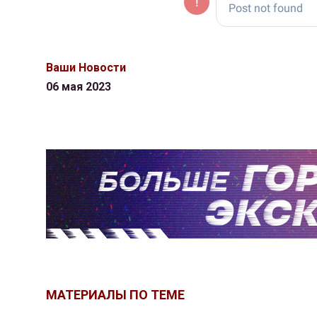
Ваши Новости
06 мая 2023
МАТЕРИАЛЫ ПО ТЕМЕ