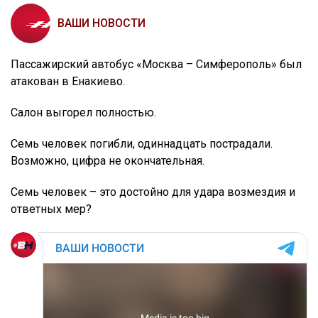
ВАШИ НОВОСТИ
Пассажирский автобус «Москва – Симферополь» был
атакован в Енакиево.
Салон выгорел полностью.
Семь человек погибли, одиннадцать пострадали.
Возможно, цифра не окончательная.
Семь человек – это достойно для удара возмездия и
ответных мер?