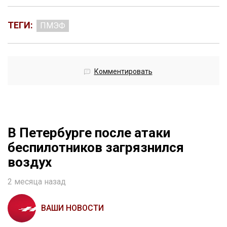
ТЕГИ:
ПМЭФ
Комментировать
В Петербурге после атаки
беспилотников загрязнился
воздух
2 месяца назад
ВАШИ НОВОСТИ