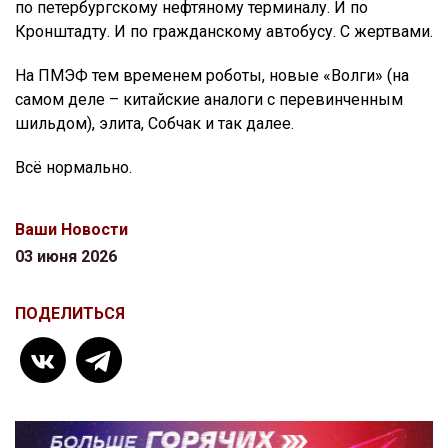
по петербургскому нефтяному терминалу. И по
Кронштадту. И по гражданскому автобусу. С жертвами.
На ПМЭФ тем временем роботы, новые «Волги» (на
самом деле – китайские аналоги с перевинченным
шильдом), элита, Собчак и так далее.
Всё нормально.
Ваши Новости
03 июня 2026
ПОДЕЛИТЬСЯ