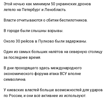
Этой ночью как минимум 50 украинских дронов
летело на Петербург и Ленобласть.
Власти отчитываются о сбитии беспилотников.
В городе были слышны взрывы.
Около 30 рейсов в Пулково были задержаны.
Один из самых больших налётов на северную столицу
за последнее время.
В дни проходящего здесь международного
экономического форума атака ВСУ вполне
символична.
У киевских властей больше возможностей для ударов
по России, и они всё активнее их используют.