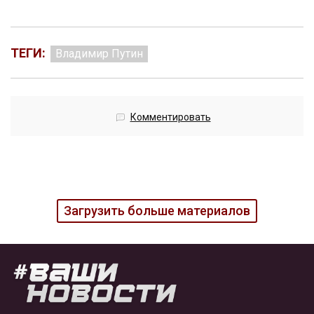
ТЕГИ:
Владимир Путин
Комментировать
Загрузить больше материалов