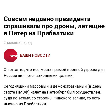
Совсем недавно президента
спрашивали про дроны, летящие
в Питер из Прибалтики
2 месяца назад
ВАШИ НОВОСТИ
Он ответил, что все места прямой военной угрозы для
России являются законными целями.
Сегодняшний массовый и демонстративный (в день
старта ПМЭФ) налёт на Петербург был осуществлён,
судя по всему, со стороны Финского залива, то есть
именно из Прибалтики.