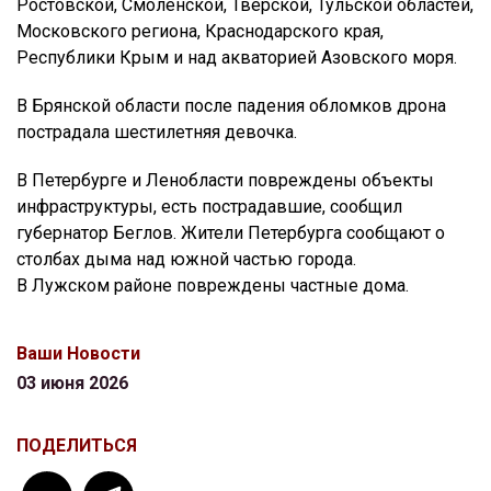
Ростовской, Смоленской, Тверской, Тульской областей,
Московского региона, Краснодарского края,
Республики Крым и над акваторией Азовского моря.
В Брянской области после падения обломков дрона
пострадала шестилетняя девочка.
В Петербурге и Ленобласти повреждены объекты
инфраструктуры, есть пострадавшие, сообщил
губернатор Беглов. Жители Петербурга сообщают о
столбах дыма над южной частью города.
В Лужском районе повреждены частные дома.
Ваши Новости
03 июня 2026
ПОДЕЛИТЬСЯ