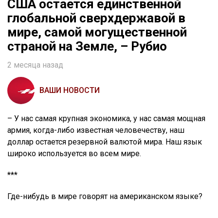
США остается единственной
глобальной сверхдержавой в
мире, самой могущественной
страной на Земле, – Рубио
2 месяца назад
ВАШИ НОВОСТИ
– У нас самая крупная экономика, у нас самая мощная
армия, когда-либо известная человечеству, наш
доллар остается резервной валютой мира. Наш язык
широко используется во всем мире.
***
Где-нибудь в мире говорят на американском языке?