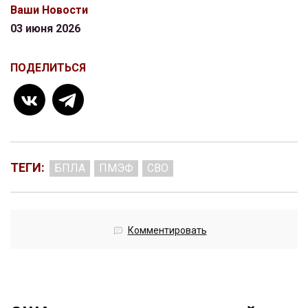
Ваши Новости
03 июня 2026
ПОДЕЛИТЬСЯ
ТЕГИ:
БПЛА
ПМЭФ
СВО
Комментировать