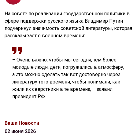
На совете по реализации государственной политики в
сфере поддержки русского языка Владимир Путин
подчеркнул значимость советской литературы, которая
рассказывает о военном времени:
– Очень важно, чтобы мы сегодня, тем более
молодые люди, дети, погружались в атмосферу,
а это можно сделать так вот достоверно через
литературу того времени, чтобы понимали, как
жили их сверстники в те времена, – заявил
президент РФ.
Ваши Новости
02 июня 2026