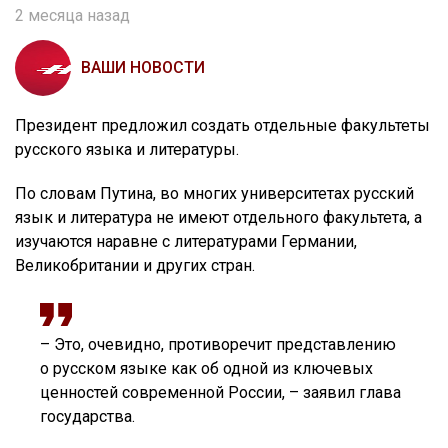
2 месяца назад
ВАШИ НОВОСТИ
Президент предложил создать отдельные факультеты
русского языка и литературы.
По словам Путина, во многих университетах русский
язык и литература не имеют отдельного факультета, а
изучаются наравне с литературами Германии,
Великобритании и других стран.
– Это, очевидно, противоречит представлению
о русском языке как об одной из ключевых
ценностей современной России, – заявил глава
государства.