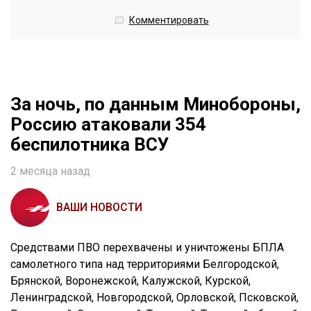
Комментировать
За ночь, по данным Минобороны,
Россию атаковали 354
беспилотника ВСУ
2 месяца назад
ВАШИ НОВОСТИ
Средствами ПВО перехвачены и уничтожены БПЛА
самолетного типа над территориями Белгородской,
Брянской, Воронежской, Калужской, Курской,
Ленинградской, Новгородской, Орловской, Псковской,