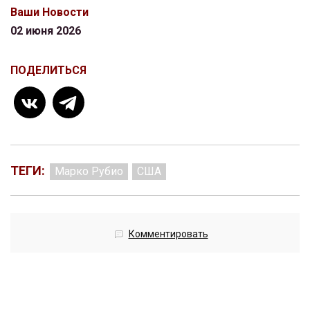
Ваши Новости
02 июня 2026
ПОДЕЛИТЬСЯ
ТЕГИ:
Марко Рубио
США
Комментировать