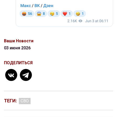
Ваши Новости
03 июня 2026
ПОДЕЛИТЬСЯ
ТЕГИ:
СВО