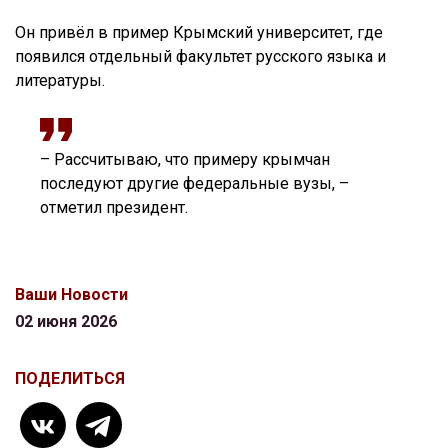
Он привёл в пример Крымский университет, где
появился отдельный факультет русского языка и
литературы.
– Рассчитываю, что примеру крымчан
последуют другие федеральные вузы, –
отметил президент.
Ваши Новости
02 июня 2026
ПОДЕЛИТЬСЯ