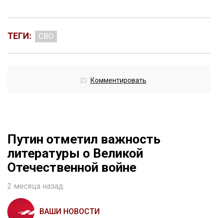
ТЕГИ:
СВО
Комментировать
Путин отметил важность
литературы о Великой
Отечественной войне
2 месяца назад
ВАШИ НОВОСТИ