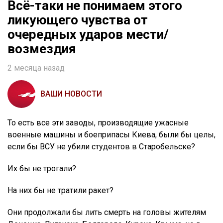
Всё-таки не понимаем этого
ликующего чувства от
очередных ударов мести/
возмездия
2 месяца назад
ВАШИ НОВОСТИ
То есть все эти заводы, производящие ужасные
военные машины и боеприпасы Киева, были бы целы,
если бы ВСУ не убили студентов в Старобельске?
Их бы не трогали?
На них бы не тратили ракет?
Они продолжали бы лить смерть на головы жителям