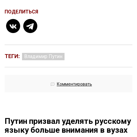
ПОДЕЛИТЬСЯ
ТЕГИ:
Владимир Путин
Комментировать
Путин призвал уделять русскому
языку больше внимания в вузах