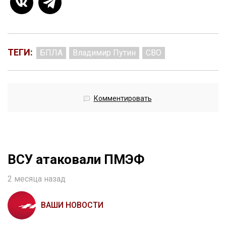
ТЕГИ:
БПЛА
Владимир Путин
СВО
Комментировать
ВСУ атаковали ПМЭФ
2 месяца назад
ВАШИ НОВОСТИ