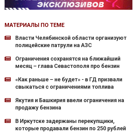
МАТЕРИАЛЫ ПО ТЕМЕ
Власти Челябинской области организуют
полицейские патрули на АЗС
Ограничения сохранятся на ближайший
месяц – глава Севастополя про бензин
«Как раньше – не будет» - в ГД призвали
свыкаться с ограничениями топлива
Якутия и Башкирия ввели ограничения на
продажу бензина
В Иркутске задержаны перекупщики,
которые продавали бензин по 250 рублей