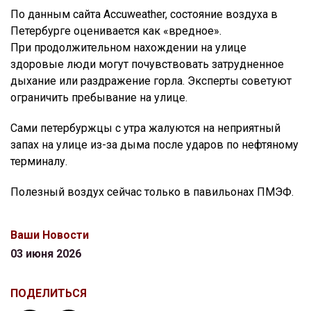
По данным сайта Accuweather, состояние воздуха в
Петербурге оценивается как «вредное».
При продолжительном нахождении на улице
здоровые люди могут почувствовать затрудненное
дыхание или раздражение горла. Эксперты советуют
ограничить пребывание на улице.
Сами петербуржцы с утра жалуются на неприятный
запах на улице из-за дыма после ударов по нефтяному
терминалу.
Полезный воздух сейчас только в павильонах ПМЭФ.
Ваши Новости
03 июня 2026
ПОДЕЛИТЬСЯ