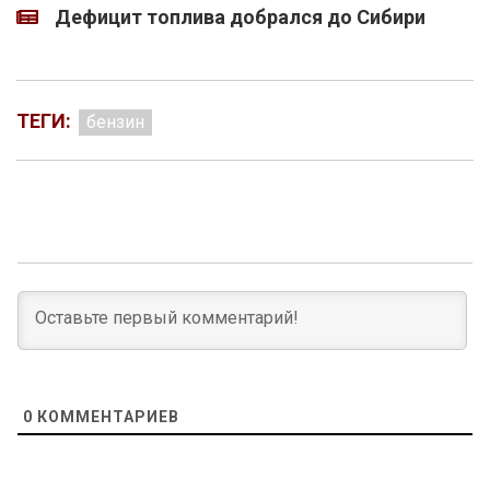
Дефицит топлива добрался до Сибири
ТЕГИ:
бензин
0
КОММЕНТАРИЕВ