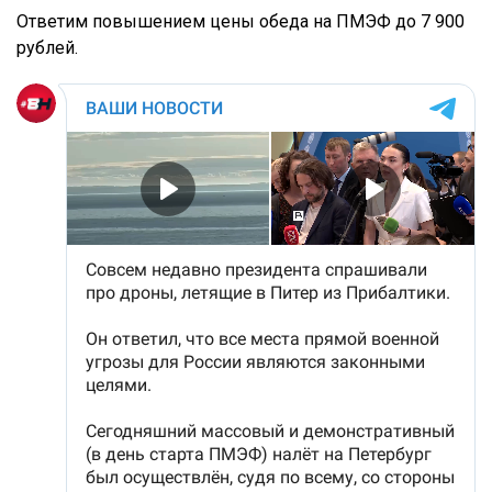
Ответим повышением цены обеда на ПМЭФ до 7 900
рублей.