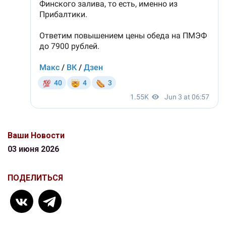
Ваши Новости
03 июня 2026
ПОДЕЛИТЬСЯ