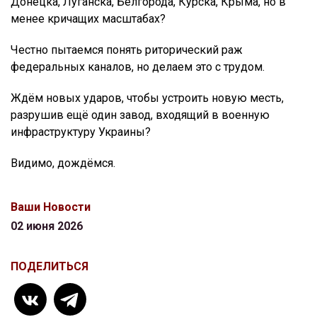
Донецка, Луганска, Белгорода, Курска, Крыма, но в
менее кричащих масштабах?
Честно пытаемся понять риторический раж
федеральных каналов, но делаем это с трудом.
Ждём новых ударов, чтобы устроить новую месть,
разрушив ещё один завод, входящий в военную
инфраструктуру Украины?
Видимо, дождёмся.
Ваши Новости
02 июня 2026
ПОДЕЛИТЬСЯ