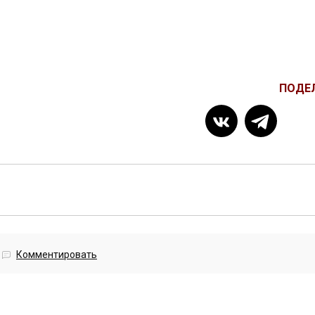
ПОДЕ
Комментировать