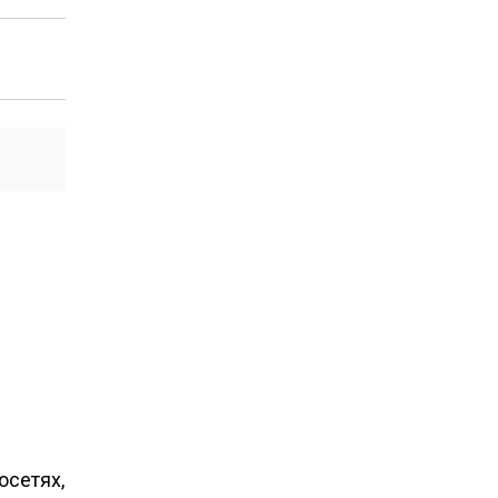
осетях,