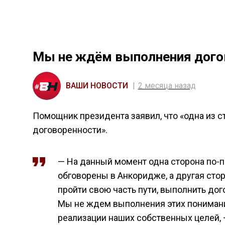
Мы не ждём выполнения дого
ВАШИ НОВОСТИ
2 месяца назад
Помощник президента заявил, что «одна из с
договоренности».
— На данный момент одна сторона по-
обговорены в Анкоридже, а другая стор
пройти свою часть пути, выполнить дог
Мы не ждем выполнения этих пониман
реализации наших собственных целей, 