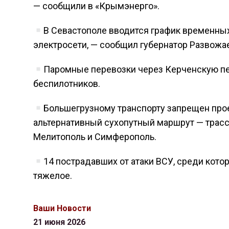
— сообщили в «Крымэнерго».
В Севастополе вводится график временных
электросети, — сообщил губернатор Развожа
Паромные перевозки через Керченскую пе
беспилотников.
Большегрузному транспорту запрещен про
альтернативный сухопутный маршрут — трассу
Мелитополь и Симферополь.
14 пострадавших от атаки ВСУ, среди кото
тяжелое.
Ваши Новости
21 июня 2026