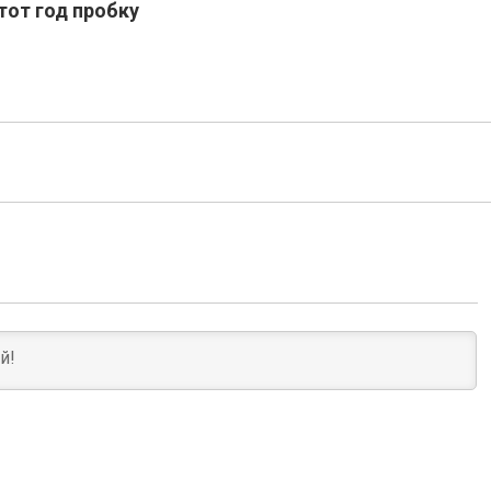
тот год пробку