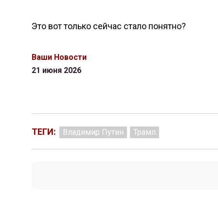
Это вот только сейчас стало понятно?
Ваши Новости
21 июня 2026
ТЕГИ:
Владимир Путин
Трамп