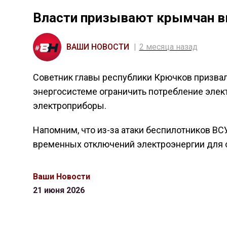
Власти призывают крымчан 
ВАШИ НОВОСТИ
2 месяца назад
Советник главы республики Крючков призвал
энергосистеме ограничить потребление эле
электроприборы.
Напомним, что из-за атаки беспилотников ВС
временных отключений электроэнергии для 
Ваши Новости
21 июня 2026