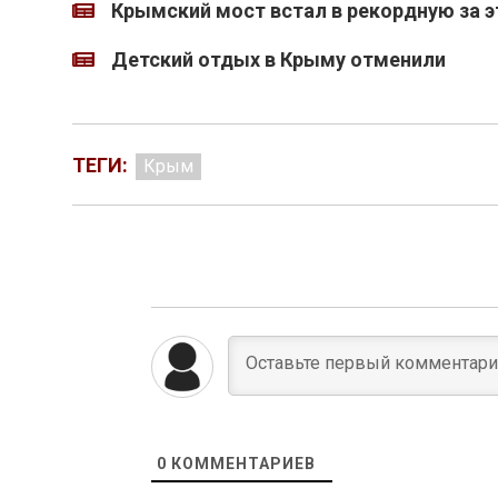
Крымский мост встал в рекордную за э
Детский отдых в Крыму отменили
ТЕГИ:
Крым
0
КОММЕНТАРИЕВ