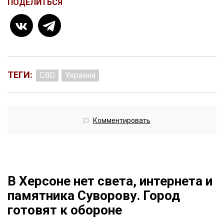
ПОДЕЛИТЬСЯ
ТЕГИ:
СВО
Украина
Комментировать
В Херсоне нет света, интернета и
памятника Суворову. Город
готовят к обороне