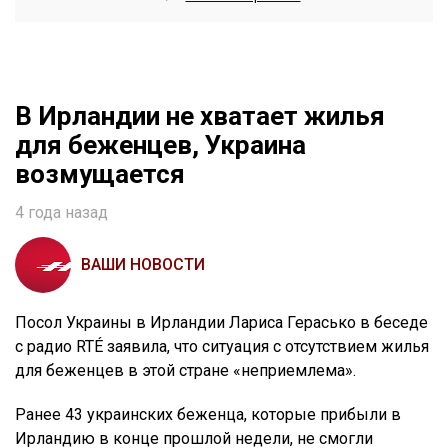
В Ирландии не хватает жилья
для беженцев, Украина
возмущается
4 года назад
ВАШИ НОВОСТИ
Посол Украины в Ирландии Лариса Герасько в беседе
с радио RTÉ заявила, что ситуация с отсутствием жилья
для беженцев в этой стране «неприемлема».
Ранее 43 украинских беженца, которые прибыли в
Ирландию в конце прошлой недели, не смогли