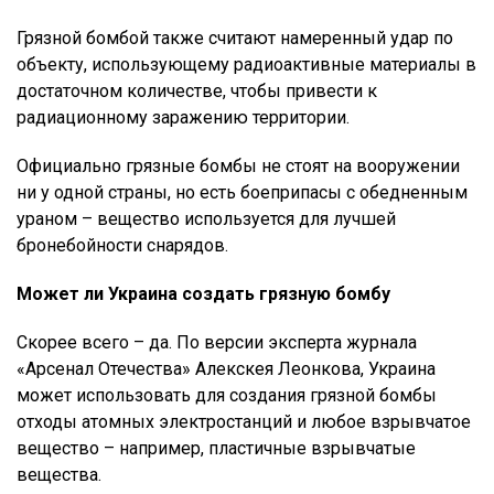
Грязной бомбой также считают намеренный удар по
объекту, использующему радиоактивные материалы в
достаточном количестве, чтобы привести к
радиационному заражению территории.
Официально грязные бомбы не стоят на вооружении
ни у одной страны, но есть боеприпасы с обедненным
ураном – вещество используется для лучшей
бронебойности снарядов.
Может ли Украина создать грязную бомбу
Скорее всего – да. По версии эксперта журнала
«Арсенал Отечества» Алекскея Леонкова, Украина
может использовать для создания грязной бомбы
отходы атомных электростанций и любое взрывчатое
вещество – например, пластичные взрывчатые
вещества.