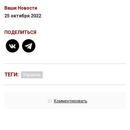
Ваши Новости
25 октября 2022
ПОДЕЛИТЬСЯ
ТЕГИ:
Украина
Комментировать