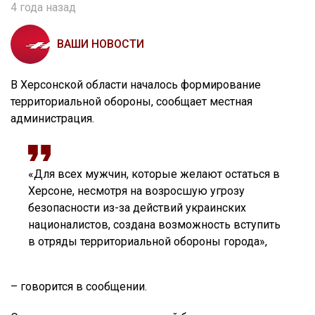
4 года назад
ВАШИ НОВОСТИ
В Херсонской области началось формирование
территориальной обороны, сообщает местная
администрация.
«Для всех мужчин, которые желают остаться в
Херсоне, несмотря на возросшую угрозу
безопасности из-за действий украинских
националистов, создана возможность вступить
в отряды территориальной обороны города»,
– говорится в сообщении.