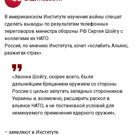
В американском Институте изучения войны спешат
сделать выводы по результатам телефонных
переговоров министра обороны РФ Сергея Шойгу с
коллегами из НАТО.
Россия, по мнению Института, хочет «ослабить Альянс,
разжигая страх».
«Звонки Шойгу, скорее всего, были
дальнейшим бряцанием оружием со стороны
России с целью запугать западных сторонников
Украины и, возможно, расширить раскол в
альянсе НАТО, а не постановкой условий для
неминуемого применения ядерного оружия»,
– заявляют в Институте.