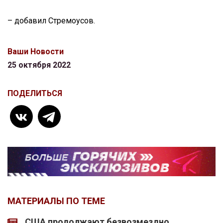
– добавил Стремоусов.
Ваши Новости
25 октября 2022
ПОДЕЛИТЬСЯ
МАТЕРИАЛЫ ПО ТЕМЕ
США продолжают безвозмездно