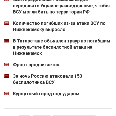
передавать Украине разведданные, чтобы
ВСУ могли бить по территории РФ
Количество погибших из-за атаки ВСУ по
Нижнекамску выросло
В Татарстане объявлен траур по погибшим
в результате беспилотной атаки на
Нижнекамск
Фронт продвигается
За ночь Россию атаковали 153
беспилотника ВСУ
Курортный город под ударом