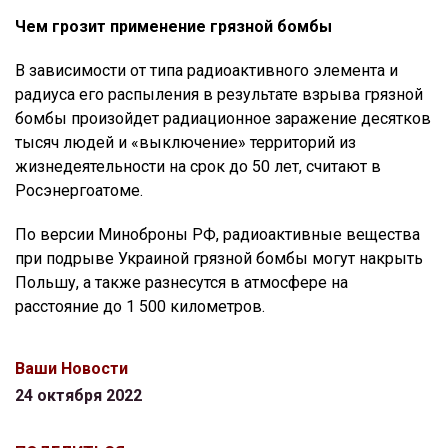
Чем грозит применение грязной бомбы
В зависимости от типа радиоактивного элемента и
радиуса его распыления в результате взрыва грязной
бомбы произойдет радиационное заражение десятков
тысяч людей и «выключение» территорий из
жизнедеятельности на срок до 50 лет, считают в
Росэнергоатоме.
По версии Миноброны РФ, радиоактивные вещества
при подрыве Украиной грязной бомбы могут накрыть
Польшу, а также разнесутся в атмосфере на
расстояние до 1 500 километров.
Ваши Новости
24 октября 2022