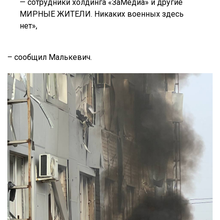
— сотрудники холдинга «ЗаМедиа» и другие
МИРНЫЕ ЖИТЕЛИ. Никаких военных здесь
нет»,
– сообщил Малькевич.