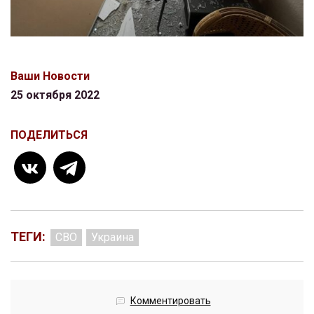
Ваши Новости
25 октября 2022
ПОДЕЛИТЬСЯ
ТЕГИ:
СВО
Украина
Комментировать