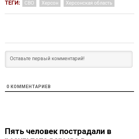
ТЕГИ:
СВО
Херсон
Херсонская область
0
КОММЕНТАРИЕВ
Пять человек пострадали в