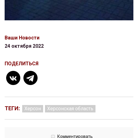
Ваши Новости
24 октября 2022
ПОДЕЛИТЬСЯ
ТЕГИ:
Херсон
Херсонская область
Комментировать