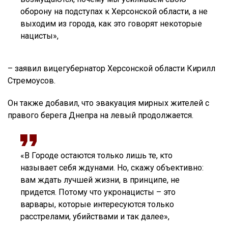
оборону на подступах к Херсонской области, а не
выходим из города, как это говорят некоторые
нацисты»,
– заявил вицегубернатор Херсонской области Кирилл
Стремоусов.
Он также добавил, что эвакуация мирных жителей с
правого берега Днепра на левый продолжается.
«В Городе остаются только лишь те, кто
называет себя ждунами. Но, скажу объективно:
вам ждать лучшей жизни, в принципе, не
придется. Потому что укронацисты – это
варвары, которые интересуются только
расстрелами, убийствами и так далее»,