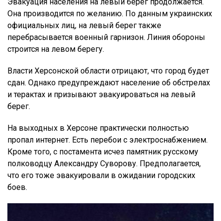
Эвакуация населения на левый берег продолжается.
Она производится по желанию. По данным украинских
официальных лиц, на левый берег также
перебрасывается военный гарнизон. Линия обороны
строится на левом берегу.
Власти Херсонской области отрицают, что город будет
сдан. Однако предупреждают население об обстрелах
и терактах и призывают эвакуироваться на левый
берег.
На выходных в Херсоне практически полностью
пропал интернет. Есть перебои с электроснабжением.
Кроме того, с постамента исчез памятник русскому
полководцу Александру Суворову. Предполагается,
что его тоже эвакуировали в ожидании городских
боев.