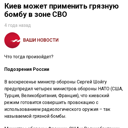
Киев может применить грязную
бомбу в зоне СВО
4 года назад
ВАШИ НОВОСТИ
Что тогда произойдет?
Подозрения России
В воскресенье министр обороны Сергей Шойгу
предупредил четырех министров обороны НАТО (США,
Турция, Великобритания, Франция), что киевский
режим готовится совершить провокацию с
использованием радиологического оружия – так
называемой грязной бомбы.