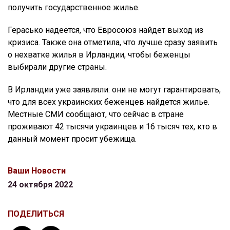
получить государственное жилье.
Герасько надеется, что Евросоюз найдет выход из
кризиса. Также она отметила, что лучше сразу заявить
о нехватке жилья в Ирландии, чтобы беженцы
выбирали другие страны.
В Ирландии уже заявляли: они не могут гарантировать,
что для всех украинских беженцев найдется жилье.
Местные СМИ сообщают, что сейчас в стране
проживают 42 тысячи украинцев и 16 тысяч тех, кто в
данный момент просит убежища.
Ваши Новости
24 октября 2022
ПОДЕЛИТЬСЯ