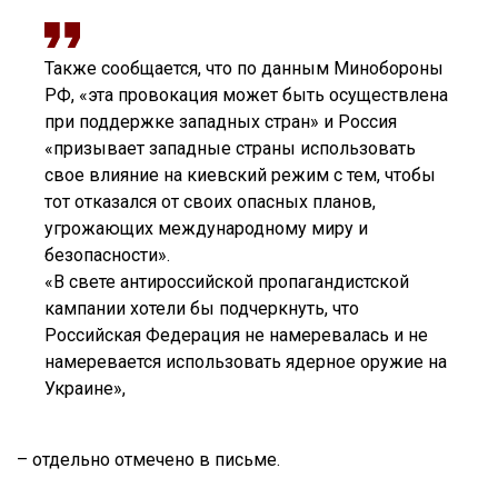
Также сообщается, что по данным Минобороны
РФ, «эта провокация может быть осуществлена
при поддержке западных стран» и Россия
«призывает западные страны использовать
свое влияние на киевский режим с тем, чтобы
тот отказался от своих опасных планов,
угрожающих международному миру и
безопасности».
«В свете антироссийской пропагандистской
кампании хотели бы подчеркнуть, что
Российская Федерация не намеревалась и не
намеревается использовать ядерное оружие на
Украине»,
– отдельно отмечено в письме.