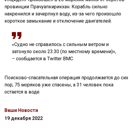
провинции Прачуапкирикхан. Корабль сильно
накренился и зачерпнул воду, из-за чего произошло
короткое замыкание и отключение двигателей.
«Судно не справилось с сильным ветром и
затонуло около 23.30 (по местному времени)»,
– сообщается в Twitter ВМС.
Поисково-спасательная операция продолжается до сих
пор, 75 моряков уже спасены, а 31 человек пока
остается в воде.
Ваши Новости
19 декабря 2022