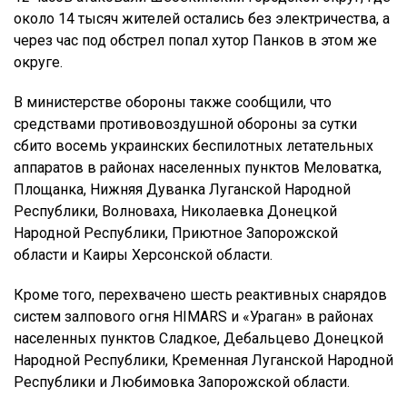
около 14 тысяч жителей остались без электричества, а
через час под обстрел попал хутор Панков в этом же
округе.
В министерстве обороны также сообщили, что
средствами противовоздушной обороны за сутки
сбито восемь украинских беспилотных летательных
аппаратов в районах населенных пунктов Меловатка,
Площанка, Нижняя Дуванка Луганской Народной
Республики, Волноваха, Николаевка Донецкой
Народной Республики, Приютное Запорожской
области и Каиры Херсонской области.
Кроме того, перехвачено шесть реактивных снарядов
систем залпового огня HIMARS и «Ураган» в районах
населенных пунктов Сладкое, Дебальцево Донецкой
Народной Республики, Кременная Луганской Народной
Республики и Любимовка Запорожской области.