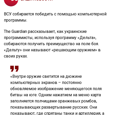
ВСУ собирается победить с помощью компьютерной
программы.
The Guardian рассказывает, как украинские
программисты, используя программу «Дельта»,
собираются получить преимущество на поле боя.
«Дельту» они называют «решающим оружием» в
своих руках.
«Внутри оружие светится на дюжине
компьютерных экранов – постоянно
обновляемое изображение меняющегося поля
битвы на юге. Одним нажатием на меню карта
заполняется полчищами оранжевых ромбов,
показывающих развертывание русских. Они
показывают, где спрятаны танки и артиллерия, а