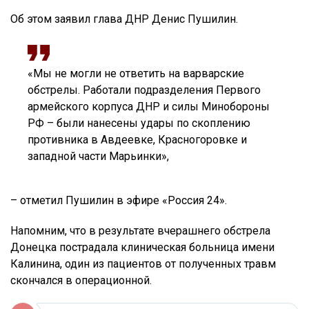
Об этом заявил глава ДНР Денис Пушилин.
«Мы не могли не ответить на варварские
обстрелы. Работали подразделения Первого
армейского корпуса ДНР и силы Минобороны
РФ – были нанесены удары по скоплению
противника в Авдеевке, Красногоровке и
западной части Марьинки»,
– отметил Пушилин в эфире «Россия 24».
Напомним, что в результате вчерашнего обстрела
Донецка пострадала клиническая больница имени
Калинина, один из пациентов от полученных травм
скончался в операционной.