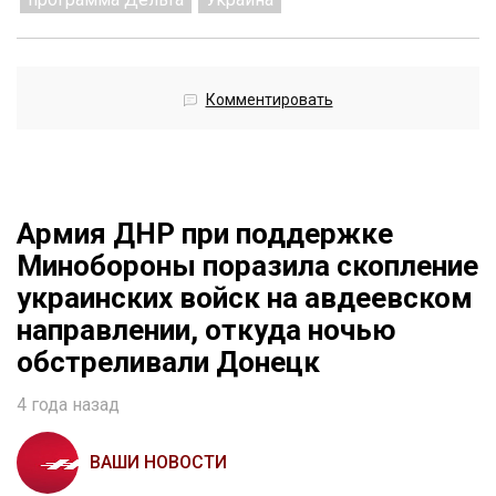
Комментировать
Армия ДНР при поддержке
Минобороны поразила скопление
украинских войск на авдеевском
направлении, откуда ночью
обстреливали Донецк
4 года назад
ВАШИ НОВОСТИ