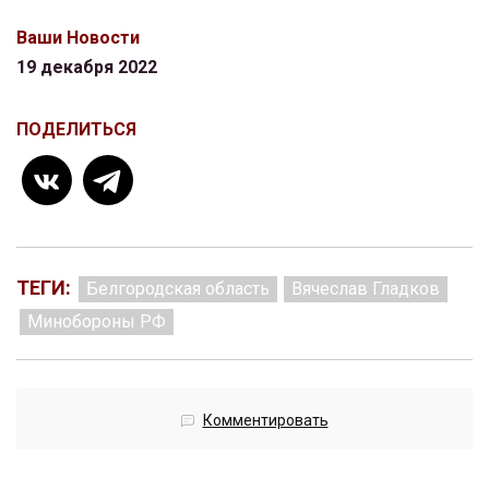
Ваши Новости
19 декабря 2022
ПОДЕЛИТЬСЯ
ТЕГИ:
Белгородская область
Вячеслав Гладков
Минобороны РФ
Комментировать