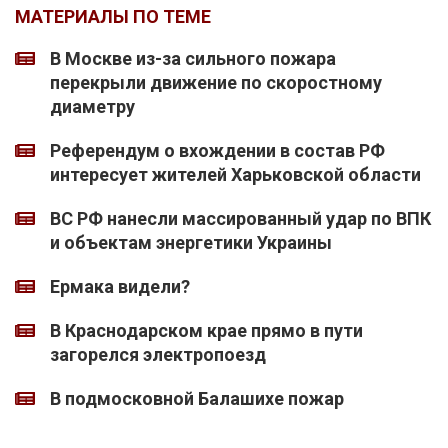
МАТЕРИАЛЫ ПО ТЕМЕ
В Москве из-за сильного пожара
перекрыли движение по скоростному
диаметру
Референдум о вхождении в состав РФ
интересует жителей Харьковской области
ВС РФ нанесли массированный удар по ВПК
и объектам энергетики Украины
Ермака видели?
В Краснодарском крае прямо в пути
загорелся электропоезд
В подмосковной Балашихе пожар