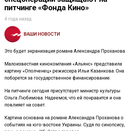
питчинге «Фонда Кино»
4 года назад
ВАШИ НОВОСТИ
Это будет экранизация романа Александра Проханова.
Малоизвестная кинокомпания «Альянс» представила
картину «Ополченец» режиссера Ильи Казанкова. Она
поборется за государственное финансирование.
На питчинге сегодня присутствует министр культуры
Ольга Любимова. Надеемся, что ей понравится и она
повлияет на совет.
Картина основана на романе Александра Проханова о
событиях на юго-востоке Украины. Судя по синопсису,