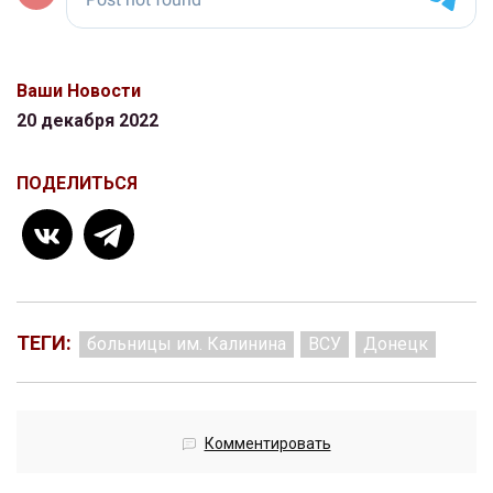
Ваши Новости
20 декабря 2022
ПОДЕЛИТЬСЯ
ТЕГИ:
больницы им. Калинина
ВСУ
Донецк
Комментировать