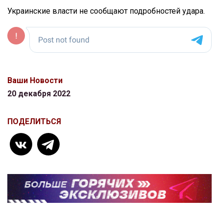
Украинские власти не сообщают подробностей удара.
Ваши Новости
20 декабря 2022
ПОДЕЛИТЬСЯ