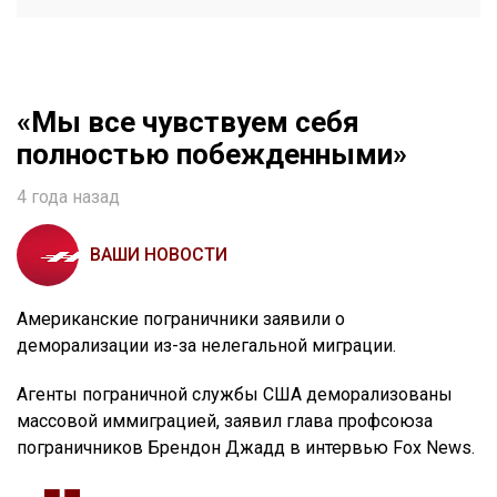
«Мы все чувствуем себя
полностью побежденными»
4 года назад
ВАШИ НОВОСТИ
Американские пограничники заявили о
деморализации из-за нелегальной миграции.
Агенты пограничной службы США деморализованы
массовой иммиграцией, заявил глава профсоюза
пограничников Брендон Джадд в интервью Fox News.