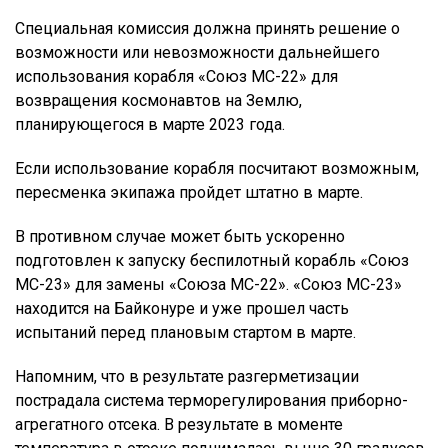
Специальная комиссия должна принять решение о
возможности или невозможности дальнейшего
использования корабля «Союз МС-22» для
возвращения космонавтов на Землю,
планирующегося в марте 2023 года.
Если использование корабля посчитают возможным,
пересменка экипажа пройдет штатно в марте.
В противном случае может быть ускоренно
подготовлен к запуску беспилотный корабль «Союз
МС-23» для замены «Союза МС-22». «Союз МС-23»
находится на Байконуре и уже прошел часть
испытаний перед плановым стартом в марте.
Напомним, что в результате разгерметизации
пострадала система терморегулирования приборно-
агрегатного отсека. В результате в моменте