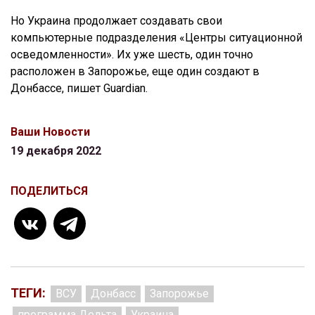
Но Украина продолжает создавать свои
компьютерные подразделения «Центры ситуационной
осведомленности». Их уже шесть, один точно
расположен в Запорожье, еще один создают в
Донбассе, пишет Guardian.
Ваши Новости
19 декабря 2022
ПОДЕЛИТЬСЯ
ТЕГИ:
ВСУ
Донбасс
Запорожье
программа Дельта
Украина