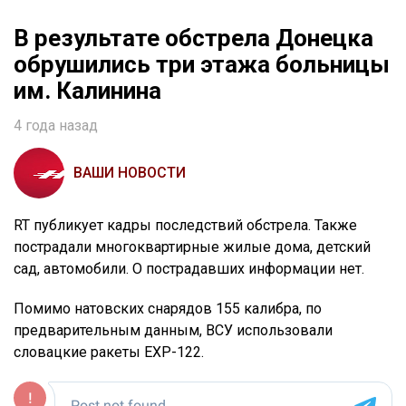
В результате обстрела Донецка
обрушились три этажа больницы
им. Калинина
4 года назад
ВАШИ НОВОСТИ
RT публикует кадры последствий обстрела. Также
пострадали многоквартирные жилые дома, детский
сад, автомобили. О пострадавших информации нет.
Помимо натовских снарядов 155 калибра, по
предварительным данным, ВСУ использовали
словацкие ракеты EXP-122.