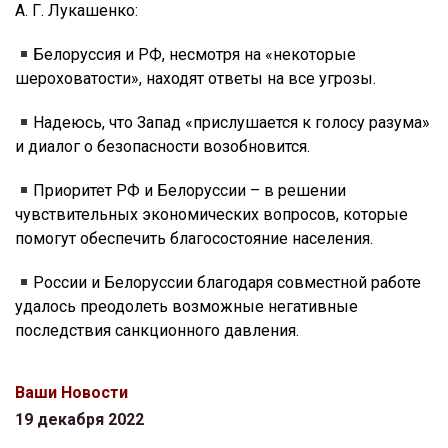
А. Г. Лукашенко:
Белоруссия и РФ, несмотря на «некоторые
шероховатости», находят ответы на все угрозы.
Надеюсь, что Запад «прислушается к голосу разума»
и диалог о безопасности возобновится.
Приоритет РФ и Белоруссии – в решении
чувствительных экономических вопросов, которые
помогут обеспечить благосостояние населения.
России и Белоруссии благодаря совместной работе
удалось преодолеть возможные негативные
последствия санкционного давления.
Ваши Новости
19 декабря 2022