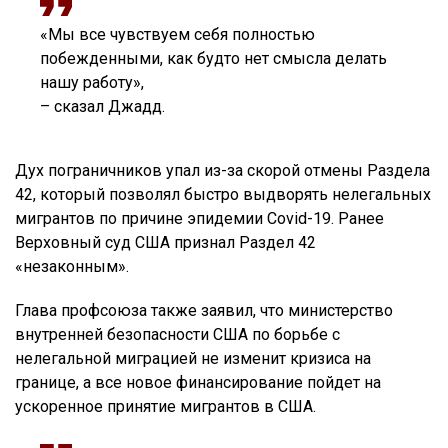
«Мы все чувствуем себя полностью
побежденными, как будто нет смысла делать
нашу работу»,
– сказал Джадд.
Дух пограничников упал из-за скорой отмены Раздела
42, который позволял быстро выдворять нелегальных
мигрантов по причине эпидемии Covid-19. Ранее
Верховный суд США признал Раздел 42
«незаконным».
Глава профсоюза также заявил, что министерство
внутренней безопасности США по борьбе с
нелегальной миграцией не изменит кризиса на
границе, а все новое финансирование пойдет на
ускоренное принятие мигрантов в США.