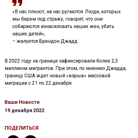
«В нас плюют, на нас ругаются. Люди, которых
мы берем под стражу, говорят, что они
собираются изнасиловать наших жен, убить
наших детей»,
– жалуется Брендон Джадд.
В 2022 году на границе зафиксировали более 2,3
миллиона мигрантов. При этом, по мнению Джадда,
границу США ждет новый «взрыв» массовой
миграции с 21 по 22 декабря.
Ваши Новости
19 декабря 2022
ПОДЕЛИТЬСЯ