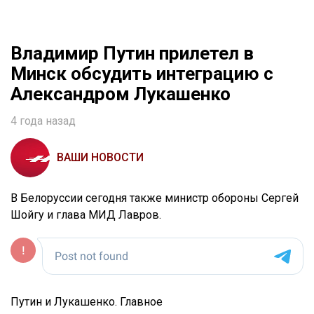
Владимир Путин прилетел в
Минск обсудить интеграцию с
Александром Лукашенко
4 года назад
ВАШИ НОВОСТИ
В Белоруссии сегодня также министр обороны Сергей
Шойгу и глава МИД Лавров.
Путин и Лукашенко. Главное