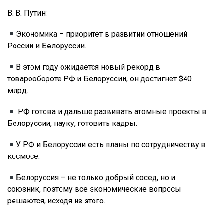
В. В. Путин:
Экономика – приоритет в развитии отношений
России и Белоруссии.
В этом году ожидается новый рекорд в
товарообороте РФ и Белоруссии, он достигнет $40
млрд.
РФ готова и дальше развивать атомные проекты в
Белоруссии, науку, готовить кадры.
У РФ и Белоруссии есть планы по сотрудничеству в
космосе.
Белоруссия – не только добрый сосед, но и
союзник, поэтому все экономические вопросы
решаются, исходя из этого.