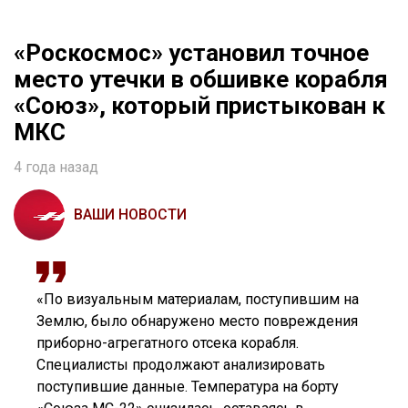
«Роскосмос» установил точное
место утечки в обшивке корабля
«Союз», который пристыкован к
МКС
4 года назад
ВАШИ НОВОСТИ
«По визуальным материалам, поступившим на
Землю, было обнаружено место повреждения
приборно-агрегатного отсека корабля.
Специалисты продолжают анализировать
поступившие данные. Температура на борту