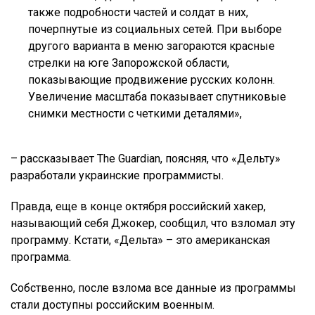
также подробности частей и солдат в них,
почерпнутые из социальных сетей. При выборе
другого варианта в меню загораются красные
стрелки на юге Запорожской области,
показывающие продвижение русских колонн.
Увеличение масштаба показывает спутниковые
снимки местности с четкими деталями»,
– рассказывает The Guardian, поясняя, что «Дельту»
разработали украинские программисты.
Правда, еще в конце октября российский хакер,
называющий себя Джокер, сообщил, что взломал эту
программу. Кстати, «Дельта» – это американская
программа.
Собственно, после взлома все данные из программы
стали доступны российским военным.