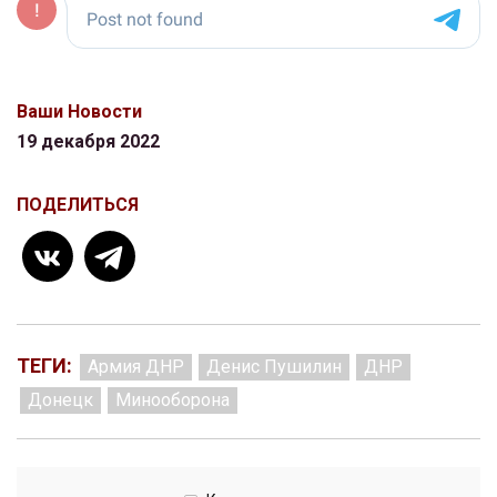
Ваши Новости
19 декабря 2022
ПОДЕЛИТЬСЯ
ТЕГИ:
Армия ДНР
Денис Пушилин
ДНР
Донецк
Минооборона