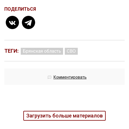
ПОДЕЛИТЬСЯ
ТЕГИ:
Брянская область
СВО
Комментировать
Загрузить больше материалов