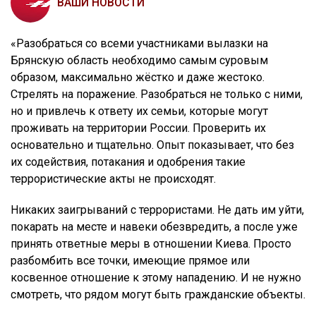
ВАШИ НОВОСТИ
«Разобраться со всеми участниками вылазки на
Брянскую область необходимо самым суровым
образом, максимально жёстко и даже жестоко.
Стрелять на поражение. Разобраться не только с ними,
но и привлечь к ответу их семьи, которые могут
проживать на территории России. Проверить их
основательно и тщательно. Опыт показывает, что без
их содействия, потакания и одобрения такие
террористические акты не происходят.
Никаких заигрываний с террористами. Не дать им уйти,
покарать на месте и навеки обезвредить, а после уже
принять ответные меры в отношении Киева. Просто
разбомбить все точки, имеющие прямое или
косвенное отношение к этому нападению. И не нужно
смотреть, что рядом могут быть гражданские объекты.