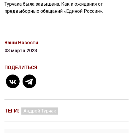
Турчака была завышена. Как и ожидания от
предвыборных обещаний «Единой России».
Ваши Новости
03 марта 2023
ПОДЕЛИТЬСЯ
ТЕГИ:
Андрей Турчак