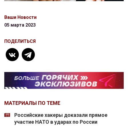
Ваши Новости
05 марта 2023
ПОДЕЛИТЬСЯ
МАТЕРИАЛЫ ПО ТЕМЕ
Российские хакеры доказали прямое
участие НАТО в ударах по России