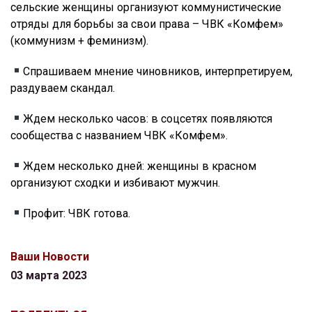
сельские женщины организуют коммунистические
отряды для борьбы за свои права – ЧВК «Комфем»
(коммунизм + феминизм).
Спрашиваем мнение чиновников, интерпретируем,
раздуваем скандал.
Ждем несколько часов: в соцсетях появляются
сообщества с названием ЧВК «Комфем».
Ждем несколько дней: женщины в красном
организуют сходки и избивают мужчин.
Профит: ЧВК готова.
Ваши Новости
03 марта 2023