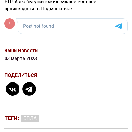
БПЛА якобы уничтожил важное военное
производство в Подмосковье.
Ваши Новости
03 марта 2023
ПОДЕЛИТЬСЯ
ТЕГИ:
БПЛА