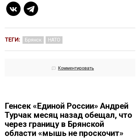
ТЕГИ:
Брянск
НАТО
Комментировать
Генсек «Единой России» Андрей
Турчак месяц назад обещал, что
через границу в Брянской
области «мышь не проскочит»