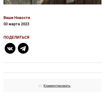
Ваши Новости
03 марта 2023
ПОДЕЛИТЬСЯ
Комментировать