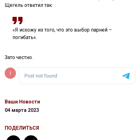
Щегель ответил так:
«Я исхожу из того, что это выбор парней –
погибать».
Зато честно.
Ваши Новости
04 марта 2023
ПОДЕЛИТЬСЯ