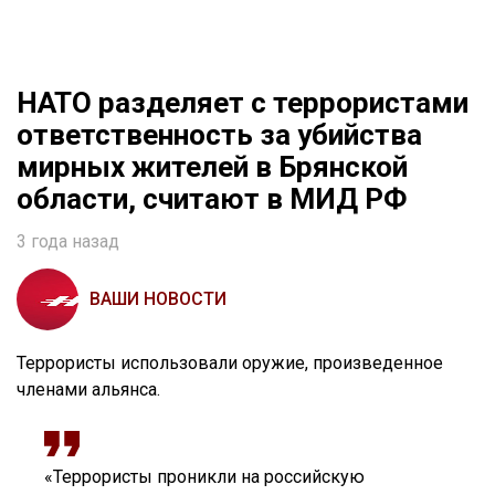
НАТО разделяет с террористами
ответственность за убийства
мирных жителей в Брянской
области, считают в МИД РФ
3 года назад
ВАШИ НОВОСТИ
Террористы использовали оружие, произведенное
членами альянса.
«Террористы проникли на российскую