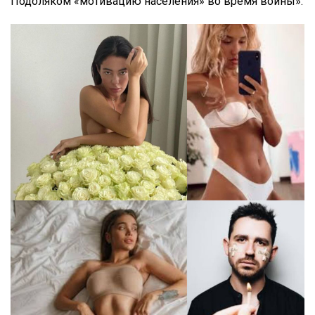
Подоляком «мотивацию населения» во время войны».