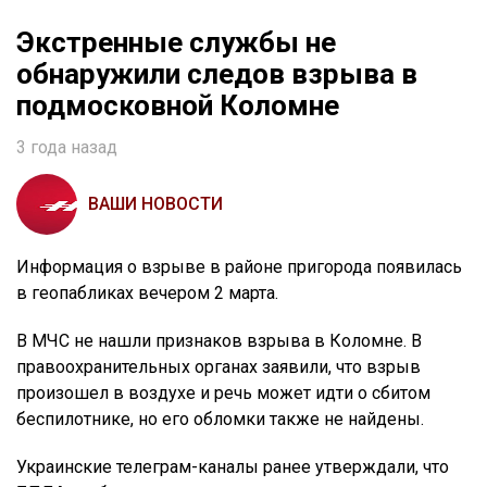
Экстренные службы не
обнаружили следов взрыва в
подмосковной Коломне
3 года назад
ВАШИ НОВОСТИ
Информация о взрыве в районе пригорода появилась
в геопабликах вечером 2 марта.
В МЧС не нашли признаков взрыва в Коломне. В
правоохранительных органах заявили, что взрыв
произошел в воздухе и речь может идти о сбитом
беспилотнике, но его обломки также не найдены.
Украинские телеграм-каналы ранее утверждали, что