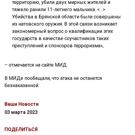
территорию, убили двух мирных жителей и
тяжело ранили 11-летнего мальчика. <…>
Убийства в Брянской области были совершены
из натовского оружия. В этой связи возникает
закономерный вопрос о квалификации этих
государств в качестве соучастников таких
преступлений и спонсоров терроризма»,
– отмечается на сайте МИД.
В МИДе пообещали, что атака не останется
безнаказанной.
Ваши Новости
03 марта 2023
ПОДЕЛИТЬСЯ