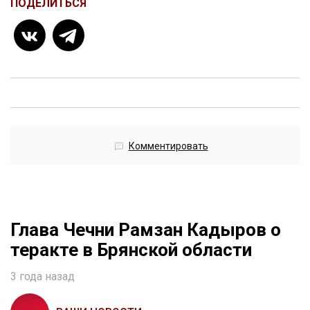
ПОДЕЛИТЬСЯ
Комментировать
Глава Чечни Рамзан Кадыров о
теракте в Брянской области
3 года назад