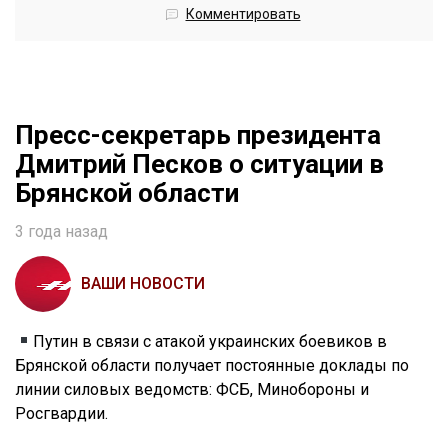
Комментировать
Пресс-секретарь президента
Дмитрий Песков о ситуации в
Брянской области
3 года назад
ВАШИ НОВОСТИ
Путин в связи с атакой украинских боевиков в
Брянской области получает постоянные доклады по
линии силовых ведомств: ФСБ, Минобороны и
Росгвардии.