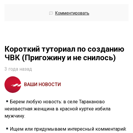
Комментировать
Короткий туториал по созданию
ЧВК (Пригожину и не снилось)
3 года назад
ВАШИ НОВОСТИ
Берем любую новость: в селе Тараканово
неизвестная женщина в красной куртке избила
мужчину.
Ищем или придумываем интересный комментарий: