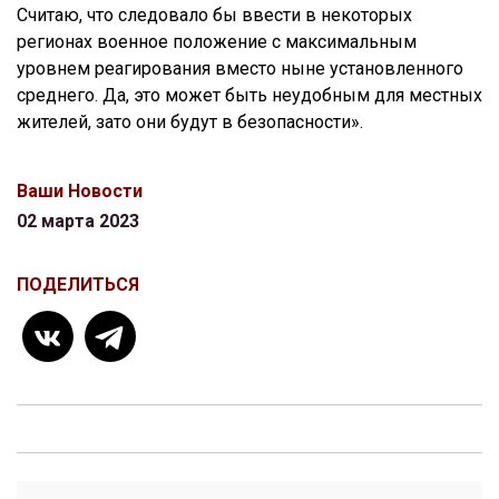
Считаю, что следовало бы ввести в некоторых
регионах военное положение с максимальным
уровнем реагирования вместо ныне установленного
среднего. Да, это может быть неудобным для местных
жителей, зато они будут в безопасности».
Ваши Новости
02 марта 2023
ПОДЕЛИТЬСЯ