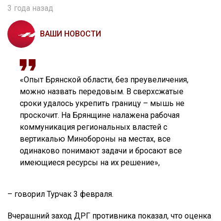
3 года назад
ВАШИ НОВОСТИ
«Опыт Брянской области, без преувеличения,
можно назвать передовым. В сверхсжатые
сроки удалось укрепить границу – мышь не
проскочит. На Брянщине налажена рабочая
коммуникация региональных властей с
вертикалью Минобороны на местах, все
одинаково понимают задачи и бросают все
имеющиеся ресурсы на их решение»,
– говорил Турчак 3 февраля.
Вчерашний заход ДРГ противника показал, что оценка