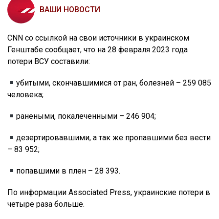
ВАШИ НОВОСТИ
СNN со ссылкой на свои источники в украинском
Генштабе сообщает, что на 28 февраля 2023 года
потери ВСУ составили:
убитыми, скончавшимися от ран, болезней – 259 085
человека;
ранеными, покалеченными – 246 904;
дезертировавшими, а так же пропавшими без вести
– 83 952;
попавшими в плен – 28 393.
По информации Associated Press, украинские потери в
четыре раза больше.