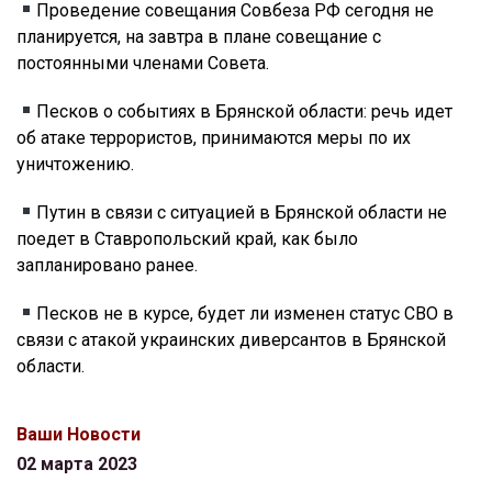
Проведение совещания Совбеза РФ сегодня не
планируется, на завтра в плане совещание с
постоянными членами Совета.
Песков о событиях в Брянской области: речь идет
об атаке террористов, принимаются меры по их
уничтожению.
Путин в связи с ситуацией в Брянской области не
поедет в Ставропольский край, как было
запланировано ранее.
Песков не в курсе, будет ли изменен статус СВО в
связи с атакой украинских диверсантов в Брянской
области.
Ваши Новости
02 марта 2023