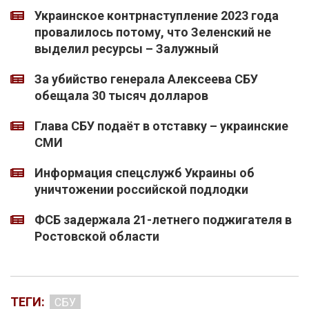
Украинское контрнаступление 2023 года
провалилось потому, что Зеленский не
выделил ресурсы – Залужный
За убийство генерала Алексеева СБУ
обещала 30 тысяч долларов
Глава СБУ подаёт в отставку – украинские
СМИ
Информация спецслужб Украины об
уничтожении российской подлодки
ФСБ задержала 21-летнего поджигателя в
Ростовской области
ТЕГИ:
СБУ