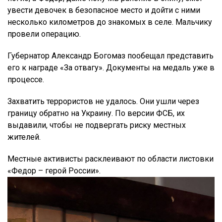
увести девочек в безопасное место и дойти с ними
несколько километров до знакомых в селе. Мальчику
провели операцию.
Губернатор Александр Богомаз пообещал представить
его к награде «За отвагу». Документы на медаль уже в
процессе.
Захватить террористов не удалось. Они ушли через
границу обратно на Украину. По версии ФСБ, их
выдавили, чтобы не подвергать риску местных
жителей.
Местные активисты расклеивают по области листовки
«Федор – герой России».