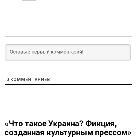
0
КОММЕНТАРИЕВ
«Что такое Украина? Фикция,
созданная культурным прессом»