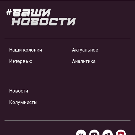
Наши колонки
Актуальное
Интервью
Аналитика
Новости
Колумнисты