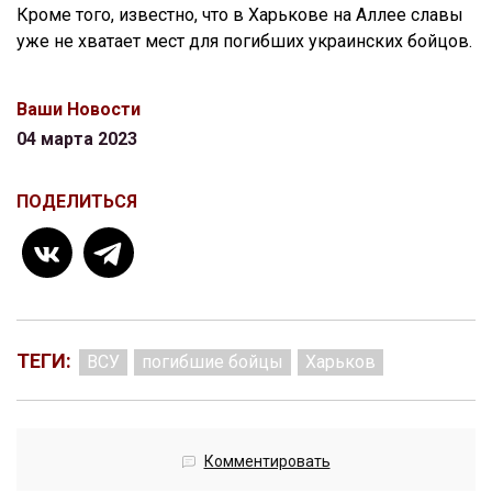
Кроме того, известно, что в Харькове на Аллее славы
уже не хватает мест для погибших украинских бойцов.
Ваши Новости
04 марта 2023
ПОДЕЛИТЬСЯ
ТЕГИ:
ВСУ
погибшие бойцы
Харьков
Комментировать