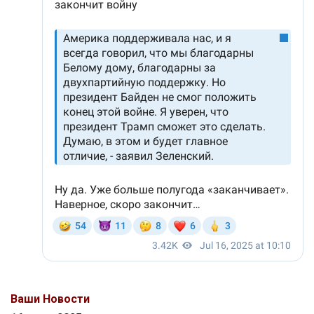
Ваши Новости