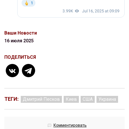
Ваши Новости
16 июля 2025
ПОДЕЛИТЬСЯ
ТЕГИ:
Дмитрий Песков
Киев
США
Украина
Комментировать