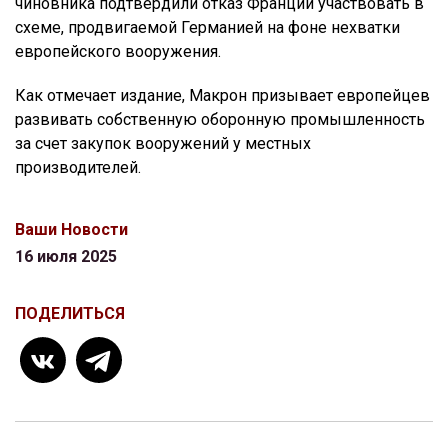
чиновника подтвердили отказ Франции участвовать в
схеме, продвигаемой Германией на фоне нехватки
европейского вооружения.
Как отмечает издание, Макрон призывает европейцев
развивать собственную оборонную промышленность
за счет закупок вооружений у местных
производителей.
Ваши Новости
16 июля 2025
ПОДЕЛИТЬСЯ