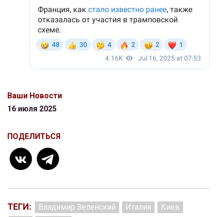
Ваши Новости
16 июля 2025
ПОДЕЛИТЬСЯ
ТЕГИ:
Владимир Зеленский
Италия
Киев