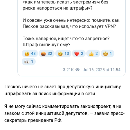
Песков ничего не знает про депутатскую инициативу
штрафовать за поиск информации в сети
Я не могу сейчас комментировать законопроект, я не
знаком с этой инициативой депутатов, — заявил пресс-
секретарь президента РФ.