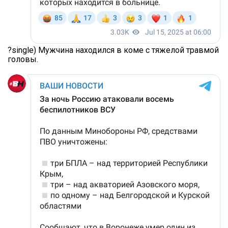
?single) Мужчина находился в коме с тяжелой травмой
головы.