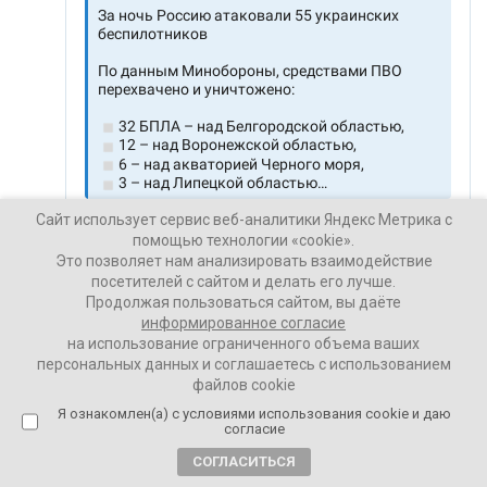
Сайт использует сервис веб-аналитики Яндекс Метрика с
помощью технологии «cookie».
Это позволяет нам анализировать взаимодействие
посетителей с сайтом и делать его лучше.
Продолжая пользоваться сайтом, вы даёте
информированное согласие
Ваши Новости
на использование ограниченного объема ваших
16 июля 2025
персональных данных и соглашаетесь с использованием
файлов cookie
Я ознакомлен(а) с условиями использования cookie и даю
ПОДЕЛИТЬСЯ
согласие
СОГЛАСИТЬСЯ