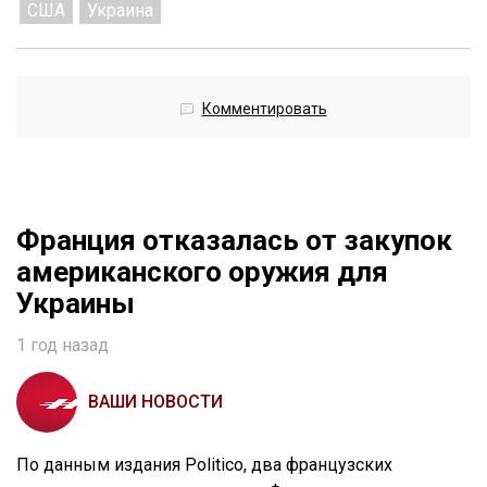
США
Украина
Комментировать
Франция отказалась от закупок
американского оружия для
Украины
1 год назад
ВАШИ НОВОСТИ
По данным издания Politico, два французских