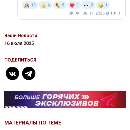
Ваши Новости
16 июля 2025
ПОДЕЛИТЬСЯ
МАТЕРИАЛЫ ПО ТЕМЕ