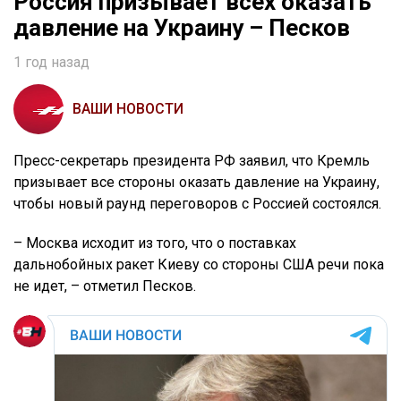
Россия призывает всех оказать
давление на Украину – Песков
1 год назад
ВАШИ НОВОСТИ
Пресс-секретарь президента РФ заявил, что Кремль
призывает все стороны оказать давление на Украину,
чтобы новый раунд переговоров с Россией состоялся.
– Москва исходит из того, что о поставках
дальнобойных ракет Киеву со стороны США речи пока
не идет, – отметил Песков.