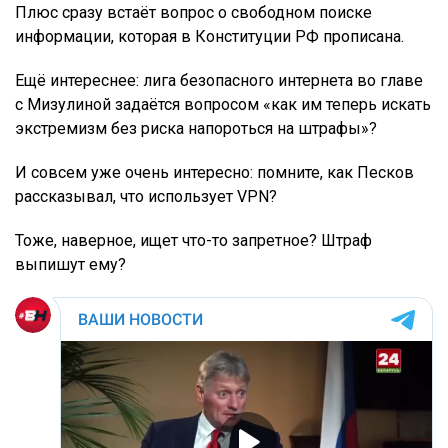
Плюс сразу встаёт вопрос о свободном поиске
информации, которая в Конституции РФ прописана.
Ещё интереснее: лига безопасного интернета во главе
с Мизулиной задаётся вопросом «как им теперь искать
экстремизм без риска напороться на штрафы»?
И совсем уже очень интересно: помните, как Песков
рассказывал, что использует VPN?
Тоже, наверное, ищет что-то запретное? Штраф
выпишут ему?