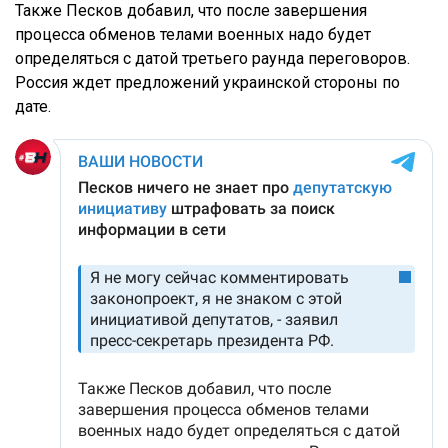
Также Песков добавил, что после завершения
процесса обменов телами военных надо будет
определяться с датой третьего раунда переговоров.
Россия ждет предложений украинской стороны по
дате.