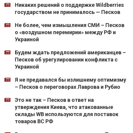
Никаких решений о поддержке Wildberries
государством не принималось — Песков
Не более, чем измышления СМИ – Песков
о «воздушном перемирии» между РФ и
Украиной
Будем ждать предложений американцев –
Песков об урегулировании конфликта с
Украиной
Я не предавался бы излишнему оптимизму
– Песков о переговорах Лаврова и Рубио
Это не так – Песков в ответ на
утверждения Киева, что атакованные
склады WB используются для поставок
товаров ВС РФ