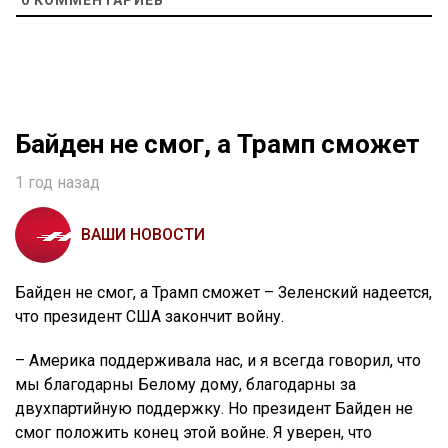
0
КОММЕНТАРИЕВ
Байден не смог, а Трамп сможет
1 год назад
ВАШИ НОВОСТИ
Байден не смог, а Трамп сможет – Зеленский надеется,
что президент США закончит войну.
– Америка поддерживала нас, и я всегда говорил, что
мы благодарны Белому дому, благодарны за
двухпартийную поддержку. Но президент Байден не
смог положить конец этой войне. Я уверен, что