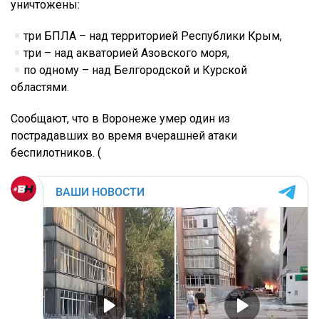
уничтожены:
три БПЛА – над территорией Республики Крым,
три – над акваторией Азовского моря,
по одному – над Белгородской и Курской
областями.
Сообщают, что в Воронеже умер один из
пострадавших во время вчерашней атаки
беспилотников. (