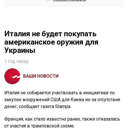
Италия не будет покупать
американское оружия для
Украины
1 год назад
ВАШИ НОВОСТИ
Италия не собирается участвовать в инициативе по
закупке вооружений США для Киева из-за отсутствия
денег, сообщает газета Stampa.
Франция, как стало известно ранее, также отказалась
от участия в трамповской схеме.