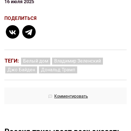
16 июля 2025
ПОДЕЛИТЬСЯ
ТЕГИ:
Белый дом
Владимир Зеленский
Джо Байден
Дональд Трамп
Комментировать