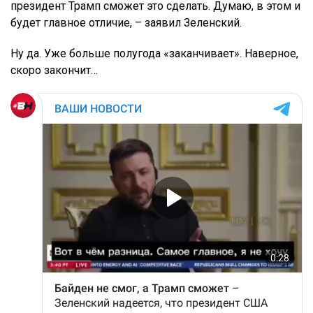
президент Трамп сможет это сделать. Думаю, в этом и
будет главное отличие, – заявил Зеленский.
Ну да. Уже больше полугода «заканчивает». Наверное,
скоро закончит…