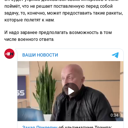
поймёт, что не решает поставленную перед собой
задачу, то, конечно, может предоставить такие ракеты,
которые полетят к нам.
И надо заранее предполагать возможность в том
числе военного ответа.