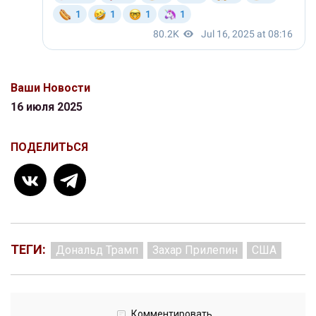
Ваши Новости
16 июля 2025
ПОДЕЛИТЬСЯ
ТЕГИ:
Дональд Трамп
Захар Прилепин
США
Комментировать