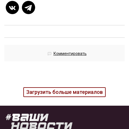
Комментировать
Загрузить больше материалов