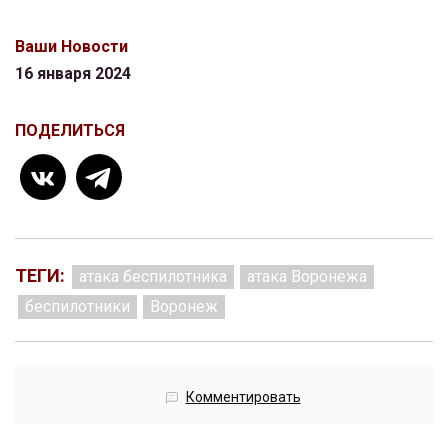
Ваши Новости
16 января 2024
ПОДЕЛИТЬСЯ
ТЕГИ:
атака беспилотника
атака Воронежа
беспилотники
Воронеж
Комментировать