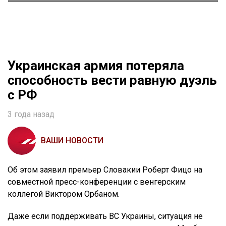
Украинская армия потеряла
способность вести равную дуэль
с РФ
3 года назад
ВАШИ НОВОСТИ
Об этом заявил премьер Словакии Роберт Фицо на
совместной пресс-конференции с венгерским
коллегой Виктором Орбаном.
Даже если поддерживать ВС Украины, ситуация не