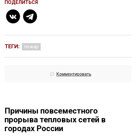
ПОДЕЛИТЬСЯ
ТЕГИ:
пожар
Комментировать
Причины повсеместного
прорыва тепловых сетей в
городах России