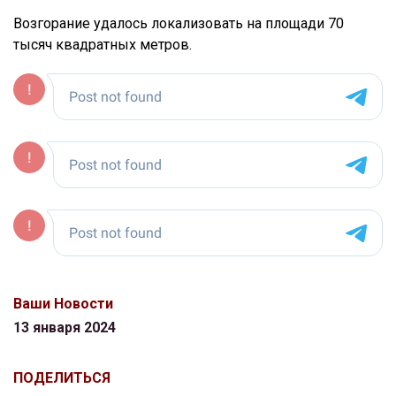
Возгорание удалось локализовать на площади 70
тысяч квадратных метров.
Ваши Новости
13 января 2024
ПОДЕЛИТЬСЯ