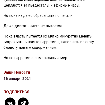
цепляются за пьедесталы и эфирные часы.
Но пока их даже сбрасывать не начали.
Даже двигать никто не пытается.
Пока власть пытается их мягко, аккуратно менять,
встраивать в новые нарративы, наполнять всю эту
блевоту новым содержанием.
Но не нарративы поменялись, а мир.
Ваши Новости
16 января 2024
ПОДЕЛИТЬСЯ