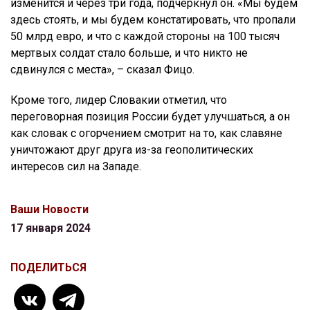
изменится и через три года, подчеркнул он. «Мы будем
здесь стоять, и мы будем констатировать, что пропали
50 млрд евро, и что с каждой стороны на 100 тысяч
мертвых солдат стало больше, и что никто не
сдвинулся с места», – сказал Фицо.
Кроме того, лидер Словакии отметил, что
переговорная позиция России будет улучшаться, а он
как словак с огорчением смотрит на то, как славяне
уничтожают друг друга из-за геополитических
интересов сил на Западе.
Ваши Новости
17 января 2024
ПОДЕЛИТЬСЯ