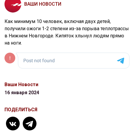
ВАШИ НОВОСТИ
Как минимум 10 человек, включая двух детей,
получили ожоги 1-2 степени из-за порыва теплотрассы
в Нижнем Новгороде. Кипяток хлынул людям прямо
на ноги.
Ваши Новости
16 января 2024
ПОДЕЛИТЬСЯ