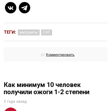
ТЕГИ:
мигранты
СНГ
Комментировать
Как минимум 10 человек
получили ожоги 1-2 степени
3 года назад