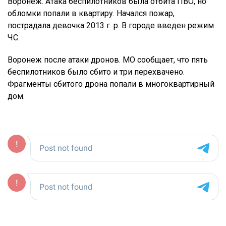
Воронеж. Атака беспилотников была отбита ПВО, но
обломки попали в квартиру. Начался пожар,
пострадала девочка 2013 г. р. В городе введен режим
ЧС.
Воронеж после атаки дронов. МО сообщает, что пять
беспилотников было сбито и три перехвачено.
Фрагменты сбитого дрона попали в многоквартирный
дом.