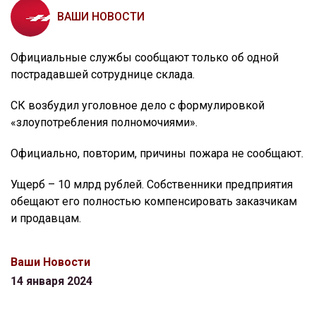
ВАШИ НОВОСТИ
Официальные службы сообщают только об одной
пострадавшей сотруднице склада.
СК возбудил уголовное дело с формулировкой
«злоупотребления полномочиями».
Официально, повторим, причины пожара не сообщают.
Ущерб – 10 млрд рублей. Собственники предприятия
обещают его полностью компенсировать заказчикам
и продавцам.
Ваши Новости
14 января 2024