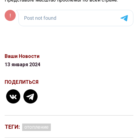
Ваши Новости
13 января 2024
ПОДЕЛИТЬСЯ
ТЕГИ:
отопление