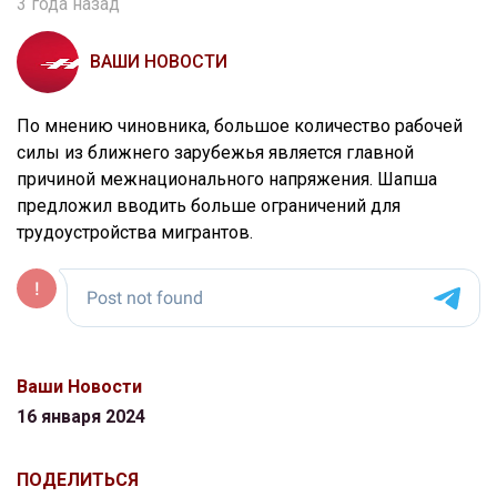
3 года назад
ВАШИ НОВОСТИ
По мнению чиновника, большое количество рабочей
силы из ближнего зарубежья является главной
причиной межнационального напряжения. Шапша
предложил вводить больше ограничений для
трудоустройства мигрантов.
Ваши Новости
16 января 2024
ПОДЕЛИТЬСЯ