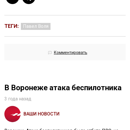
ТЕГИ:
Павел Воля
Комментировать
В Воронеже атака беспилотника
3 года назад
ВАШИ НОВОСТИ