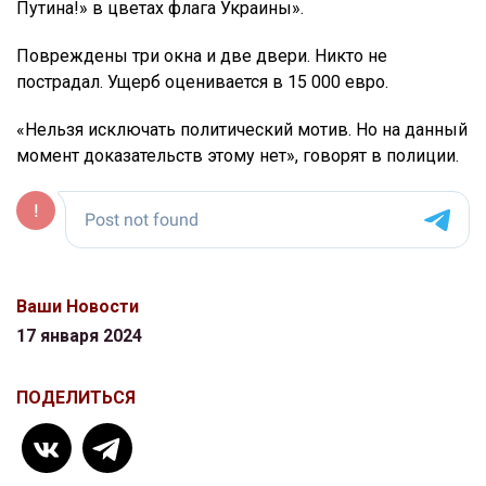
Путина!» в цветах флага Украины».
Повреждены три окна и две двери. Никто не
пострадал. Ущерб оценивается в 15 000 евро.
«Нельзя исключать политический мотив. Но на данный
момент доказательств этому нет», говорят в полиции.
Ваши Новости
17 января 2024
ПОДЕЛИТЬСЯ