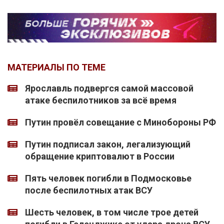
МАТЕРИАЛЫ ПО ТЕМЕ
Ярославль подвергся самой массовой
атаке беспилотников за всё время
Путин провёл совещание с Минобороны РФ
Путин подписал закон, легализующий
обращение криптовалют в России
Пять человек погибли в Подмосковье
после беспилотных атак ВСУ
Шесть человек, в том числе трое детей