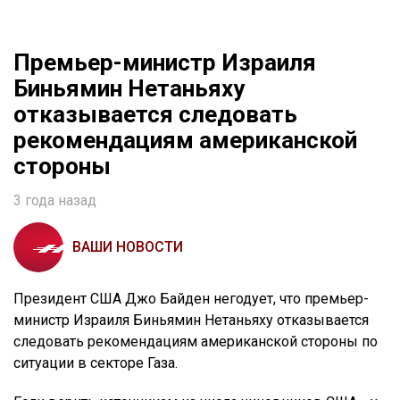
Премьер-министр Израиля
Биньямин Нетаньяху
отказывается следовать
рекомендациям американской
стороны
3 года назад
ВАШИ НОВОСТИ
Президент США Джо Байден негодует, что премьер-
министр Израиля Биньямин Нетаньяху отказывается
следовать рекомендациям американской стороны по
ситуации в секторе Газа.