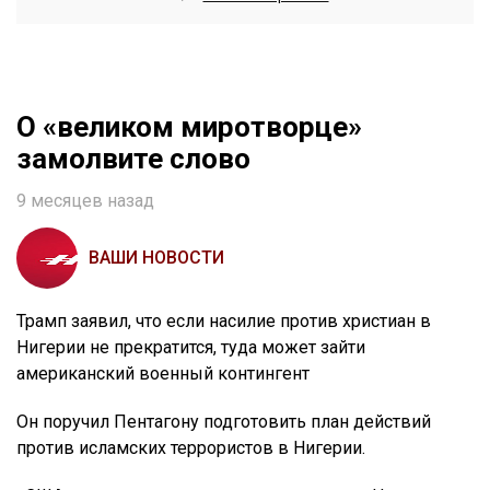
О «великом миротворце»
замолвите слово
9 месяцев назад
ВАШИ НОВОСТИ
Трамп заявил, что если насилие против христиан в
Нигерии не прекратится, туда может зайти
американский военный контингент
Он поручил Пентагону подготовить план действий
против исламских террористов в Нигерии.