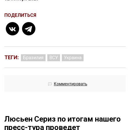
ПОДЕЛИТЬСЯ
ТЕГИ:
Бразилия
ВСУ
Украина
Комментировать
Люсьен Сериз по итогам нашего
пресс-тура проведет