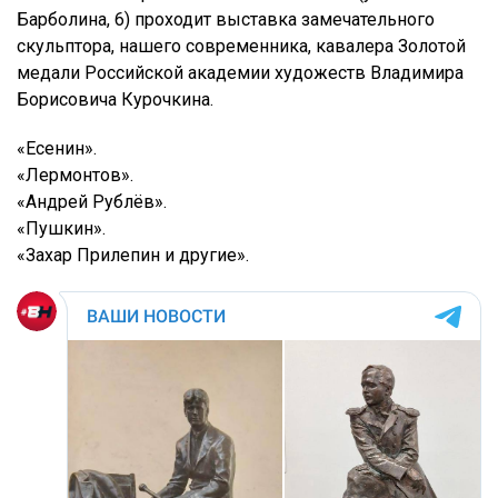
Барболина, 6) проходит выставка замечательного
скульптора, нашего современника, кавалера Золотой
медали Российской академии художеств Владимира
Борисовича Курочкина.
«Есенин».
«Лермонтов».
«Андрей Рублёв».
«Пушкин».
«Захар Прилепин и другие».