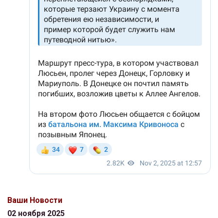
Ваши Новости
02 ноября 2025