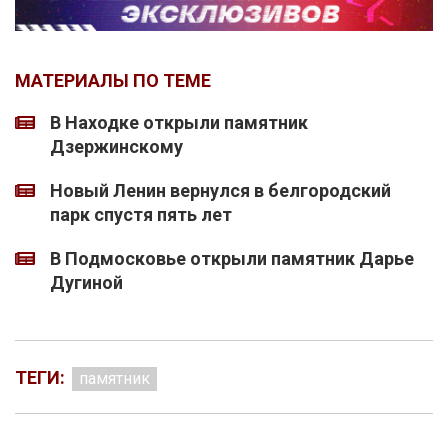
МАТЕРИАЛЫ ПО ТЕМЕ
В Находке открыли памятник
Дзержинскому
Новый Ленин вернулся в белгородский
парк спустя пять лет
В Подмосковье открыли памятник Дарье
Дугиной
ТЕГИ:
памятник