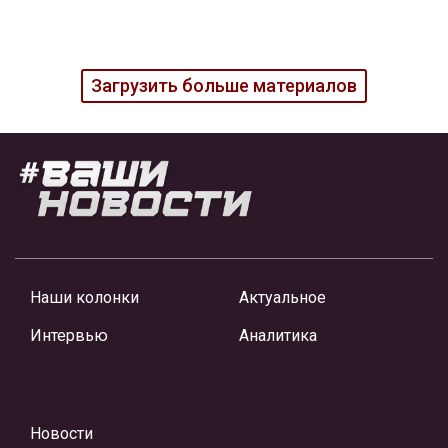
Загрузить больше материалов
Наши колонки
Актуальное
Интервью
Аналитика
Новости