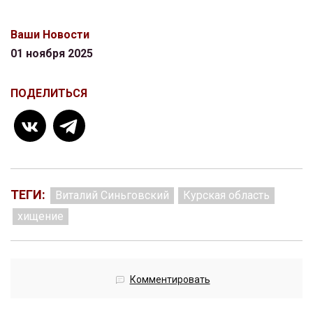
Ваши Новости
01 ноября 2025
ПОДЕЛИТЬСЯ
ТЕГИ:
Виталий Синьговский
Курская область
хищение
Комментировать