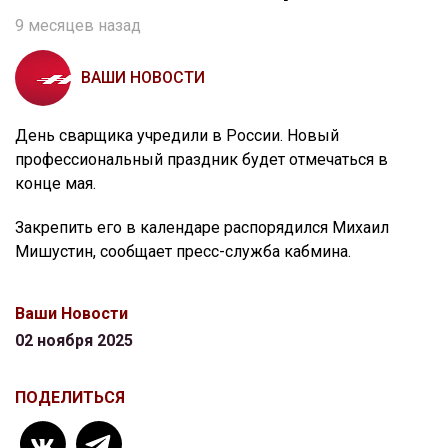
9 месяцев назад
ВАШИ НОВОСТИ
День сварщика учредили в России. Новый
профессиональный праздник будет отмечаться в
конце мая.
Закрепить его в календаре распорядился Михаил
Мишустин, сообщает пресс-служба кабмина.
Ваши Новости
02 ноября 2025
ПОДЕЛИТЬСЯ