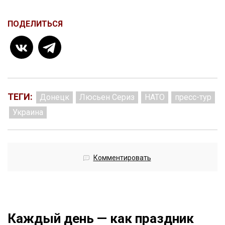
ПОДЕЛИТЬСЯ
ТЕГИ:
Донецк
Люсьен Сериз
НАТО
пресс-тур
Украина
Комментировать
Каждый день — как праздник