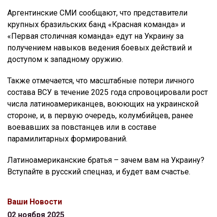
Аргентинские СМИ сообщают, что представители
крупных бразильских банд «Красная команда» и
«Первая столичная команда» едут на Украину за
получением навыков ведения боевых действий и
доступом к западному оружию.
Также отмечается, что масштабные потери личного
состава ВСУ в течение 2025 года спровоцировали рост
числа латиноамериканцев, воюющих на украинской
стороне, и, в первую очередь, колумбийцев, ранее
воевавших за повстанцев или в составе
парамилитарных формирований.
Латиноамериканские братья – зачем вам на Украину?
Вступайте в русский спецназ, и будет вам счастье.
Ваши Новости
02 ноября 2025