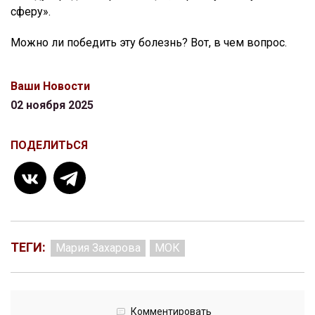
сферу».
Можно ли победить эту болезнь? Вот, в чем вопрос.
Ваши Новости
02 ноября 2025
ПОДЕЛИТЬСЯ
ТЕГИ:
Мария Захарова
МОК
Комментировать