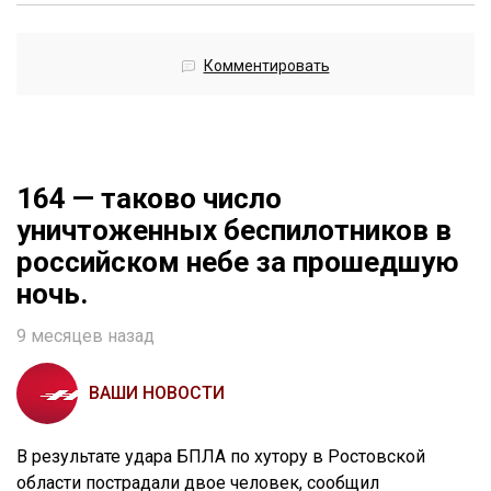
Комментировать
164 — таково число
уничтоженных беспилотников в
российском небе за прошедшую
ночь.
9 месяцев назад
ВАШИ НОВОСТИ
В результате удара БПЛА по хутору в Ростовской
области пострадали двое человек, сообщил