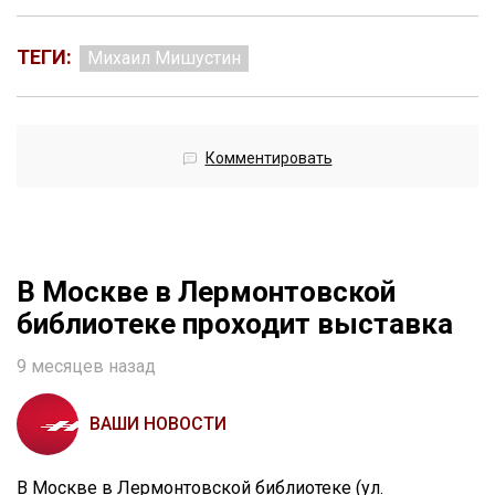
ТЕГИ:
Михаил Мишустин
Комментировать
В Москве в Лермонтовской
библиотеке проходит выставка
9 месяцев назад
ВАШИ НОВОСТИ
В Москве в Лермонтовской библиотеке (ул.