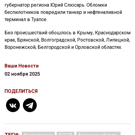
губернатор региона Юрий Слюсарь. Обломки
беспилотников повредили танкер и нефтеналивной
терминал в Туапсе.
Без происшествий обошлось в Крыму, Краснодарском
крае, Брянской, Волгоградской, Ростовской, Липецкой,
Воронежской, Белгородской и Орловской областях.
Ваши Новости
02 ноября 2025
ПОДЕЛИТЬСЯ
ТЕГИ: