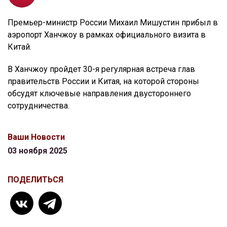
Премьер-министр России Михаил Мишустин прибыл в
аэропорт Ханчжоу в рамках официального визита в
Китай.
В Ханчжоу пройдет 30-я регулярная встреча глав
правительств России и Китая, на которой стороны
обсудят ключевые направления двустороннего
сотрудничества.
Ваши Новости
03 ноября 2025
ПОДЕЛИТЬСЯ