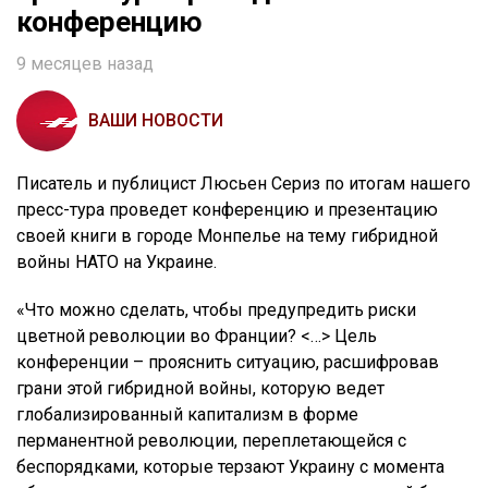
конференцию
9 месяцев назад
ВАШИ НОВОСТИ
Писатель и публицист Люсьен Сериз по итогам нашего
пресс-тура проведет конференцию и презентацию
своей книги в городе Монпелье на тему гибридной
войны НАТО на Украине.
«Что можно сделать, чтобы предупредить риски
цветной революции во Франции? <…> Цель
конференции – прояснить ситуацию, расшифровав
грани этой гибридной войны, которую ведет
глобализированный капитализм в форме
перманентной революции, переплетающейся с
беспорядками, которые терзают Украину с момента