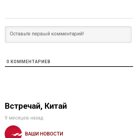
0
КОММЕНТАРИЕВ
Встречай, Китай
9 месяцев назад
ВАШИ НОВОСТИ