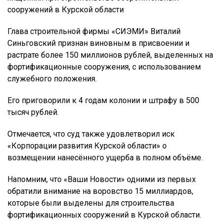
сооружений в Курской области
Глава строительной фирмы «СИЭМИ» Виталий
Синьговский признан виновным в присвоении и
растрате более 150 миллионов рублей, выделенных на
фортификационные сооружения, с использованием
служебного положения.
Его приговорили к 4 годам колонии и штрафу в 500
тысяч рублей.
Отмечается, что суд также удовлетворил иск
«Корпорации развития Курской области» о
возмещении нанесённого ущерба в полном объёме.
Напомним, что «Ваши Новости» одними из первых
обратили внимание на воровство 15 миллиардов,
которые были выделены для строительства
фортификационных сооружений в Курской области.