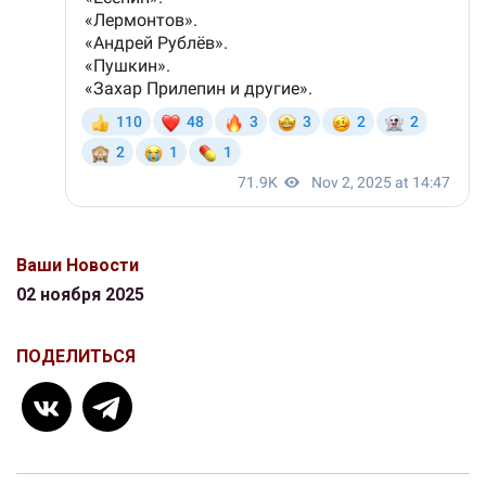
Ваши Новости
02 ноября 2025
ПОДЕЛИТЬСЯ