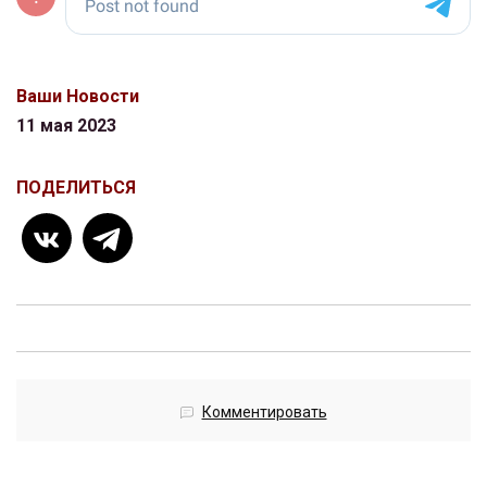
Ваши Новости
11 мая 2023
ПОДЕЛИТЬСЯ
Комментировать