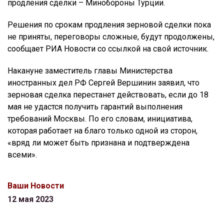
продления сделки – Минобороны Турции.
Решения по срокам продления зерновой сделки пока
не приняты, переговоры сложные, будут продолжены,
сообщает РИА Новости со ссылкой на свой источник.
Накануне заместитель главы Министерства
иностранных дел РФ Сергей Вершинин заявил, что
зерновая сделка перестанет действовать, если до 18
мая не удастся получить гарантий выполнения
требований Москвы. По его словам, инициатива,
которая работает на благо только одной из сторон,
«вряд ли может быть признана и подтверждена
всеми».
Ваши Новости
12 мая 2023