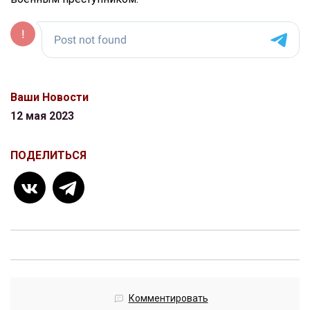
Ваши Новости
12 мая 2023
ПОДЕЛИТЬСЯ
Комментировать