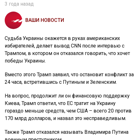
3 года назад
ВАШИ НОВОСТИ
Судьба Украины окажется в руках американских
избирателей, делает вывод CNN после интервью с
Трампом, в котором он отказался говорить, что хочет
победы Украины.
Вместо этого Трамп заявил, что остановит конфликт за
24 часа, встретившись с Путиным и Зеленским.
На вопрос, продолжит ли он финансовую поддержку
Киева, Трамп ответил, что ЕС тратит на Украину
гораздо меньше средств, чем США – всего 20 против
170 млрд долларов, и назвал это несправедливым.
Также Трамп отказался называть Владимира Путина
военным преступником.