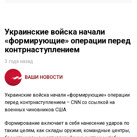
Украинские войска начали
«формирующие» операции перед
контрнаступлением
3 года назад
ВАШИ НОВОСТИ
Украинские войска начали «формирующие» операции
перед контрнаступлением – CNN со ссылкой на
военных чиновников США.
Формирование включает в себя нанесение ударов по
таким целям, как склады оружия, командные центры,