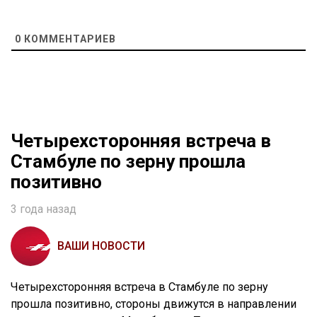
0
КОММЕНТАРИЕВ
Четырехсторонняя встреча в
Стамбуле по зерну прошла
позитивно
3 года назад
ВАШИ НОВОСТИ
Четырехсторонняя встреча в Стамбуле по зерну
прошла позитивно, стороны движутся в направлении