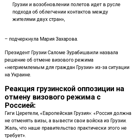
Грузии и возобновлении полетов идет в русле
подхода об облегчении контактов между
жителями двух стран»,
– подчеркнула Мария Захарова.
Президент Грузии Саломе Зурабишвили назвала
решение об отмене визового режима
«неприемлемым для граждан Грузии» из-за ситуации
на Украине.
Реакция грузинской оппозиции на
отмену визового режима с
Россией:
Гиги Церетели, «Европейская Грузия»: «Россия должна
не отменять визы, а вывести свои войска из Грузии.
Жаль, что наше правительство практически этого не
требует».