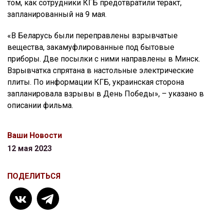
том, как сотрудники КГБ предотвратили теракт,
запланированный на 9 мая.
«В Беларусь были переправлены взрывчатые
вещества, закамуфлированные под бытовые
приборы. Две посылки с ними направлены в Минск.
Взрывчатка спрятана в настольные электрические
плиты. По информации КГБ, украинская сторона
запланировала взрывы в День Победы», – указано в
описании фильма.
Ваши Новости
12 мая 2023
ПОДЕЛИТЬСЯ