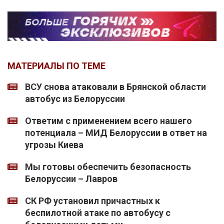
МАТЕРИАЛЫ ПО ТЕМЕ
ВСУ снова атаковали в Брянской области
автобус из Белоруссии
Ответим с применением всего нашего
потенциала – МИД Белоруссии в ответ на
угрозы Киева
Мы готовы обеспечить безопасность
Белоруссии – Лавров
СК РФ установил причастных к
беспилотной атаке по автобусу с