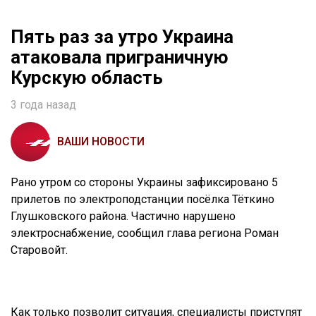
Пять раз за утро Украина
атаковала приграничную
Курскую область
3 года назад
ВАШИ НОВОСТИ
Рано утром со стороны Украины зафиксировано 5
прилетов по электроподстанции посёлка Тёткино
Глушковского района. Частично нарушено
электроснабжение, сообщил глава региона Роман
Старовойт.
Как только позволит ситуация, специалисты приступят