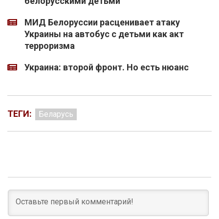
белорусскими детьми
МИД Белоруссии расценивает атаку
Украины на автобус с детьми как акт
терроризма
Украина: второй фронт. Но есть нюанс
ТЕГИ:
Беларусь