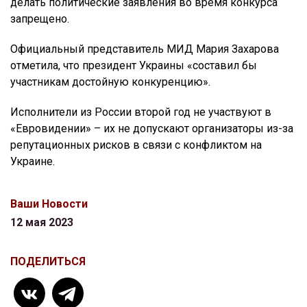
делать политические заявления во время конкурса
запрещено.
Официальный представитель МИД Мария Захарова
отметила, что президент Украины «составил бы
участникам достойную конкуренцию».
Исполнители из России второй год не участвуют в
«Евровидении» – их не допускают организаторы из-за
репутационных рисков в связи с конфликтом на
Украине.
Ваши Новости
12 мая 2023
ПОДЕЛИТЬСЯ