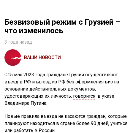
Безвизовый режим с Грузией –
что изменилось
3 года назад
ВАШИ НОВОСТИ
С15 мая 2023 года граждане Грузии осуществляют
въезд в РФ и выезд из РФ без оформления виз на
основании действительных документов,
удостоверяющих их личность,
говорится
в указе
Владимира Путина.
Новые правила въезда не касаются граждан, которые
планируют находиться в стране более 90 дней, учиться
или работать в России.