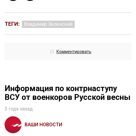
ТЕГИ:
Владимир Зеленский
Комментировать
Информация по контрнаступу
ВСУ от военкоров Русской весны
3 года назад
ВАШИ НОВОСТИ