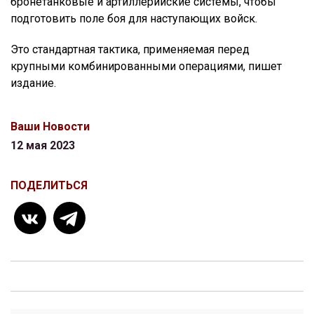
бронетанковые и артиллерийские системы, чтобы
подготовить поле боя для наступающих войск.
Это стандартная тактика, применяемая перед
крупными комбинированными операциями, пишет
издание.
Ваши Новости
12 мая 2023
ПОДЕЛИТЬСЯ