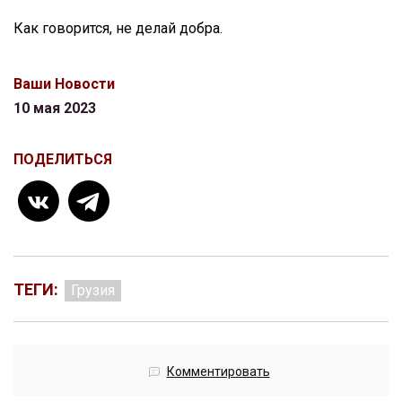
Как говорится, не делай добра.
Ваши Новости
10 мая 2023
ПОДЕЛИТЬСЯ
ТЕГИ:
Грузия
Комментировать