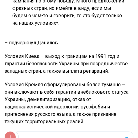
кампания по этому поводу. Много предложений
с разных стран, но имейте в виду, если мы
будем о чем-то и говорить, то это будет только
на наших условиях»,
– подчеркнул Данилов.
Условия Киева – выход к границам на 1991 год и
гарантии безопасности Украины при посредничестве
западных стран, а также выплата репараций.
Условия Кремля сформулированы более туманно –
они включают в себя гарантии внеблокового статуса
Украины, демилитаризацию, отказ от
националистической идеологии, русофобии и
притеснения русского языка, а также признание
текущих территориальных реалий.