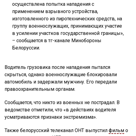
осуществлена попытка нападения с
применением взрывного устройства,
изготовленного из пиротехнических средств, на
группу военнослужащих, принимающих участие
в усилении участков государственной границы»,
– сообщается в тг-канале Минобороны
Белоруссии.
Водитель грузовика после нападения пытался
скрыться, однако военнослужащие блокировали
автомобиль и задержали мужчину. Его передали
правоохранительным органам.
Сообщается, что никто из военных не пострадал. В
ведомстве отметили, что «в действиях водителя
усматриваются признаки экстремизма».
Также белорусский телеканал ОНТ выпустил
фильм
о