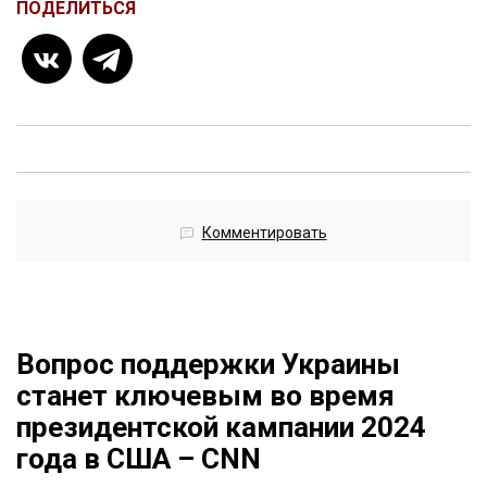
ПОДЕЛИТЬСЯ
Комментировать
Вопрос поддержки Украины
станет ключевым во время
президентской кампании 2024
года в США – CNN