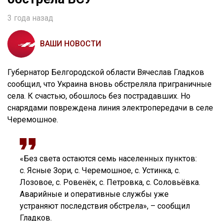
3 года назад
ВАШИ НОВОСТИ
Губернатор Белгородской области Вячеслав Гладков
сообщил, что Украина вновь обстреляла приграничные
села. К счастью, обошлось без пострадавших. Но
снарядами повреждена линия электропередачи в селе
Черемошное.
«Без света остаются семь населенных пунктов:
с. Ясные Зори, с. Черемошное, с. Устинка, с.
Лозовое, с. Ровенёк, с. Петровка, с. Соловьёвка.
Аварийные и оперативные службы уже
устраняют последствия обстрела», – сообщил
Гладков.