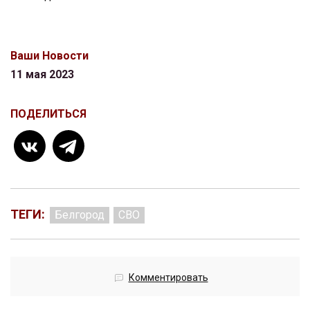
Ваши Новости
11 мая 2023
ПОДЕЛИТЬСЯ
ТЕГИ:
Белгород
СВО
Комментировать