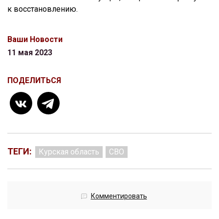
к восстановлению.
Ваши Новости
11 мая 2023
ПОДЕЛИТЬСЯ
ТЕГИ:
Курская область
СВО
Комментировать