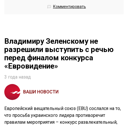
Комментировать
Владимиру Зеленскому не
разрешили выступить с речью
перед финалом конкурса
«Евровидение»
3 года назад
ВАШИ НОВОСТИ
Европейский вещательный союз (EBU) сослался на то,
что просьба украинского лидера противоречит
правилам мероприятия – конкурс развлекательный,