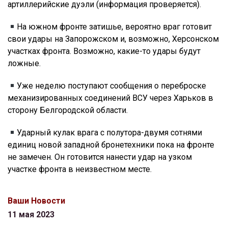
артиллерийские дуэли (информация проверяется).
На южном фронте затишье, вероятно враг готовит
свои удары на Запорожском и, возможно, Херсонском
участках фронта. Возможно, какие-то удары будут
ложные.
Уже неделю поступают сообщения о переброске
механизированных соединений ВСУ через Харьков в
сторону Белгородской области.
Ударный кулак врага с полутора-двумя сотнями
единиц новой западной бронетехники пока на фронте
не замечен. Он готовится нанести удар на узком
участке фронта в неизвестном месте.
Ваши Новости
11 мая 2023