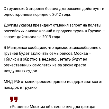
С грузинской стороны безвиз для россиян действует в
одностороннем порядке с 2012 года.
Другим указом президент отменил запрет на полеты
российских авиакомпаний и продажи туров в Грузию –
запрет действовал с 2019 года.
В Минтрансе сообщили, что прямое авиасообщение с
Грузией будет включать семь рейсов Москва –
Тбилиси и обратно в неделю. Летать будут на
отечественных самолетах из-за риска ареста
воздушных судов.
МИД РФ отменил рекомендацию воздерживаться от
поездок в Грузию.
«Решение Москвы об отмене виз для граждан