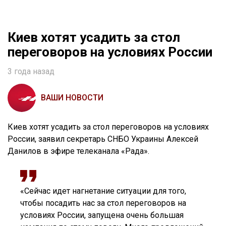
Киев хотят усадить за стол
переговоров на условиях России
3 года назад
ВАШИ НОВОСТИ
Киев хотят усадить за стол переговоров на условиях
России, заявил секретарь СНБО Украины Алексей
Данилов в эфире телеканала «Рада».
«Сейчас идет нагнетание ситуации для того,
чтобы посадить нас за стол переговоров на
условиях России, запущена очень большая