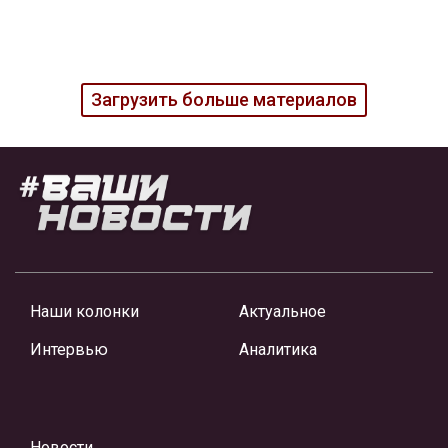
Загрузить больше материалов
Наши колонки
Актуальное
Интервью
Аналитика
Новости