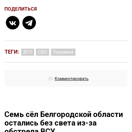
ПОДЕЛИТЬСЯ
ТЕГИ:
ВСУ
СВО
Украаина
Комментировать
Семь сёл Белгородской области
остались без света из-за
обстрела ВСУ