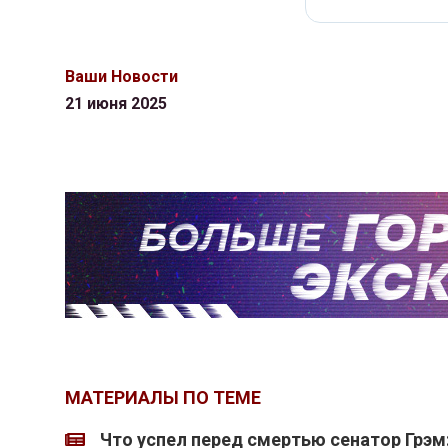
Ваши Новости
21 июня 2025
МАТЕРИАЛЫ ПО ТЕМЕ
Что успел перед смертью сенатор Грэм