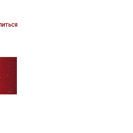
ЛИТЬСЯ