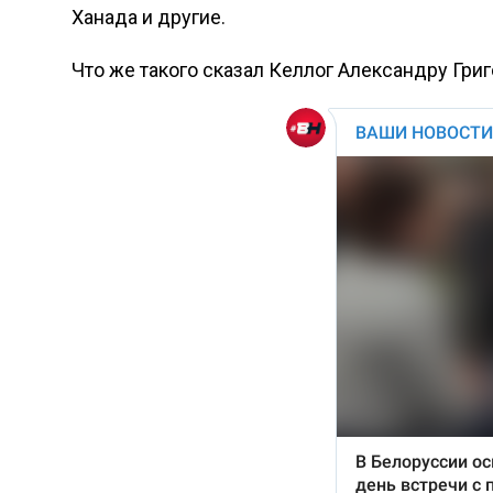
Ханада и другие.
Что же такого сказал Келлог Александру Гри