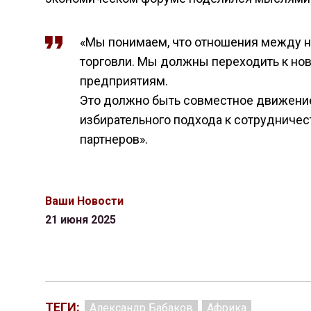
«Мы понимаем, что отношения между 
торговли. Мы должны переходить к но
предприятиям.
Это должно быть совместное движение 
избирательного подхода к сотрудничес
партнеров».
Ваши Новости
21 июня 2025
ТЕГИ:
Александр Бабаков
Африка