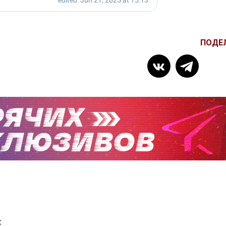
ПОДЕ
: