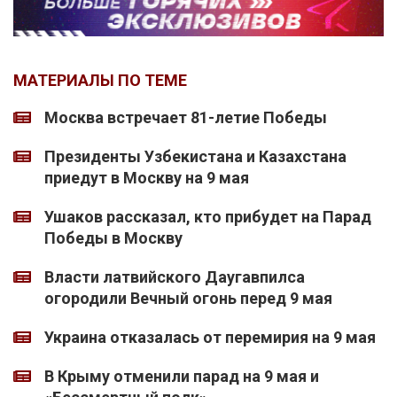
МАТЕРИАЛЫ ПО ТЕМЕ
Москва встречает 81-летие Победы
Президенты Узбекистана и Казахстана
приедут в Москву на 9 мая
Ушаков рассказал, кто прибудет на Парад
Победы в Москву
Власти латвийского Даугавпилса
огородили Вечный огонь перед 9 мая
Украина отказалась от перемирия на 9 мая
В Крыму отменили парад на 9 мая и