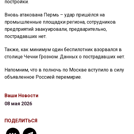
постройки.
Вновь атакована Пермь – удар пришёлся на
промышленные площадки региона, сотрудников
предприятий эвакуировали, предварительно,
пострадавших нет.
Также, как минимум один беспилотник взорвался в
столице Чечни Грозном. Данных о пострадавших нет.
Напомним, что в полночь по Москве вступило в силу
объявленное Россией перемирие.
Ваши Новости
08 мая 2026
ПОДЕЛИТЬСЯ