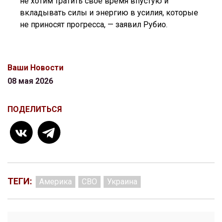
не хотим тратить свое время впустую и
вкладывать силы и энергию в усилия, которые
не приносят прогресса, — заявил Рубио.
Ваши Новости
08 мая 2026
ПОДЕЛИТЬСЯ
ТЕГИ:
Америка
СВО
Украина