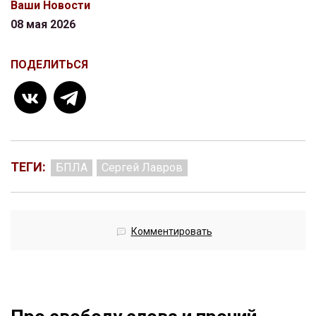
Ваши Новости
08 мая 2026
ПОДЕЛИТЬСЯ
ТЕГИ:
БПЛА
Сергей Лавров
Комментировать