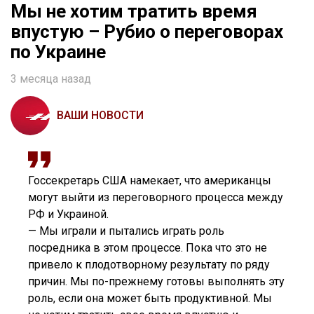
Мы не хотим тратить время
впустую – Рубио о переговорах
по Украине
3 месяца назад
ВАШИ НОВОСТИ
Госсекретарь США намекает, что американцы
могут выйти из переговорного процесса между
РФ и Украиной.
— Мы играли и пытались играть роль
посредника в этом процессе. Пока что это не
привело к плодотворному результату по ряду
причин. Мы по-прежнему готовы выполнять эту
роль, если она может быть продуктивной. Мы