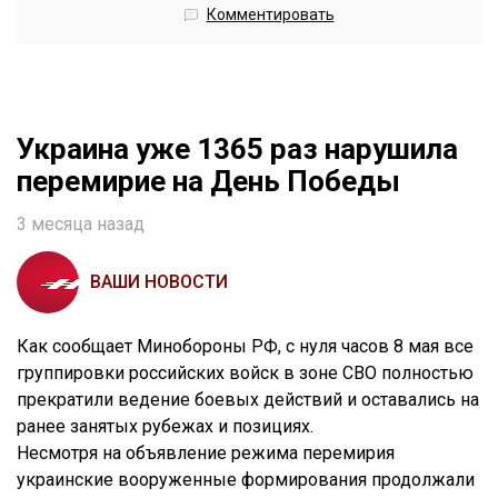
Комментировать
Украина уже 1365 раз нарушила
перемирие на День Победы
3 месяца назад
ВАШИ НОВОСТИ
Как сообщает Минобороны РФ, с нуля часов 8 мая все
группировки российских войск в зоне СВО полностью
прекратили ведение боевых действий и оставались на
ранее занятых рубежах и позициях.
Несмотря на объявление режима перемирия
украинские вооруженные формирования продолжали