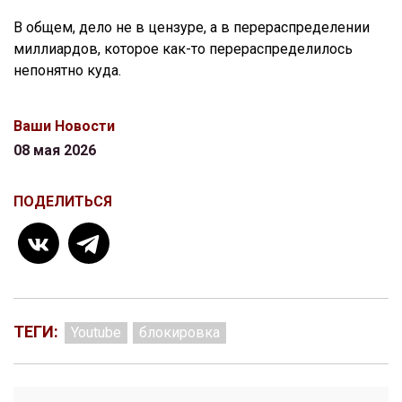
В общем, дело не в цензуре, а в перераспределении
миллиардов, которое как-то перераспределилось
непонятно куда.
Ваши Новости
08 мая 2026
ПОДЕЛИТЬСЯ
ТЕГИ:
Youtube
блокировка