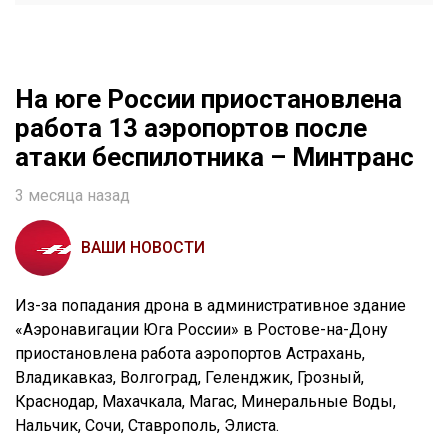
На юге России приостановлена
работа 13 аэропортов после
атаки беспилотника – Минтранс
3 месяца назад
ВАШИ НОВОСТИ
Из-за попадания дрона в административное здание
«Аэронавигации Юга России» в Ростове-на-Дону
приостановлена работа аэропортов Астрахань,
Владикавказ, Волгоград, Геленджик, Грозный,
Краснодар, Махачкала, Магас, Минеральные Воды,
Нальчик, Сочи, Ставрополь, Элиста.