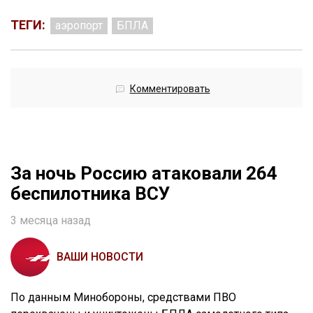
ТЕГИ:
аэропорт
БПЛА
Комментировать
За ночь Россию атаковали 264
беспилотника ВСУ
3 месяца назад
ВАШИ НОВОСТИ
По данным Минобороны, средствами ПВО