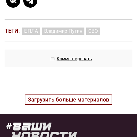
ТЕГИ:
БПЛА
Владимир Путин
СВО
Комментировать
Загрузить больше материалов