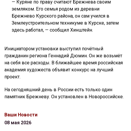
— Куряне по праву считают Брежнева своим
земляком. Его семья родом из деревни
Брежнево Курского района, он сам учился в
Землеустроительном техникуме в Курске, затем
здесь работал, — сообщил Хинштейн.
Инициатором установки выступил почётный
гражданин региона Геннадий Дюмин. Он же возьмёт
на себя все расходы. В ближайшее время российская
академия художеств объявит конкурс на лучший
проект.
На сегодняшний день в России есть только один
памятник Брежневу. Он установлен в Новороссийске.
Ваши Новости
08 мая 2026