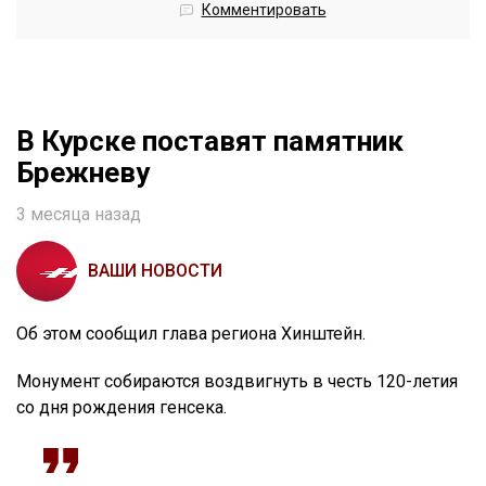
Комментировать
В Курске поставят памятник
Брежневу
3 месяца назад
ВАШИ НОВОСТИ
Об этом сообщил глава региона Хинштейн.
Монумент собираются воздвигнуть в честь 120-летия
со дня рождения генсека.