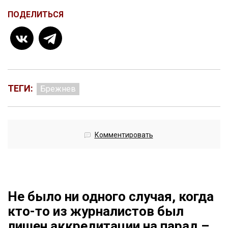
ПОДЕЛИТЬСЯ
ТЕГИ:
Брежнев
Комментировать
Не было ни одного случая, когда
кто-то из журналистов был
лишен аккредитации на парад –