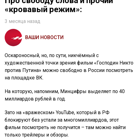
Про свободу слова и прочий
«кровавый режим»:
3 месяца назад
ВАШИ НОВОСТИ
Оскароносный, но, по сути, никчёмный с
художественной точки зрения фильм «Господин Никто
против Путина» можно свободно в России посмотреть
на площадке ВК.
На которую, напомним, Минцифры выделяет по 40
миллиардов рублей в год.
Зато на «вражеском» YouTube, который в РФ
блокируют без устали за многомиллиардов, этот
фильм посмотреть не получится – там можно найти
только трейлеры и обзоры.