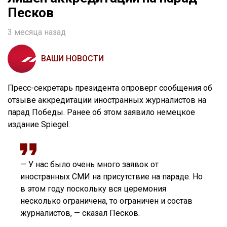
Песков
3 месяца назад
ВАШИ НОВОСТИ
Пресс-секретарь президента опроверг сообщения об
отзыве аккредитации иностранных журналистов на
парад Победы. Ранее об этом заявило немецкое
издание Spiegel.
— У нас было очень много заявок от
иностранных СМИ на присутствие на параде. Но
в этом году поскольку вся церемония
несколько ограничена, то ограничен и состав
журналистов, — сказал Песков.