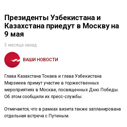
Президенты Узбекистана и
Казахстана приедут в Москву на
9 мая
3 месяца назад
ВАШИ НОВОСТИ
Глава Казахстана Токаев и глава Узбекистана
Мирзиеев примут участие в торжественных
мероприятиях в Москве, посвященных Дню Победы.
Об этом сообщили их пресс-службы.
Отмечается, что в рамках визита также запланирована
отдельная встреча с Путиным.