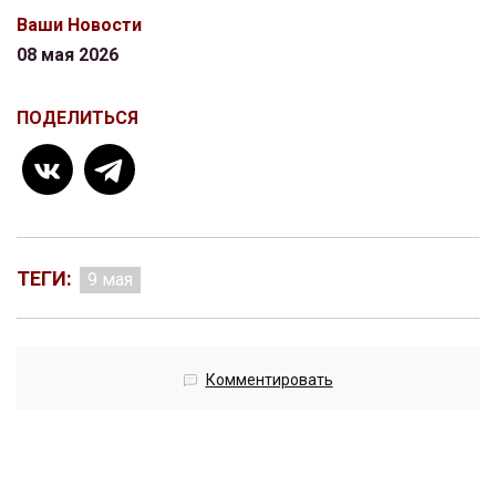
Ваши Новости
08 мая 2026
ПОДЕЛИТЬСЯ
ТЕГИ:
9 мая
Комментировать