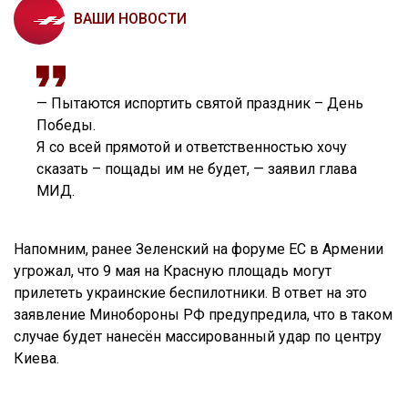
ВАШИ НОВОСТИ
— Пытаются испортить святой праздник – День
Победы.
Я со всей прямотой и ответственностью хочу
сказать – пощады им не будет, — заявил глава
МИД.
Напомним, ранее Зеленский на форуме ЕС в Армении
угрожал, что 9 мая на Красную площадь могут
прилететь украинские беспилотники. В ответ на это
заявление Минобороны РФ предупредила, что в таком
случае будет нанесён массированный удар по центру
Киева.