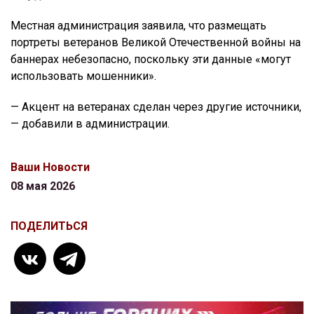
Местная администрация заявила, что размещать
портреты ветеранов Великой Отечественной войны на
баннерах небезопасно, поскольку эти данные «могут
использовать мошенники».
— Акцент на ветеранах сделан через другие источники,
— добавили в администрации.
Ваши Новости
08 мая 2026
ПОДЕЛИТЬСЯ