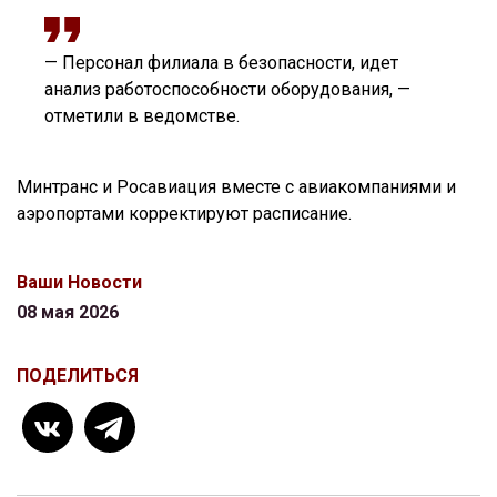
— Персонал филиала в безопасности, идет
анализ работоспособности оборудования, —
отметили в ведомстве.
Минтранс и Росавиация вместе с авиакомпаниями и
аэропортами корректируют расписание.
Ваши Новости
08 мая 2026
ПОДЕЛИТЬСЯ