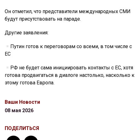
Он отметил, что представители международных СМИ
будут присутствовать на параде.
Другие заявления:
Путин готов к переговорам со всеми, в том числе с
ЕС
РФ не будет сама инициировать контакты с ЕС, хотя
готова продвигаться в диалоге настолько, насколько к
этому готова Европа.
Ваши Новости
08 мая 2026
ПОДЕЛИТЬСЯ