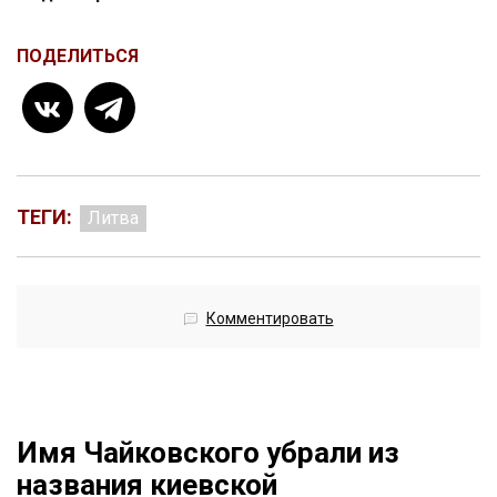
ПОДЕЛИТЬСЯ
ТЕГИ:
Литва
Комментировать
Имя Чайковского убрали из
названия киевской