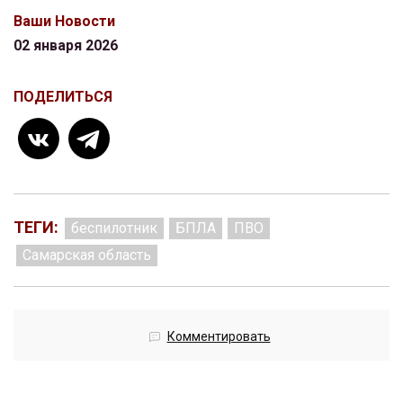
Ваши Новости
02 января 2026
ПОДЕЛИТЬСЯ
ТЕГИ:
беспилотник
БПЛА
ПВО
Самарская область
Комментировать