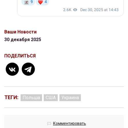
Ваши Новости
30 декабря 2025
ПОДЕЛИТЬСЯ
ТЕГИ:
Польша
США
Украина
Комментировать