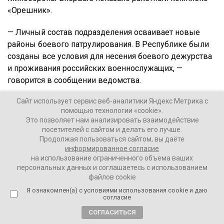
«Орешник».
— Личный состав подразделения осваивает новые
районы боевого патрулирования. В Республике были
созданы все условия для несения боевого дежурства
и проживания российских военнослужащих, —
говорится в сообщении ведомства.
Сайт использует сервис веб-аналитики Яндекс Метрика с
помощью технологии «cookie».
Это позволяет нам анализировать взаимодействие
посетителей с сайтом и делать его лучше.
Продолжая пользоваться сайтом, вы даёте
информированное согласие
на использование ограниченного объема ваших
персональных данных и соглашаетесь с использованием
файлов cookie
Я ознакомлен(а) с условиями использования cookie и даю
согласие
СОГЛАСИТЬСЯ