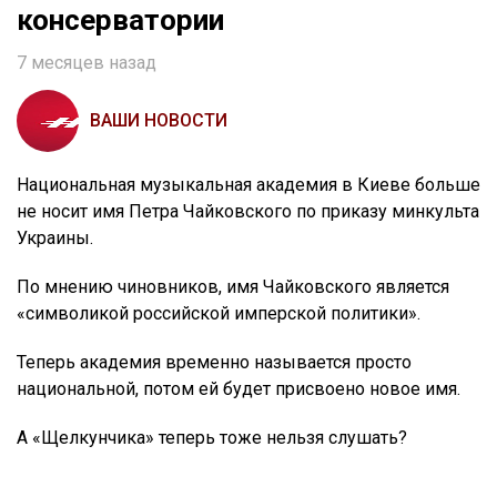
консерватории
7 месяцев назад
ВАШИ НОВОСТИ
Национальная музыкальная академия в Киеве больше
не носит имя Петра Чайковского по приказу минкульта
Украины.
По мнению чиновников, имя Чайковского является
«символикой российской имперской политики».
Теперь академия временно называется просто
национальной, потом ей будет присвоено новое имя.
А «Щелкунчика» теперь тоже нельзя слушать?