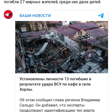
погибли 27 мирных жителей, среди них двое детей.