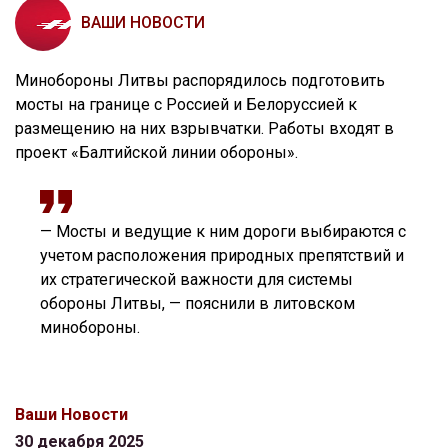
ВАШИ НОВОСТИ
Минобороны Литвы распорядилось подготовить
мосты на границе с Россией и Белоруссией к
размещению на них взрывчатки. Работы входят в
проект «Балтийской линии обороны».
— Мосты и ведущие к ним дороги выбираются с
учетом расположения природных препятствий и
их стратегической важности для системы
обороны Литвы, — пояснили в литовском
минобороны.
Ваши Новости
30 декабря 2025