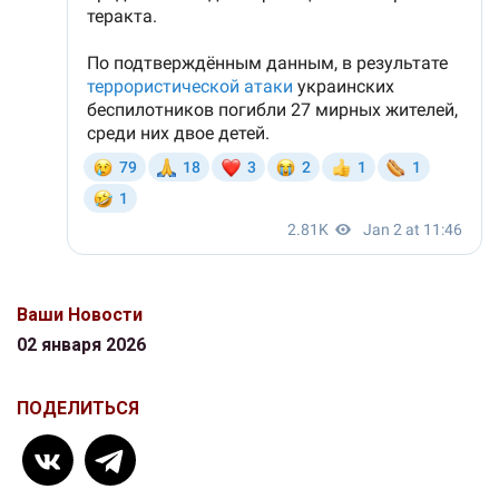
Ваши Новости
02 января 2026
ПОДЕЛИТЬСЯ