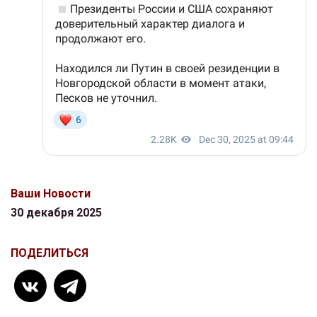
Ваши Новости
30 декабря 2025
ПОДЕЛИТЬСЯ