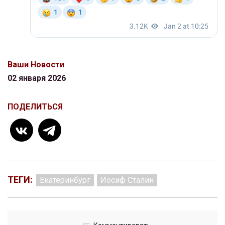
Ваши Новости
02 января 2026
ПОДЕЛИТЬСЯ
ТЕГИ:
Екатеринбург
Иосиф Сталин