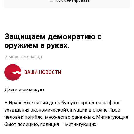
Комментировать
Защищаем демократию с
оружием в руках.
7 месяцев назад
ВАШИ НОВОСТИ
Даже исламскую
В Иране уже пятый день бушуют протесты на фоне
ухудшения экономической ситуации в стране. Трое
человек погибло, множество раненных. Митингующие
бьют полицию, полиция — митингующих.