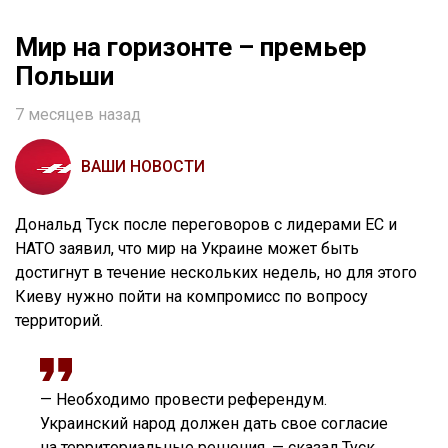
Мир на горизонте – премьер
Польши
7 месяцев назад
ВАШИ НОВОСТИ
Дональд Туск после переговоров с лидерами ЕС и
НАТО заявил, что мир на Украине может быть
достигнут в течение нескольких недель, но для этого
Киеву нужно пойти на компромисс по вопросу
территорий.
— Необходимо провести референдум.
Украинский народ должен дать свое согласие
на территориальные решения, — сказал Туск.