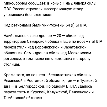
Минобороны сообщает: в ночь с 1 на 2 января силы
ПВО России отразили массированную атаку
украинских беспилотников
Над регионами были уничтожены 64 (!) БПЛА.
Наибольшее число дронов — 20 — сбили над
территорией Самарской области. Еще по восемь БПЛА
перехватили над Воронежской и Саратовской
областями. Семь дронов сбили над Московским
регионом, в том числе пять, летевших в сторону
столицы.
Кроме того, по по шесть беспилотников сбили в
Рязанской и Ростовской областях, три — в Тульской,
два — в Белгородской. По одному БПЛА удалось
перехватить в Курской, Калужской, Пензенской и
Тамбовской областях.