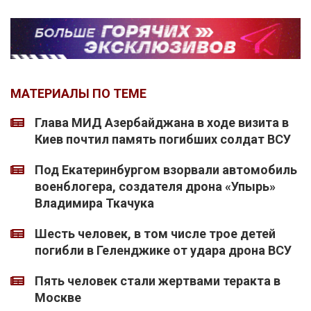
МАТЕРИАЛЫ ПО ТЕМЕ
Глава МИД Азербайджана в ходе визита в
Киев почтил память погибших солдат ВСУ
Под Екатеринбургом взорвали автомобиль
военблогера, создателя дрона «Упырь»
Владимира Ткачука
Шесть человек, в том числе трое детей
погибли в Геленджике от удара дрона ВСУ
Пять человек стали жертвами теракта в
Москве