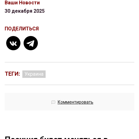
Ваши Новости
30 декабря 2025
ПОДЕЛИТЬСЯ
ТЕГИ:
Украина
Комментировать