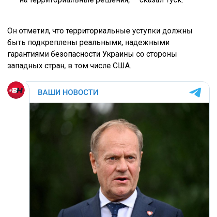
Он отметил, что территориальные уступки должны
быть подкреплены реальными, надежными
гарантиями безопасности Украины со стороны
западных стран, в том числе США.