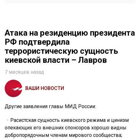
Атака на резиденцию президента
РФ подтвердила
террористическую сущность
киевской власти – Лавров
7 месяцев назад
ВАШИ НОВОСТИ
Другие заявления главы МИД России:
Расистская сущность киевского режима и цинизм
опекающих его внешних спонсоров хорошо видны
добропорядочным членам мирового сообщества;