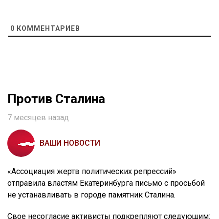
0
КОММЕНТАРИЕВ
Против Сталина
7 месяцев назад
ВАШИ НОВОСТИ
«Ассоциация жертв политических репрессий»
отправила властям Екатеринбурга письмо с просьбой
не устанавливать в городе памятник Сталина.
Свое несогласие активисты подкрепляют следующим: