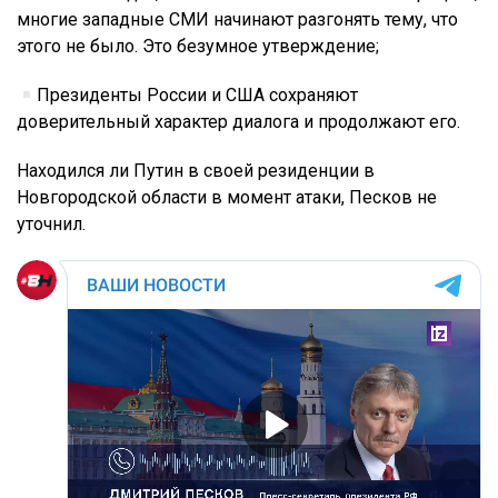
многие западные СМИ начинают разгонять тему, что
этого не было. Это безумное утверждение;
Президенты России и США сохраняют
доверительный характер диалога и продолжают его.
Находился ли Путин в своей резиденции в
Новгородской области в момент атаки, Песков не
уточнил.