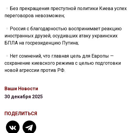
Без прекращения преступной политики Киева успех
переговоров невозможен;
Россия с благодарностью воспринимает реакцию
иностранных друзей, осудивших атаку украинских
БПЛА на госрезиденцию Путина;
Нет сомнений, что главная цель для Европы —
сохранение киевского режима с целью подготовки
новой агрессии против РФ.
Ваши Новости
30 декабря 2025
ПОДЕЛИТЬСЯ