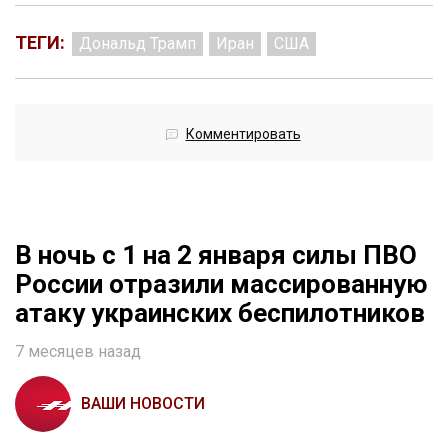
ТЕГИ:
Дональд Трамп
Иран
США
Комментировать
В ночь с 1 на 2 января силы ПВО
России отразили массированную
атаку украинских беспилотников
7 месяцев назад
ВАШИ НОВОСТИ