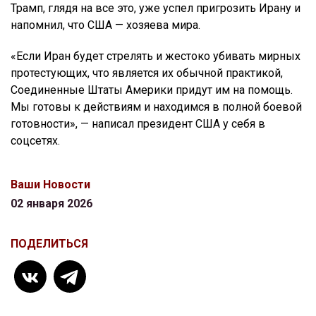
Трамп, глядя на все это, уже успел пригрозить Ирану и
напомнил, что США — хозяева мира.
«Если Иран будет стрелять и жестоко убивать мирных
протестующих, что является их обычной практикой,
Соединенные Штаты Америки придут им на помощь.
Мы готовы к действиям и находимся в полной боевой
готовности», — написал президент США у себя в
соцсетях.
Ваши Новости
02 января 2026
ПОДЕЛИТЬСЯ