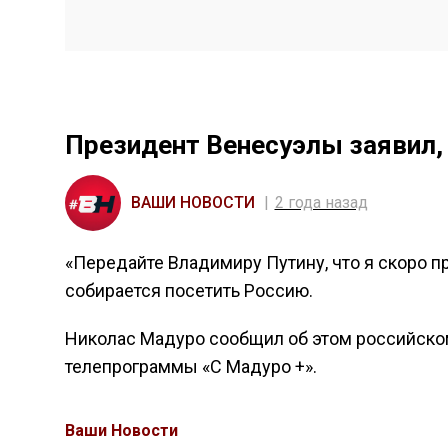
Президент Венесуэлы заявил,
ВАШИ НОВОСТИ
2 года назад
«Передайте Владимиру Путину, что я скоро пр
собирается посетить Россию.
Николас Мадуро сообщил об этом российско
телепрограммы «С Мадуро +».
Ваши Новости