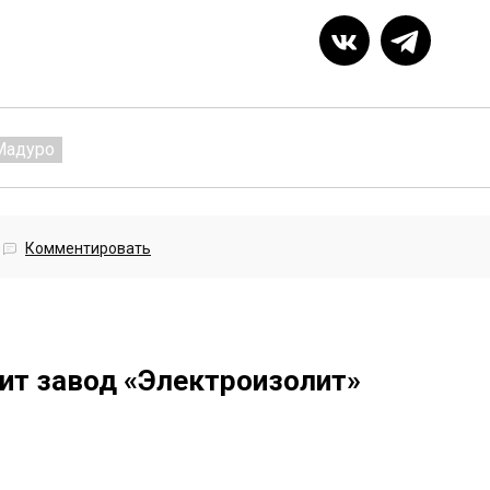
Мадуро
Комментировать
ит завод «Электроизолит»