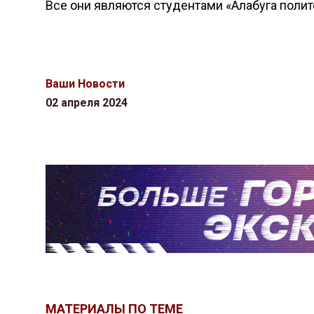
Все они являются студентами «Алабуга полит
Ваши Новости
02 апреля 2024
МАТЕРИАЛЫ ПО ТЕМЕ