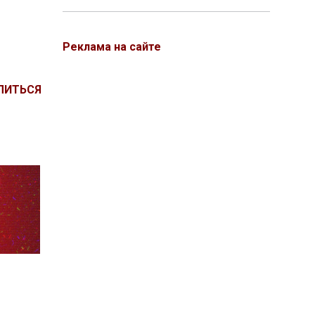
Реклама на сайте
ЛИТЬСЯ