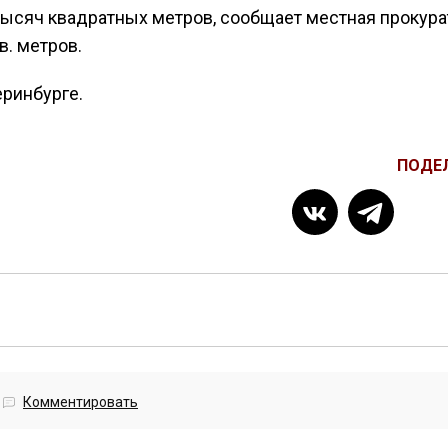
тысяч квадратных метров, сообщает местная прокура
в. метров.
еринбурге.
ПОДЕ
Комментировать