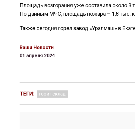
Площадь возгорания уже составила около 3 
По данным МЧС, площадь пожара – 1,8 тыс. к
Также сегодня горел завод «Уралмаш» в Екат
Ваши Новости
01 апреля 2024
ТЕГИ:
горит склад