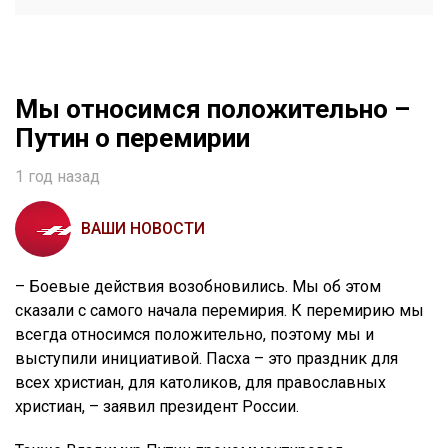
Мы относимся положительно –
Путин о перемирии
1 год назад
ВАШИ НОВОСТИ
– Боевые действия возобновились. Мы об этом
сказали с самого начала перемирия. К перемирию мы
всегда относимся положительно, поэтому мы и
выступили инициативой. Пасха – это праздник для
всех христиан, для католиков, для православных
христиан, – заявил президент России.