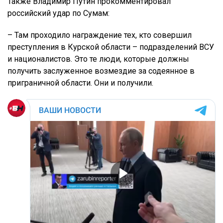
Также Владимир Путин прокомментировал
российский удар по Сумам:
– Там проходило награждение тех, кто совершил
преступления в Курской области – подразделений ВСУ
и националистов. Это те люди, которые должны
получить заслуженное возмездие за содеянное в
приграничной области. Они и получили.