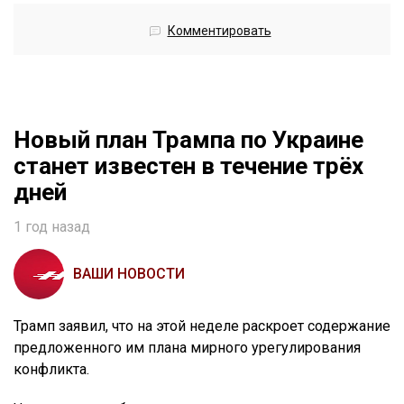
Комментировать
Новый план Трампа по Украине
станет известен в течение трёх
дней
1 год назад
ВАШИ НОВОСТИ
Трамп заявил, что на этой неделе раскроет содержание
предложенного им плана мирного урегулирования
конфликта.