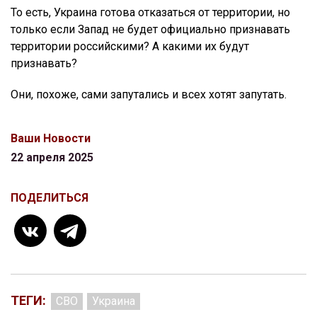
То есть, Украина готова отказаться от территории, но
только если Запад не будет официально признавать
территории российскими? А какими их будут
признавать?
Они, похоже, сами запутались и всех хотят запутать.
Ваши Новости
22 апреля 2025
ПОДЕЛИТЬСЯ
ТЕГИ:
СВО
Украина