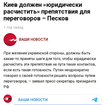
Киев должен «юридически
расчистить» препятствия для
переговоров – Песков
1 год назад
ВАШИ НОВОСТИ
При желании украинской стороны, должны быть
какие-то приняты шаги для того, чтобы юридически
расчистить эти препятствия на пути таких контактов,
если есть такая готовность. Путин неоднократно
говорил о своей готовности решать вопросы путем
переговоров, — заявил пресс-секретарь президента
РФ.