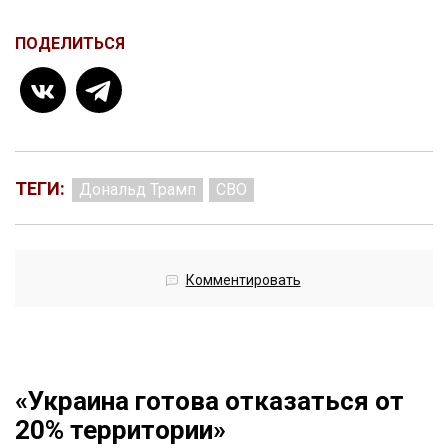
ПОДЕЛИТЬСЯ
ТЕГИ:
Дональд Трамп
СВО
Комментировать
«Украина готова отказаться от
20% территории»