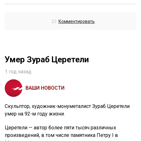
Комментировать
Умер Зураб Церетели
1 год назад
ВАШИ НОВОСТИ
Скульптор, художник-монуметалист Зураб Церетели
умер на 92-м году жизни.
Церетели — автор более пяти тысяч различных
произведений, в том числе памятника Петру I в