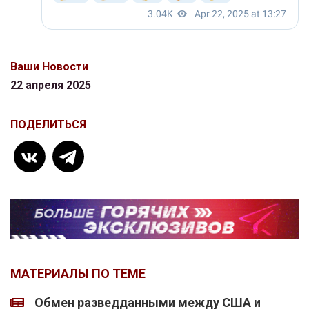
Ваши Новости
22 апреля 2025
ПОДЕЛИТЬСЯ
МАТЕРИАЛЫ ПО ТЕМЕ
Обмен разведданными между США и