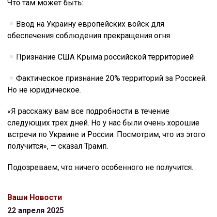
Что там может быть:
Ввод на Украину европейских войск для
обеспечения соблюдения прекращения огня
Признание США Крыма российской территорией
Фактическое признание 20% территорий за Россией.
Но не юридическое.
«Я расскажу вам все подробности в течение
следующих трех дней. Но у нас были очень хорошие
встречи по Украине и России. Посмотрим, что из этого
получится», — сказал Трамп.
Подозреваем, что ничего особенного не получится.
Ваши Новости
22 апреля 2025