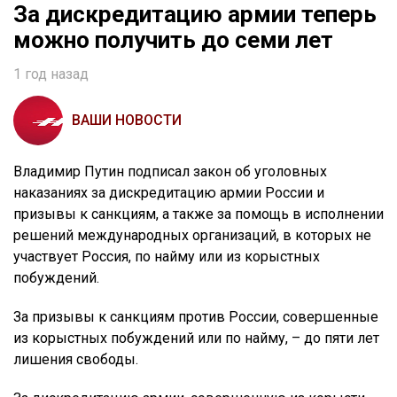
За дискредитацию армии теперь
можно получить до семи лет
1 год назад
ВАШИ НОВОСТИ
Владимир Путин подписал закон об уголовных
наказаниях за дискредитацию армии России и
призывы к санкциям, а также за помощь в исполнении
решений международных организаций, в которых не
участвует Россия, по найму или из корыстных
побуждений.
За призывы к санкциям против России, совершенные
из корыстных побуждений или по найму, – до пяти лет
лишения свободы.