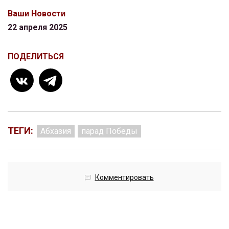
Ваши Новости
22 апреля 2025
ПОДЕЛИТЬСЯ
ТЕГИ:
Абхазия
парад Победы
Комментировать