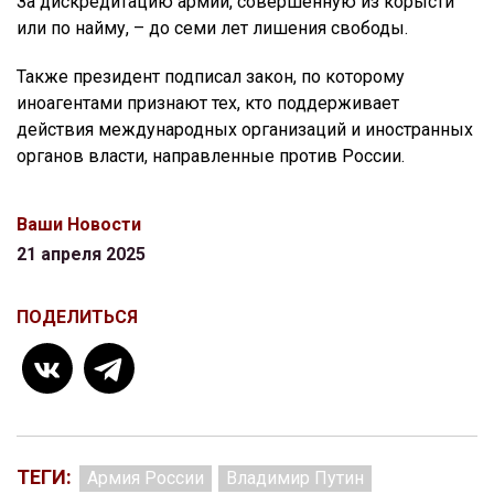
За дискредитацию армии, совершенную из корысти
или по найму, – до семи лет лишения свободы.
Также президент подписал закон, по которому
иноагентами признают тех, кто поддерживает
действия международных организаций и иностранных
органов власти, направленные против России.
Ваши Новости
21 апреля 2025
ПОДЕЛИТЬСЯ
ТЕГИ:
Армия России
Владимир Путин