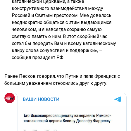
католической церквами, а также
конструктивного взаимодействия между
Россией и Святым престолом. Мне довелось
неоднократно общаться с этим выдающимся
человеком, и я навсегда сохраню самую
светлую память о нем. В этот скорбный час
хотел бы передать Вам и всему католическому
клиру слова сочувствия и поддержки», –
сообщил президент РФ.
Ранее Песков говорил, что Путин и папа Франциск с
большим уважением относились друг к другу.