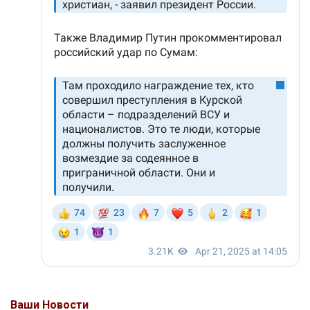
Ваши Новости