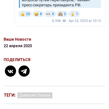
Ваши Новости
22 апреля 2025
ПОДЕЛИТЬСЯ
ТЕГИ:
Дмитрий Песков