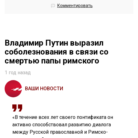
Комментировать
Владимир Путин выразил
соболезнования в связи со
смертью папы римского
1 год назад
ВАШИ НОВОСТИ
«В течение всех лет своего понтификата он
активно способствовал развитию диалога
между Русской православной и Римско-