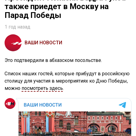
также приедет в Москву на
Парад Победы
1 год назад
ВАШИ НОВОСТИ
Это подтвердили в абхазском посольстве.
Список наших гостей, которые прибудут в российскую
столицу для участия в мероприятиях ко Дню Победы,
можно
посмотреть здесь
.