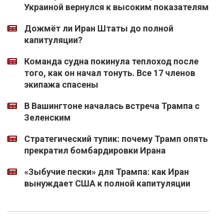
Украиной вернулся к высоким показателям
Дожмёт ли Иран Штаты до полной
капитуляции?
Команда судна покинула теплоход после
того, как он начал тонуть. Все 17 членов
экипажа спасены
В Вашингтоне началась встреча Трампа с
Зеленским
Стратегический тупик: почему Трамп опять
прекратил бомбардировки Ирана
«Зыбучие пески» для Трампа: как Иран
вынуждает США к полной капитуляции