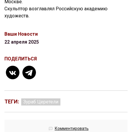
Москве.
Скульптор возглавлял Российскую академию
художеств.
Ваши Новости
22 апреля 2025
ПОДЕЛИТЬСЯ
ТЕГИ:
Зураб Церетели
Комментировать