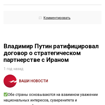
Комментировать
Владимир Путин ратифицировал
договор о стратегическом
партнерстве с Ираном
1 год назад
ВАШИ НОВОСТИ
Обе страны основываются на взаимном уважении
национальных интересов, суверенитета и