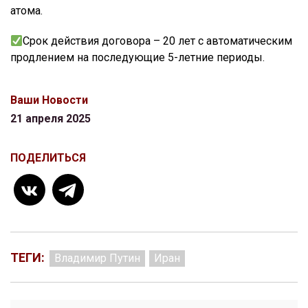
атома.
Срок действия договора – 20 лет с автоматическим
продлением на последующие 5-летние периоды.
Ваши Новости
21 апреля 2025
ПОДЕЛИТЬСЯ
ТЕГИ:
Владимир Путин
Иран