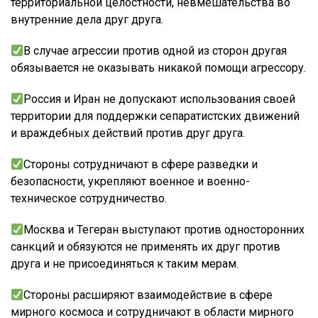
территориальной целостности, невмешательства во
внутренние дела друг друга.
В случае агрессии против одной из сторон другая
обязывается не оказывать никакой помощи агрессору.
Россия и Иран не допускают использования своей
территории для поддержки сепаратистских движений
и враждебных действий против друг друга.
Стороны сотрудничают в сфере разведки и
безопасности, укрепляют военное и военно-
техническое сотрудничество.
Москва и Тегеран выступают против односторонних
санкций и обязуются не применять их друг против
друга и не присоединяться к таким мерам.
Стороны расширяют взаимодействие в сфере
мирного космоса и сотрудничают в области мирного