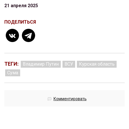
21 апреля 2025
ПОДЕЛИТЬСЯ
ТЕГИ:
Владимир Путин
ВСУ
Курская область
Сума
Комментировать