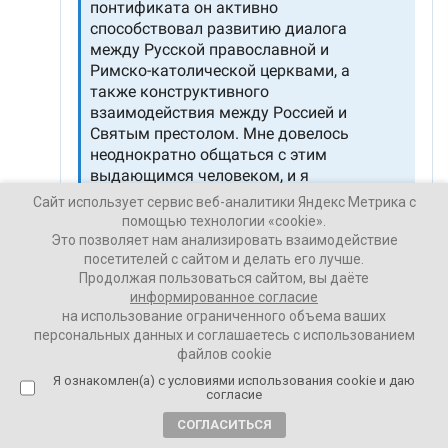
Сайт использует сервис веб-аналитики Яндекс Метрика с
помощью технологии «cookie».
Это позволяет нам анализировать взаимодействие
посетителей с сайтом и делать его лучше.
Продолжая пользоваться сайтом, вы даёте
информированное согласие
на использование ограниченного объема ваших
персональных данных и соглашаетесь с использованием
файлов cookie
Я ознакомлен(а) с условиями использования cookie и даю
согласие
СОГЛАСИТЬСЯ