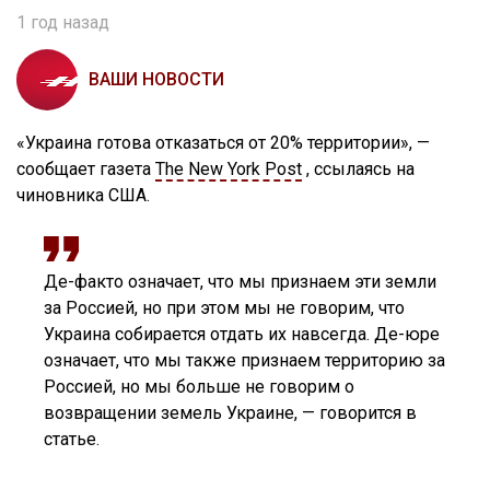
1 год назад
ВАШИ НОВОСТИ
«Украина готова отказаться от 20% территории», —
сообщает газета
The New York Post
, ссылаясь на
чиновника США.
Де-факто означает, что мы признаем эти земли
за Россией, но при этом мы не говорим, что
Украина собирается отдать их навсегда. Де-юре
означает, что мы также признаем территорию за
Россией, но мы больше не говорим о
возвращении земель Украине, — говорится в
статье.