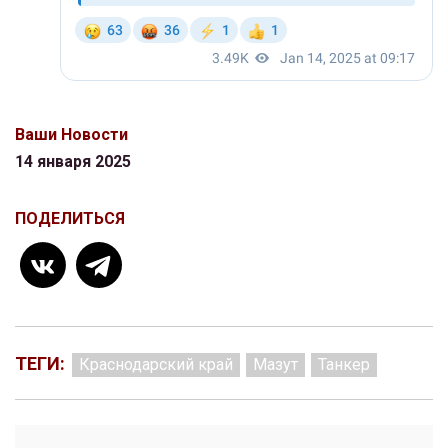
Ваши Новости
14 января 2025
ПОДЕЛИТЬСЯ
ТЕГИ:
Краснодарский край
Мазут
Танкер