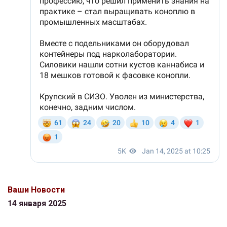
Ваши Новости
14 января 2025