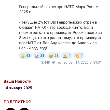
Ваши Новости
14 января 2025
ПОДЕЛИТЬСЯ