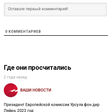
0
КОММЕНТАРИЕВ
Где они просчитались
2 года назад
ВАШИ НОВОСТИ
Президент Европейской комиссии Урсула фон дер
Ляйен, 2023 год: