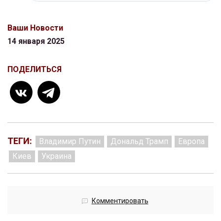
Ваши Новости
14 января 2025
ПОДЕЛИТЬСЯ
ТЕГИ:
Владимир Путин
Дональд Трамп
Европа
Киев
Украина
Комментировать