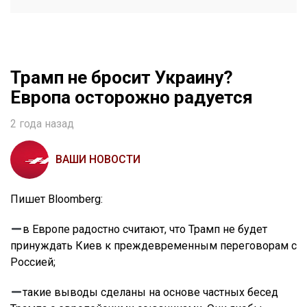
Трамп не бросит Украину?
Европа осторожно радуется
2 года назад
ВАШИ НОВОСТИ
Пишет Bloomberg:
в Европе радостно считают, что Трамп не будет
принуждать Киев к преждевременным переговорам с
Россией;
такие выводы сделаны на основе частных бесед