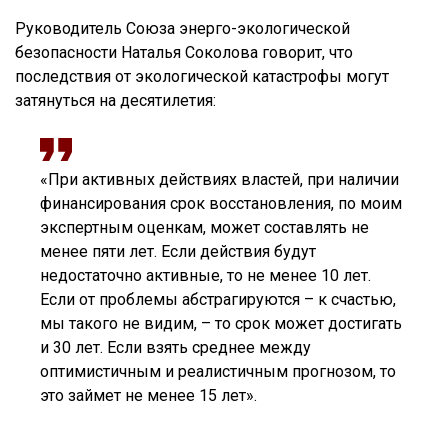
Руководитель Союза энерго-экологической
безопасности Наталья Соколова говорит, что
последствия от экологической катастрофы могут
затянуться на десятилетия:
«При активных действиях властей, при наличии
финансирования срок восстановления, по моим
экспертным оценкам, может составлять не
менее пяти лет. Если действия будут
недостаточно активные, то не менее 10 лет.
Если от проблемы абстрагируются – к счастью,
мы такого не видим, – то срок может достигать
и 30 лет. Если взять среднее между
оптимистичным и реалистичным прогнозом, то
это займет не менее 15 лет».