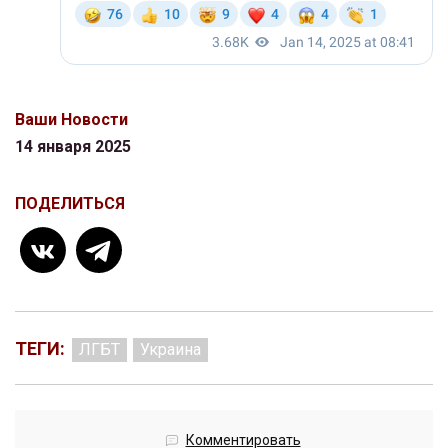
Ваши Новости
14 января 2025
ПОДЕЛИТЬСЯ
ТЕГИ:
ЛГБТ
Украина
Комментировать