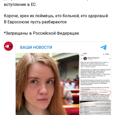
вступление в ЕС.
Короче, хрен их поймёшь, кто больной, кто здоровый.
В Евросоюзе пусть разбираются.
*Запрещены в Российской Федерации.