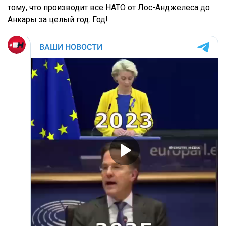
тому, что производит все НАТО от Лос-Анджелеса до
Анкары за целый год. Год!