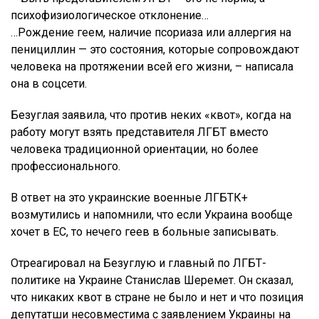
психофизиологическое отклонение…
…Рождение геем, наличие псориаза или аллергия на
пенициллин — это состояния, которые сопровождают
человека на протяжении всей его жизни, – написала
она в соцсети.
Безуглая заявила, что против неких «квот», когда на
работу могут взять представителя ЛГБТ вместо
человека традиционной ориентации, но более
профессионального.
В ответ на это украинские военные ЛГБТК+
возмутились и напомнили, что если Украина вообще
хочет в ЕС, то нечего геев в больные записывать.
Отреагировал на Безуглую и главный по ЛГБТ-
политике на Украине Станислав Шеремет. Он сказал,
что никаких квот в стране не было и нет и что позиция
депутатши несовместима с заявлением Украины на