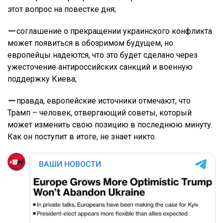
этот вопрос на повестке дня;
соглашение о прекращении украинского конфликта
может появиться в обозримом будущем, но
европейцы надеются, что это будет сделано через
ужесточение антироссийских санкций и военную
поддержку Киева;
правда, европейские источники отмечают, что
Трамп – человек, отвергающий советы, который
может изменить свою позицию в последнюю минуту.
Как он поступит в итоге, не знает никто.