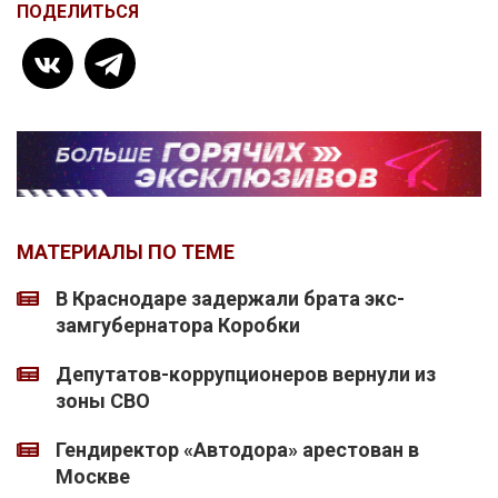
ПОДЕЛИТЬСЯ
МАТЕРИАЛЫ ПО ТЕМЕ
В Краснодаре задержали брата экс-
замгубернатора Коробки
Депутатов-коррупционеров вернули из
зоны СВО
Гендиректор «Автодора» арестован в
Москве