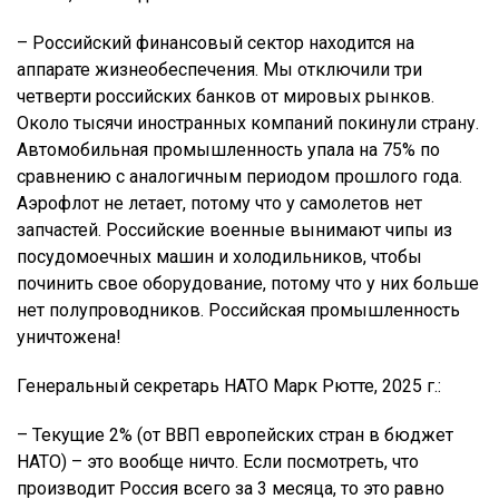
– Российский финансовый сектор находится на
аппарате жизнеобеспечения. Мы отключили три
четверти российских банков от мировых рынков.
Около тысячи иностранных компаний покинули страну.
Автомобильная промышленность упала на 75% по
сравнению с аналогичным периодом прошлого года.
Аэрофлот не летает, потому что у самолетов нет
запчастей. Российские военные вынимают чипы из
посудомоечных машин и холодильников, чтобы
починить свое оборудование, потому что у них больше
нет полупроводников. Российская промышленность
уничтожена!
Генеральный секретарь НАТО Марк Рютте, 2025 г.:
– Текущие 2% (от ВВП европейских стран в бюджет
НАТО) – это вообще ничто. Если посмотреть, что
производит Россия всего за 3 месяца, то это равно