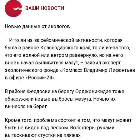
ВАШИ НОВОСТИ
Новые данные от экологов.
– И то ли из-за сейсмической активности, которая
была в районе Краснодарского края, то ли из-за того,
что его волной или ветром развернуло, но из него
вновь начал выливаться мазут, – заявил эксперт
экологического фонда «Компас» Владимир Лифантьев
в эфире «России-24».
В районе Феодосии на берегу Орджоникидзе тоже
обнаружили новые выбросы мазута. Ночью их
вынесло на берег.
Кроме того, проблема состоит в том, что мазут может
быть не виден под песком. Волонтеры руками
вытаскивают сгустки на пляжах.