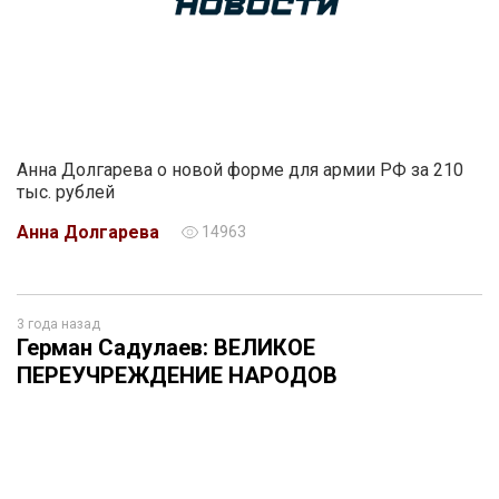
Анна Долгарева о новой форме для армии РФ за 210
тыс. рублей
Анна Долгарева
14963
3 года назад
Герман Садулаев: ВЕЛИКОЕ
ПЕРЕУЧРЕЖДЕНИЕ НАРОДОВ