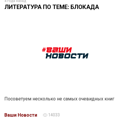
4 года назад
ЛИТЕРАТУРА ПО ТЕМЕ: БЛОКАДА
Посоветуем несколько не самых очевидных книг
Ваши Новости
14033