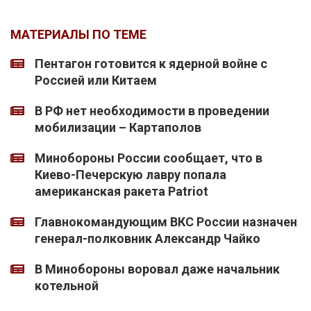
МАТЕРИАЛЫ ПО ТЕМЕ
Пентагон готовится к ядерной войне с
Россией или Китаем
В РФ нет необходимости в проведении
мобилизации – Картаполов
Минобороны России сообщает, что в
Киево-Печерскую лавру попала
американская ракета Patriot
Главнокомандующим ВКС России назначен
генерал-полковник Александр Чайко
В Минобороны воровал даже начальник
котельной