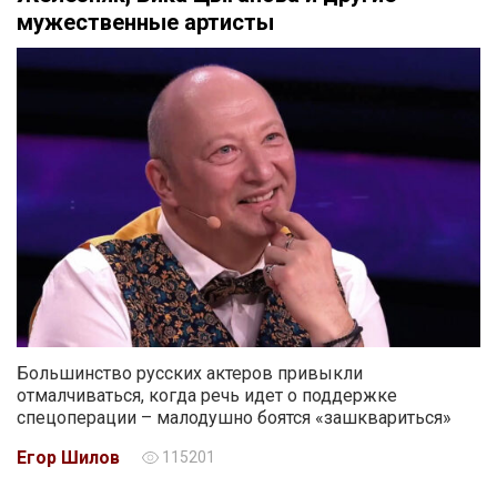
мужественные артисты
Большинство русских актеров привыкли
отмалчиваться, когда речь идет о поддержке
спецоперации – малодушно боятся «зашквариться»
Егор Шилов
115201