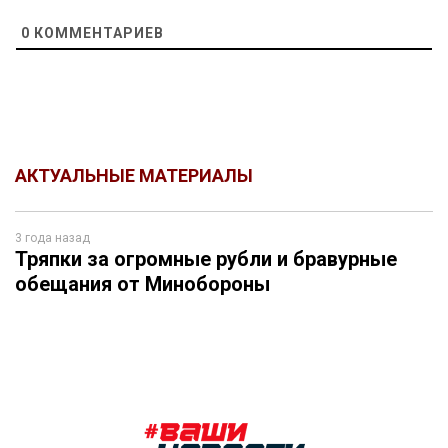
0
КОММЕНТАРИЕВ
АКТУАЛЬНЫЕ МАТЕРИАЛЫ
3 года назад
Тряпки за огромные рубли и бравурные
обещания от Минобороны