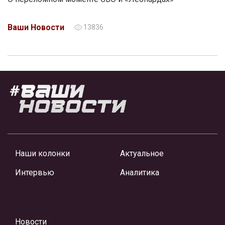
Ваши Новости
13836
Наши колонки
Актуальное
Интервью
Аналитика
Новости