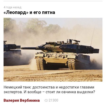
4 года назад
«Леопард» и его пятна
Немецкий танк: достоинства и недостатки глазами
экспертов. И вообще – стоит ли овчинка выделки?
Валерия Вербинина
21300