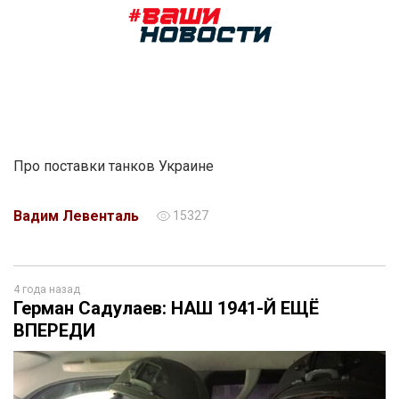
Про поставки танков Украине
Вадим Левенталь
15327
4 года назад
Герман Садулаев: НАШ 1941-Й ЕЩЁ
ВПЕРЕДИ