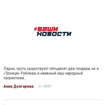
Ладно, пусть существуют пятьдесят два гендера, но и
«Троица» Рублева, и наивный наш народный
патриотизм…
Анна Долгарева
18081