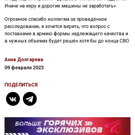
Иначе на икру и дорогие машины не заработать».
Огромное спасибо коллегам за проведённое
расследование, и хочется верить, что вопрос с
поставками в армию формы надлежащего качества и
в нужных объемах будет решён хотя бы до конца СВО.
Анна Долгарева
09 февраля 2023
ПОДЕЛИТЬСЯ