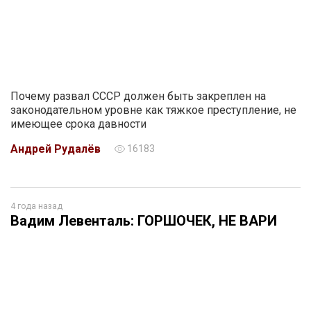
Почему развал СССР должен быть закреплен на
законодательном уровне как тяжкое преступление, не
имеющее срока давности
Андрей Рудалёв
16183
4 года назад
Вадим Левенталь: ГОРШОЧЕК, НЕ ВАРИ