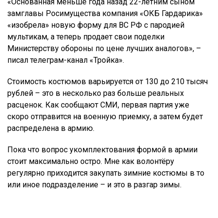
«Основанная меньше года назад 22-летним сыном
замглавы Росимущества компания «ОКБ Гардарика»
«изобрела» новую форму для ВС РФ с пародией
мультикам, а теперь продает свои поделки
Министерству обороны по цене лучших аналогов», –
писал телеграм-канал «Тройка».
Стоимость костюмов варьируется от 130 до 210 тысяч
рублей – это в несколько раз больше реальных
расценок. Как сообщают СМИ, первая партия уже
скоро отправится на военную приемку, а затем будет
распределена в армию.
Пока что вопрос укомплектования формой в армии
стоит максимально остро. Мне как волонтёру
регулярно приходится закупать зимние костюмы в то
или иное подразделение – и это в разгар зимы.