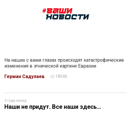
На наших с вами глазах происходят катастрофические
изменения в этнической картине Евразии
Герман Садулаев
18546
3 года назад
Наши не придут. Все наши здесь…