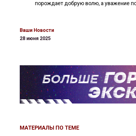
порождает добрую волю, а уважение по
Ваши Новости
28 июня 2025
МАТЕРИАЛЫ ПО ТЕМЕ