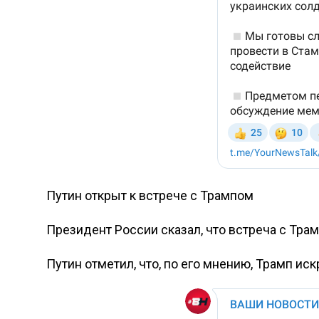
Путин открыт к встрече с Трампом
Президент России сказал, что встреча с Тра
Путин отметил, что, по его мнению, Трамп ис