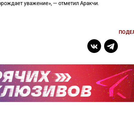
рождает уважение», — отметил Аракчи.
ПОДЕ