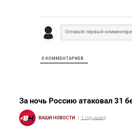
0
КОММЕНТАРИЕВ
За ночь Россию атаковал 31 б
ВАШИ НОВОСТИ
1 год назад