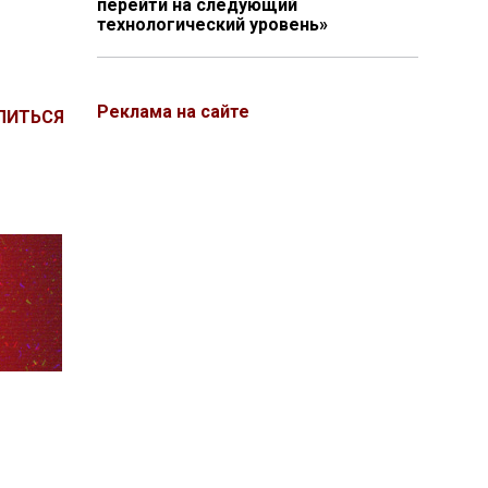
перейти на следующий
технологический уровень»
Реклама на сайте
ЛИТЬСЯ