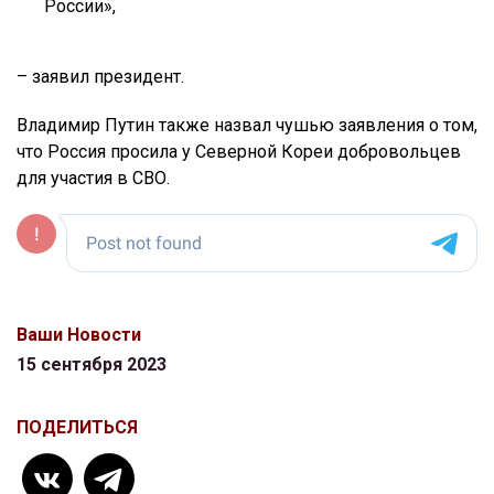
России»,
– заявил президент.
Владимир Путин также назвал чушью заявления о том,
что Россия просила у Северной Кореи добровольцев
для участия в СВО.
Ваши Новости
15 сентября 2023
ПОДЕЛИТЬСЯ