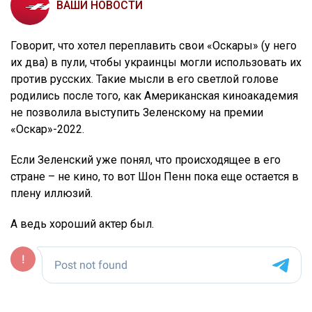
ВАШИ НОВОСТИ
Говорит, что хотел переплавить свои «Оскары» (у него
их два) в пули, чтобы украинцы могли использовать их
против русских. Такие мысли в его светлой голове
родились после того, как Американская киноакадемия
не позволила выступить Зеленскому на премии
«Оскар»-2022.
Если Зеленский уже понял, что происходящее в его
стране – не кино, то вот Шон Пенн пока еще остается в
плену иллюзий.
А ведь хороший актер был.