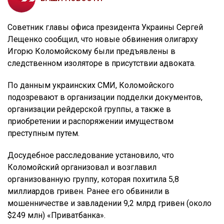
Советник главы офиса президента Украины Сергей
Лещенко сообщил, что новые обвинения олигарху
Игорю Коломойскому были предъявлены в
следственном изоляторе в присутствии адвоката.
По данным украинских СМИ, Коломойского
подозревают в организации подделки документов,
организации рейдерской группы, а также в
приобретении и распоряжении имуществом
преступным путем.
Досудебное расследование установило, что
Коломойский организовал и возглавил
организованную группу, которая похитила 5,8
миллиардов гривен. Ранее его обвинили в
мошенничестве и завладении 9,2 млрд гривен (около
$249 млн) «Приватбанка».