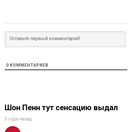
0
КОММЕНТАРИЕВ
Шон Пенн тут сенсацию выдал
3 года назад