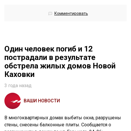
Комментировать
Один человек погиб и 12
пострадали в результате
обстрела жилых домов Новой
Каховки
3 года назад
ВАШИ НОВОСТИ
В многоквартирных домах выбиты окна, разрушены
стены, снесены балконные плиты. Сообщается о