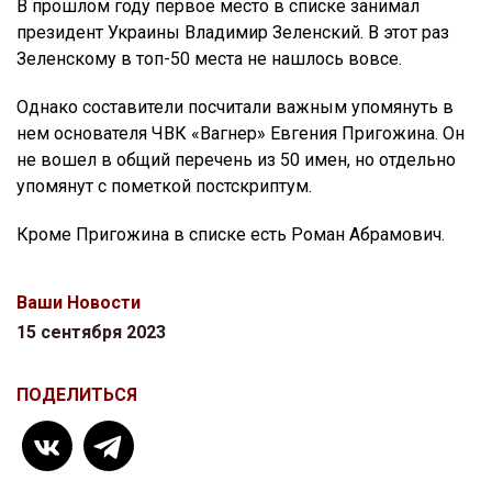
В прошлом году первое место в списке занимал
президент Украины Владимир Зеленский. В этот раз
Зеленскому в топ-50 места не нашлось вовсе.
Однако составители посчитали важным упомянуть в
нем основателя ЧВК «Вагнер» Евгения Пригожина. Он
не вошел в общий перечень из 50 имен, но отдельно
упомянут с пометкой постскриптум.
Кроме Пригожина в списке есть Роман Абрамович.
Ваши Новости
15 сентября 2023
ПОДЕЛИТЬСЯ