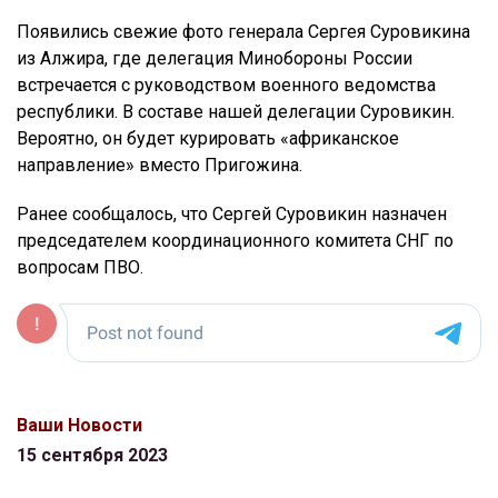
Появились свежие фото генерала Сергея Суровикина
из Алжира, где делегация Минобороны России
встречается с руководством военного ведомства
республики. В составе нашей делегации Суровикин.
Вероятно, он будет курировать «африканское
направление» вместо Пригожина.
Ранее сообщалось, что Сергей Суровикин назначен
председателем координационного комитета СНГ по
вопросам ПВО.
Ваши Новости
15 сентября 2023