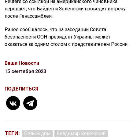
Reuters со ссылкой на американского чиновника
передает, что Байден и Зеленский проведут встречу
после Генассамблеи.
Ранее сообщалось, что на заседании Совета
безопасности ООН президент Украины может
оказаться за одним столом с представителем России.
Ваши Новости
15 сентября 2023
ПОДЕЛИТЬСЯ
ТЕГИ:
Белый дом
Владимир Зеленский