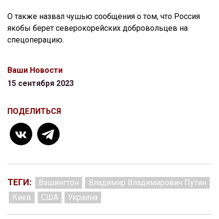
О также назвал чушью сообщения о том, что Россия
якобы берет северокорейских добровольцев на
спецоперацию.
Ваши Новости
15 сентября 2023
ПОДЕЛИТЬСЯ
ТЕГИ:
Вашингтон
Владимир Владимирович Путин
Киев
США
Украина