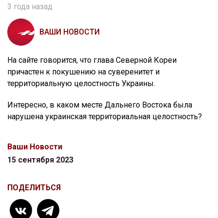
3 года назад
ВАШИ НОВОСТИ
На сайте говорится, что глава Северной Кореи
причастен к покушению на суверенитет и
территориальную целостность Украины.
Интересно, в каком месте Дальнего Востока была
нарушена украинская территориальная целостность?
Ваши Новости
15 сентября 2023
ПОДЕЛИТЬСЯ