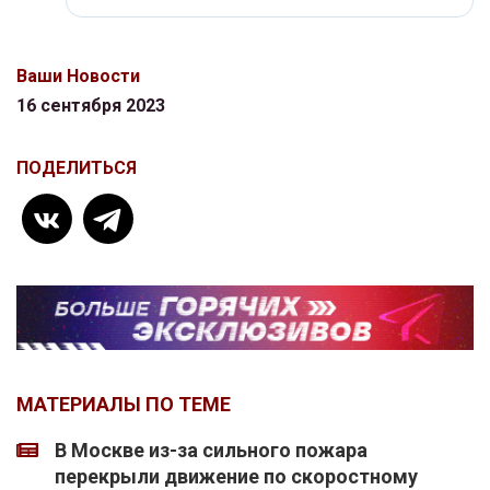
Ваши Новости
16 сентября 2023
ПОДЕЛИТЬСЯ
МАТЕРИАЛЫ ПО ТЕМЕ
В Москве из-за сильного пожара
перекрыли движение по скоростному