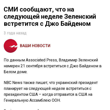
СМИ сообщают, что на
следующей неделе Зеленский
встретится с Джо Байденом
3 года назад
ВАШИ НОВОСТИ
По данным Associated Press, Владимир Зеленский
намерен 21 сентября встретиться с Джо Байденом в
Белом доме.
NBC News также пишет, что украинский президент
планирует на следующей неделе встретиться с
президентом США – когда отправится в США на
Генеральную Ассамблею ООН.