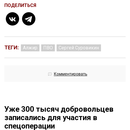
ПОДЕЛИТЬСЯ
ТЕГИ:
Алжир
ПВО
Сергей Суровикин
Комментировать
Уже 300 тысяч добровольцев
записались для участия в
спецоперации