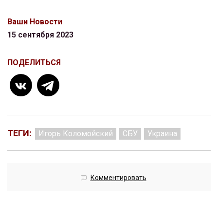
Ваши Новости
15 сентября 2023
ПОДЕЛИТЬСЯ
ТЕГИ:
Игорь Коломойский
СБУ
Украина
Комментировать