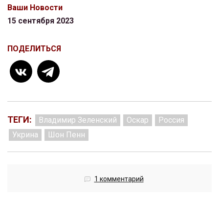
Ваши Новости
15 сентября 2023
ПОДЕЛИТЬСЯ
ТЕГИ:
Владимир Зеленский
Оскар
Россия
Укрина
Шон Пенн
1 комментарий