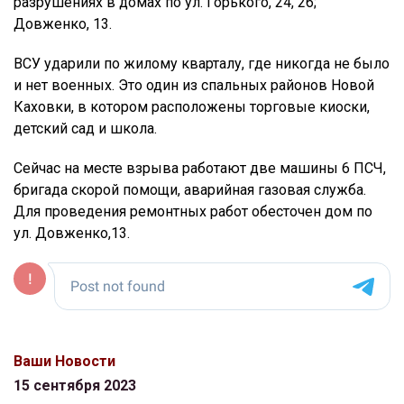
разрушениях в домах по ул. Горького, 24, 26;
Довженко, 13.
ВСУ ударили по жилому кварталу, где никогда не было
и нет военных. Это один из спальных районов Новой
Каховки, в котором расположены торговые киоски,
детский сад и школа.
Сейчас на месте взрыва работают две машины 6 ПСЧ,
бригада скорой помощи, аварийная газовая служба.
Для проведения ремонтных работ обесточен дом по
ул. Довженко,13.
Ваши Новости
15 сентября 2023