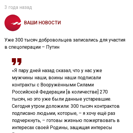
3 года назад
ВАШИ НОВОСТИ
Уже 300 тысяч добровольцев записались для участия
в спецоперации – Путин
«Я пару дней назад сказал, что у нас уже
мужчины наши, воины наши подписали
контракты с Вооружёнными Силами
Российской Федерации [в количестве] 270
тысяч, но это уже были данные устаревшие.
Сегодня утром доложили: 300 тысяч контрактов
подписано людьми, которые, – я хочу ещё раз
подчеркнуть, – готовы жизнью пожертвовать в
интересах своей Родины, защищая интересы