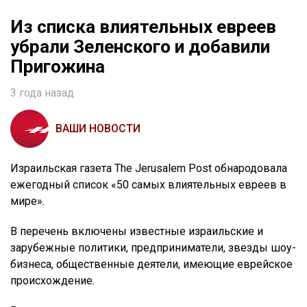
Из списка влиятельных евреев
убрали Зеленского и добавили
Пригожина
3 года назад
ВАШИ НОВОСТИ
Израильская газета The Jerusalem Post обнародовала
ежегодный список «50 самых влиятельных евреев в
мире».
В перечень включены известные израильские и
зарубежные политики, предприниматели, звезды шоу-
бизнеса, общественные деятели, имеющие еврейское
происхождение.