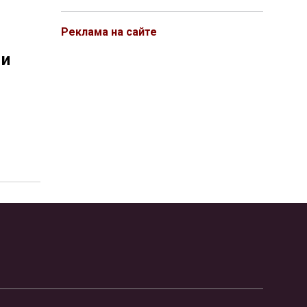
Реклама на сайте
 и