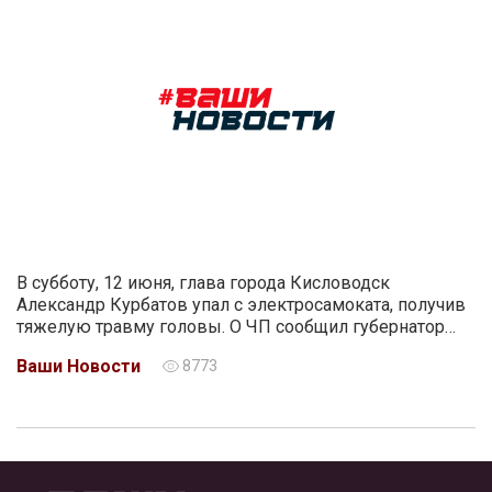
В субботу, 12 июня, глава города Кисловодск
Александр Курбатов упал с электросамоката, получив
тяжелую травму головы. О ЧП сообщил губернатор…
Ваши Новости
8773