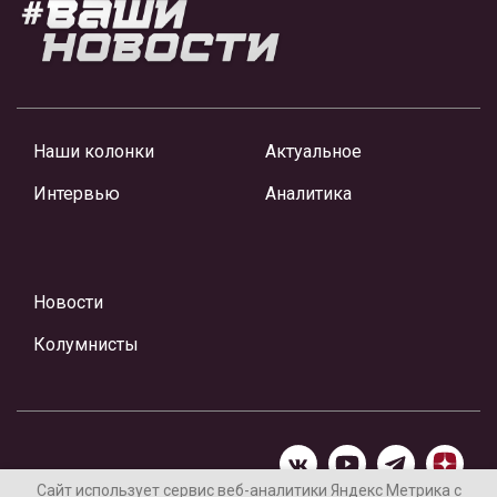
Наши колонки
Актуальное
Интервью
Аналитика
Новости
Колумнисты
Сайт использует сервис веб-аналитики Яндекс Метрика с