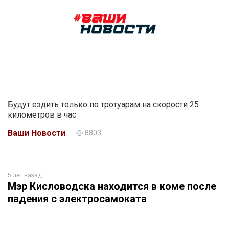
Будут ездить только по тротуарам на скорости 25
километров в час
Ваши Новости
8803
5 лет назад
Мэр Кисловодска находится в коме после
падения с электросамоката