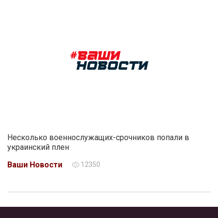
Несколько военнослужащих-срочников попали в
украинский плен
Ваши Новости
12350