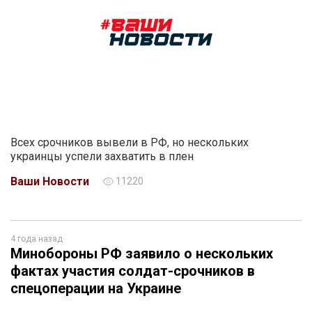
Всех срочников вывели в РФ, но нескольких
украинцы успели захватить в плен
Ваши Новости
11220
4 года назад
Минобороны РФ заявило о нескольких
фактах участия солдат-срочников в
спецоперации на Украине