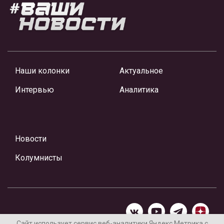
Наши колонки
Актуальное
Интервью
Аналитика
Новости
Колумнисты
Сайт использует сервис веб-аналитики Яндекс Метрика с