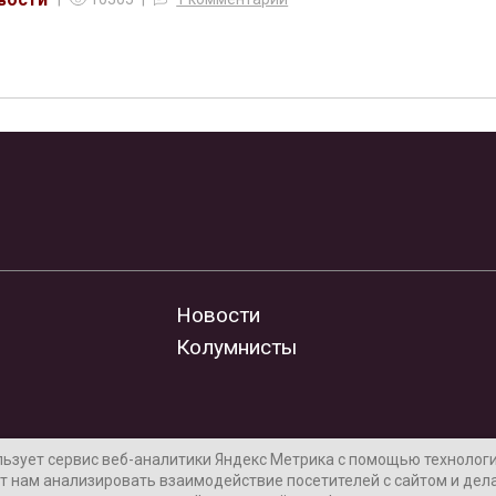
Новости
Колумнисты
льзует сервис веб-аналитики Яндекс Метрика с помощью технологии
т нам анализировать взаимодействие посетителей с сайтом и дела