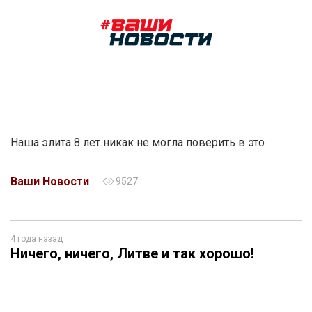
Наша элита 8 лет никак не могла поверить в это
Ваши Новости
9527
4 года назад
Ничего, ничего, Литве и так хорошо!