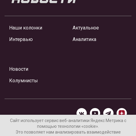
Наши колонки
Актуальное
Интервью
Аналитика
Новости
Колумнисты
Сайт использует сервис веб-аналитики Яндекс Метрика с
помощью технологии «cookie».
Материалы предоставлены редакцией Интернет-газеты
Это позволяет нам анализировать взаимодействие
«Ваши новости»