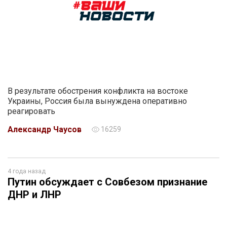
В результате обострения конфликта на востоке
Украины, Россия была вынуждена оперативно
реагировать
Александр Чаусов
16259
4 года назад
Путин обсуждает с Совбезом признание
ДНР и ЛНР