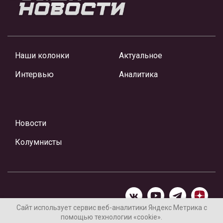
Наши колонки
Актуальное
Интервью
Аналитика
Новости
Колумнисты
Сайт использует сервис веб-аналитики Яндекс Метрика с
помощью технологии «cookie».
Материалы предоставлены редакцией Интернет-газеты