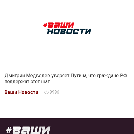
Дмитрий Медведев уверяет Путина, что граждане РФ
поддержат этот шаг
Ваши Новости
9996