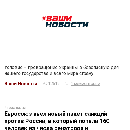
Условие – превращение Украины в безопасную для
нашего государства и всего мира страну
Ваши Новости
12519
1 комментарий
4 года назад
Евросоюз ввел новый пакет санкций
против России, в который попали 160
человек из числа сенаторов и