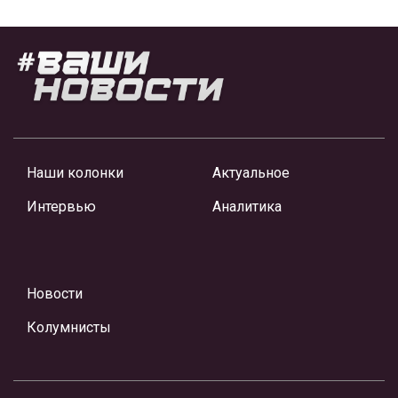
Наши колонки
Актуальное
Интервью
Аналитика
Новости
Колумнисты