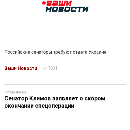
Российские сенаторы требуют ответа Украине
Ваши Новости
7831
4 года назад
Сенатор Климов заявляет о скором
окончании спецоперации