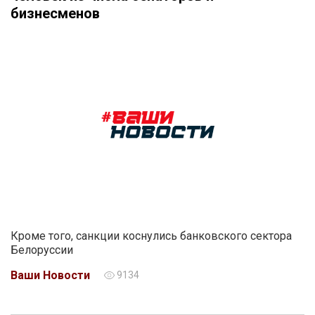
бизнесменов
Кроме того, санкции коснулись банковского сектора
Белоруссии
Ваши Новости
9134