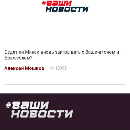
Будет ли Минск вновь заигрывать с Вашингтоном и
Брюсселем?
Алексей Мошков
18398