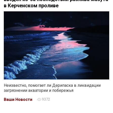
в Керченском проливе
Неизвестно, помогает ли Дерипаска в ликвидации
загрязнении акватории и побережья
Ваши Новости
9372