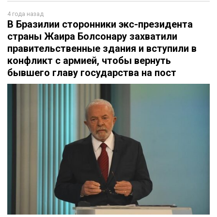
4 года назад
В Бразилии сторонники экс-президента
страны Жаира Болсонару захватили
правительственные здания и вступили в
конфликт с армией, чтобы вернуть
бывшего главу государства на пост