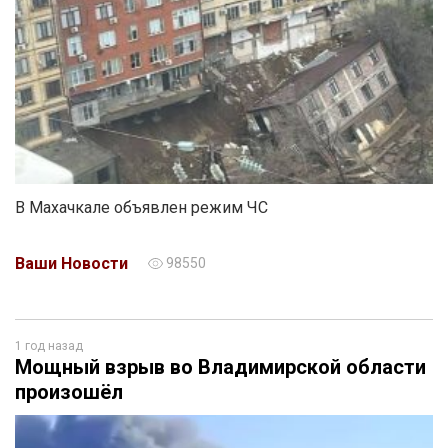
В Махачкале объявлен режим ЧС
Ваши Новости
98550
1 год назад
Мощный взрыв во Владимирской области
произошёл