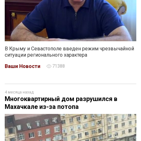
В Крыму и Севастополе введен режим чрезвычайной
ситуации регионального характера
Ваши Новости
71388
4 месяца назад
Многоквартирный дом разрушился в
Махачкале из-за потопа