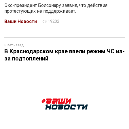
Экс-президент Болсонару заявил, что действия
протестующих не поддерживает.
Ваши Новости
19202
5 лет назад
В Краснодарском крае ввели режим ЧС из-
за подтоплений