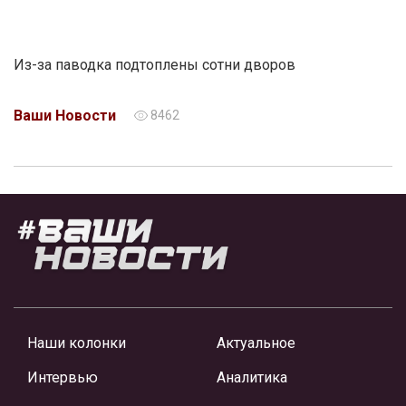
Из-за паводка подтоплены сотни дворов
Ваши Новости
8462
Наши колонки
Актуальное
Интервью
Аналитика