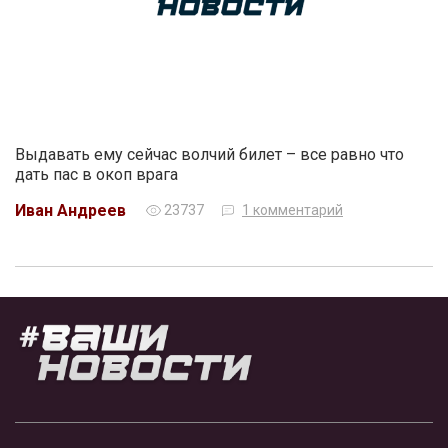
Выдавать ему сейчас волчий билет – все равно что
дать пас в окоп врага
Иван Андреев
23737
1 комментарий