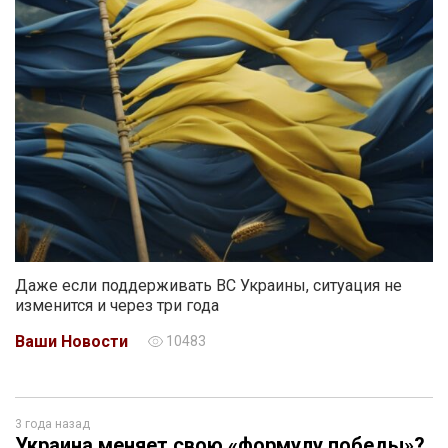
Даже если поддерживать ВС Украины, ситуация не
изменится и через три года
Ваши Новости
10483
3 года назад
Украина меняет свою «формулу победы»?