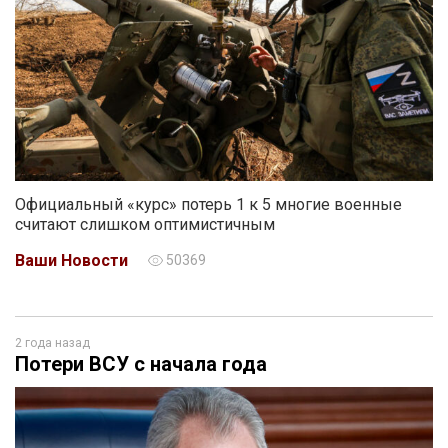
Официальный «курс» потерь 1 к 5 многие военные
считают слишком оптимистичным
Ваши Новости
50369
2 года назад
Потери ВСУ с начала года