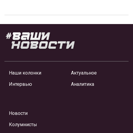
Наши колонки
Актуальное
Интервью
Аналитика
Новости
Колумнисты