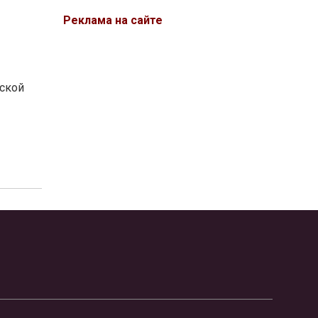
Реклама на сайте
тской