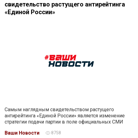
свидетельство растущего антирейтинга
«Единой России»
Самым наглядным свидетельством растущего
антирейтинга «Единой России» является изменение
стратегии подачи партии в поле официальных СМИ
Ваши Новости
8758