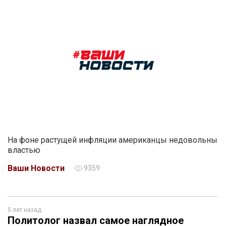
На фоне растущей инфляции американцы недовольны
властью
Ваши Новости
9359
5 лет назад
Политолог назвал самое наглядное