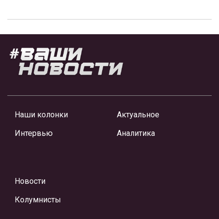
Наши колонки
Актуальное
Интервью
Аналитика
Новости
Колумнисты