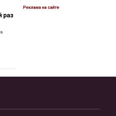
Реклама на сайте
 раз
 в